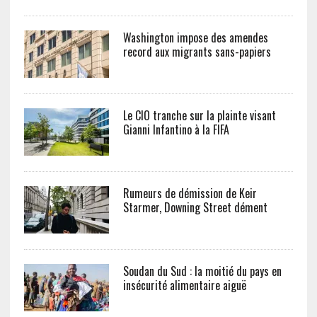
Washington impose des amendes
record aux migrants sans-papiers
Le CIO tranche sur la plainte visant
Gianni Infantino à la FIFA
Rumeurs de démission de Keir
Starmer, Downing Street dément
Soudan du Sud : la moitié du pays en
insécurité alimentaire aiguë