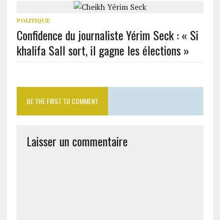
POLITIQUE
Confidence du journaliste Yérim Seck : « Si
khalifa Sall sort, il gagne les élections »
BE THE FIRST TO COMMENT
Laisser un commentaire