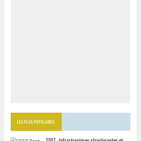
LES PLUS POPULAIRES:
GSEZ : Infrastructures structurantes et