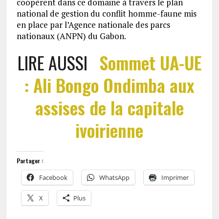
coopèrent dans ce domaine à travers le plan
national de gestion du conflit homme-faune mis
en place par l’Agence nationale des parcs
nationaux (ANPN) du Gabon.
LIRE AUSSI
Sommet UA-UE
: Ali Bongo Ondimba aux
assises de la capitale
ivoirienne
Partager :
Facebook
WhatsApp
Imprimer
X
Plus