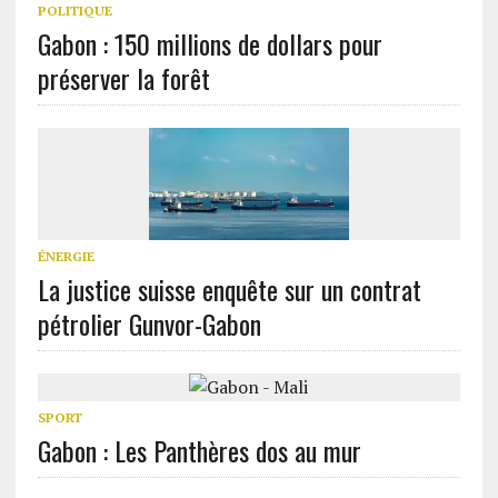
POLITIQUE
Gabon : 150 millions de dollars pour
préserver la forêt
ÉNERGIE
La justice suisse enquête sur un contrat
pétrolier Gunvor-Gabon
SPORT
Gabon : Les Panthères dos au mur