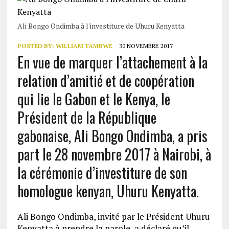
Ali Bongo Ondimba à l'investiture de Uhuru Kenyatta
POSTED BY:
WILLIAM TAMBWE
30 NOVEMBRE 2017
En vue de marquer l’attachement à la
relation d’amitié et de coopération
qui lie le Gabon et le Kenya, le
Président de la République
gabonaise, Ali Bongo Ondimba, a pris
part le 28 novembre 2017 à Nairobi, à
la cérémonie d’investiture de son
homologue kenyan, Uhuru Kenyatta.
Ali Bongo Ondimba, invité par le Président Uhuru
Kenyatta à prendre la parole, a déclaré qu’il