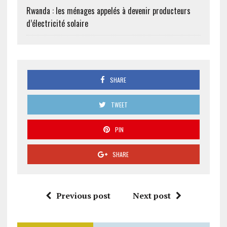
Rwanda : les ménages appelés à devenir producteurs
d’électricité solaire
SHARE
TWEET
PIN
SHARE
Previous post
Next post