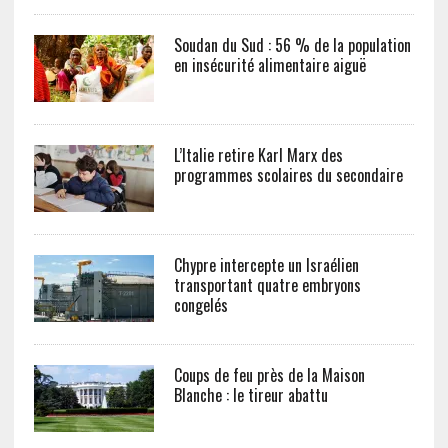
Soudan du Sud : 56 % de la population
en insécurité alimentaire aiguë
L’Italie retire Karl Marx des
programmes scolaires du secondaire
Chypre intercepte un Israélien
transportant quatre embryons
congelés
Coups de feu près de la Maison
Blanche : le tireur abattu