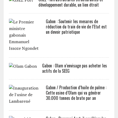
développement durable, un lien étroit
Gabon : Soutenir les mesures de
réduction du train de vie de l’Etat est
un devoir patriotique
Gabon : Olam n’envisage pas acheter les
actifs de la SEEG
Gabon / Production d’huile de palme :
Cette usine d’Olam qui va générer
30.000 tonnes de brute par an