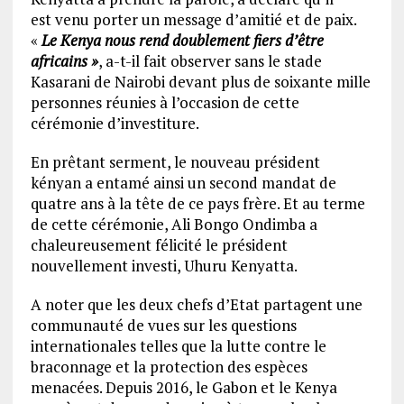
est venu porter un message d’amitié et de paix.
«
Le Kenya nous rend doublement fiers d’être
africains »
, a-t-il fait observer sans le stade
Kasarani de Nairobi devant plus de soixante mille
personnes réunies à l’occasion de cette
cérémonie d’investiture.
En prêtant serment, le nouveau président
kényan a entamé ainsi un second mandat de
quatre ans à la tête de ce pays frère. Et au terme
de cette cérémonie, Ali Bongo Ondimba a
chaleureusement félicité le président
nouvellement investi, Uhuru Kenyatta.
A noter que les deux chefs d’Etat partagent une
communauté de vues sur les questions
internationales telles que la lutte contre le
braconnage et la protection des espèces
menacées. Depuis 2016, le Gabon et le Kenya