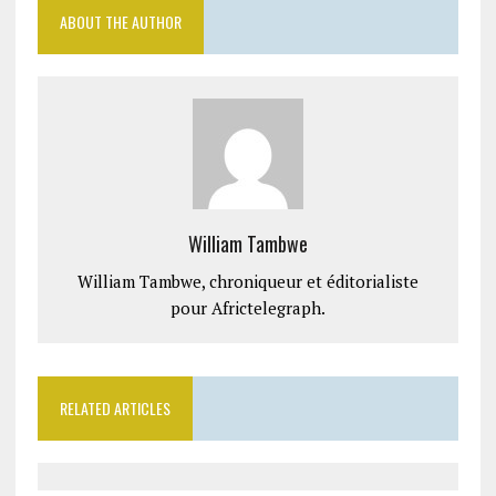
ABOUT THE AUTHOR
William Tambwe
William Tambwe, chroniqueur et éditorialiste
pour Africtelegraph.
RELATED ARTICLES