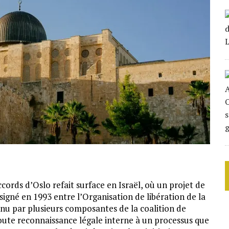
ords d’Oslo refait surface en Israël, où un projet de
signé en 1993 entre l’Organisation de libération de la
enu par plusieurs composantes de la coalition de
ute reconnaissance légale interne à un processus que