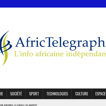
IE
SOCIÉTÉ
SPORT
TECHNOLOGIES
CULTURE
ESPACE
OIR PROMIS LA FINALE AU MAROC