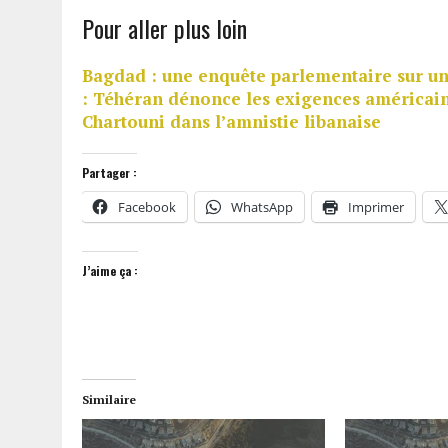
Pour aller plus loin
Bagdad : une enquête parlementaire sur u
: Téhéran dénonce les exigences américai
Chartouni dans l’amnistie libanaise
Partager :
Facebook
WhatsApp
Imprimer
J’aime ça :
Similaire