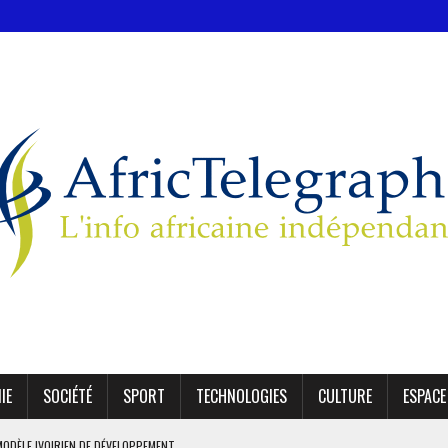
IE
SOCIÉTÉ
SPORT
TECHNOLOGIES
CULTURE
ESPACE
MODÈLE IVOIRIEN DE DÉVELOPPEMENT