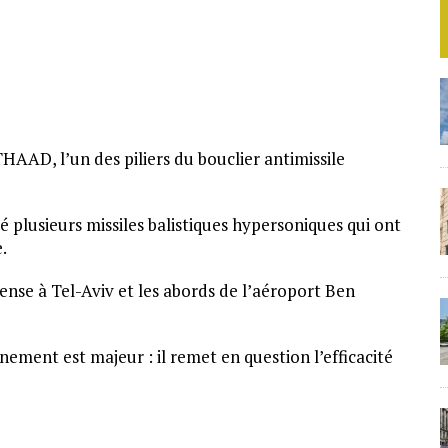
HAAD, l’un des piliers du bouclier antimissile
cé plusieurs missiles balistiques hypersoniques qui ont
.
fense à Tel-Aviv et les abords de l’aéroport Ben
ement est majeur : il remet en question l’efficacité