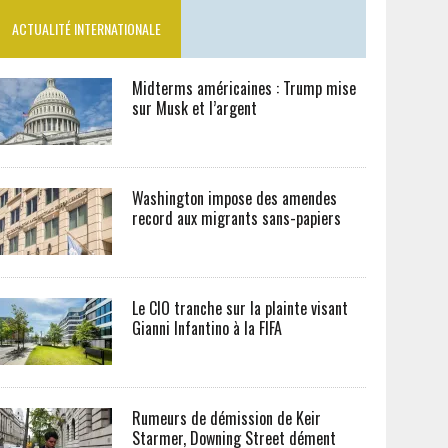
ACTUALITÉ INTERNATIONALE
Midterms américaines : Trump mise
sur Musk et l’argent
Washington impose des amendes
record aux migrants sans-papiers
Le CIO tranche sur la plainte visant
Gianni Infantino à la FIFA
Rumeurs de démission de Keir
Starmer, Downing Street dément