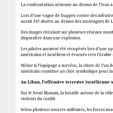
La confrontation aérienne au-dessus de l’Iran a
Lors d’une vague de frappes contre des infrastr
aurait été abattu au-dessus des montagnes de La
Des images circulant sur plusieurs réseaux mont
disparaître dans une explosion.
Les pilotes auraient été récupérés lors d’une
américains et israéliens et évacués vers l’Arabie
Même si l’équipage a survécu, la chute de l’un d
américain constitue un choc symbolique pour la 
Au Liban, l’offensive terrestre israélienne 
Sur le front libanais, la bataille autour de la vi
violents du conflit.
Selon plusieurs sources militaires, les forces is