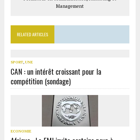
Management
RELATED ARTICLES
SPORT
,
UNE
CAN : un intérêt croissant pour la
compétition (sondage)
ECONOMIE