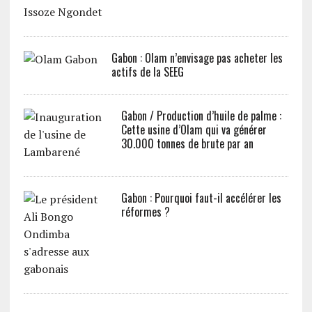
Gabon : Olam n’envisage pas acheter les
actifs de la SEEG
Gabon / Production d’huile de palme :
Cette usine d’Olam qui va générer
30.000 tonnes de brute par an
Gabon : Pourquoi faut-il accélérer les
réformes ?