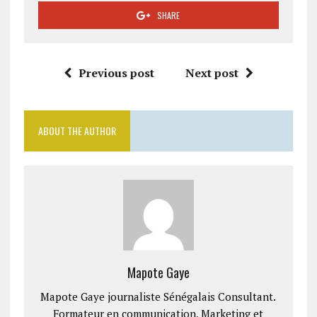
SHARE
Previous post
Next post
ABOUT THE AUTHOR
Mapote Gaye
Mapote Gaye journaliste Sénégalais Consultant.
Formateur en communication, Marketing et