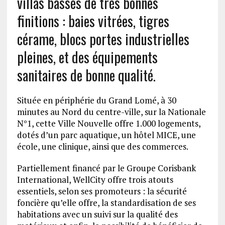
villas basses de très bonnes
finitions : baies vitrées, tigres
cérame, blocs portes industrielles
pleines, et des équipements
sanitaires de bonne qualité.
Située en périphérie du Grand Lomé, à 30
minutes au Nord du centre-ville, sur la Nationale
N°1, cette Ville Nouvelle offre 1.000 logements,
dotés d’un parc aquatique, un hôtel MICE, une
école, une clinique, ainsi que des commerces.
Partiellement financé par le Groupe Corisbank
International, WellCity offre trois atouts
essentiels, selon ses promoteurs : la sécurité
foncière qu’elle offre, la standardisation de ses
habitations avec un suivi sur la qualité des