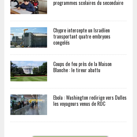
programmes scolaires du secondaire
Chypre intercepte un Israélien
transportant quatre embryons
congelés
Coups de feu près de la Maison
Blanche : le tireur abattu
Ebola : Washington redirige vers Dulles
les voyageurs venus de RDC