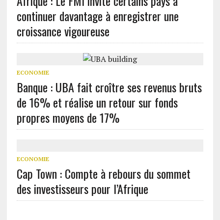
Afrique : Le FMI invite certains pays à
continuer davantage à enregistrer une
croissance vigoureuse
ECONOMIE
Banque : UBA fait croître ses revenus bruts
de 16% et réalise un retour sur fonds
propres moyens de 17%
ECONOMIE
Cap Town : Compte à rebours du sommet
des investisseurs pour l’Afrique