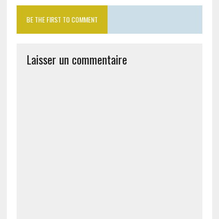
BE THE FIRST TO COMMENT
Laisser un commentaire