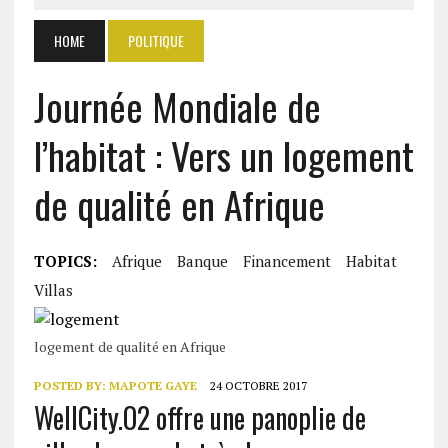
HOME
POLITIQUE
Journée Mondiale de
l’habitat : Vers un logement
de qualité en Afrique
TOPICS:
Afrique
Banque
Financement
Habitat
Villas
logement de qualité en Afrique
POSTED BY:
MAPOTE GAYE
24 OCTOBRE 2017
WellCity.O2 offre une panoplie de