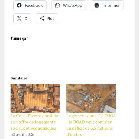
Facebook
WhatsApp
Imprimer
X
Plus
J’aime ça :
Similaire
La Côte d’Ivoire amplifie
Logement dans l’UEMOA
son offre de logements
: la BOAD veut combler
sociaux et économiques
un déficit de 3,5 millions
30 avril 2026
d’unités