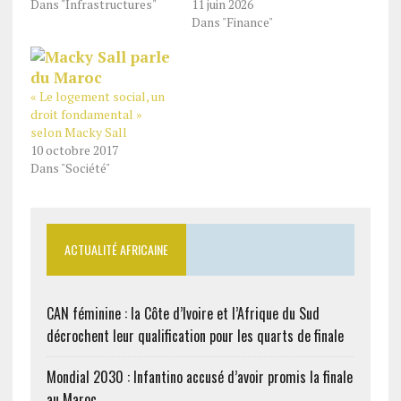
Dans "Infrastructures"
11 juin 2026
Dans "Finance"
« Le logement social, un
droit fondamental »
selon Macky Sall
10 octobre 2017
Dans "Société"
ACTUALITÉ AFRICAINE
CAN féminine : la Côte d’Ivoire et l’Afrique du Sud
décrochent leur qualification pour les quarts de finale
Mondial 2030 : Infantino accusé d’avoir promis la finale
au Maroc