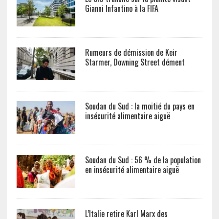
Gianni Infantino à la FIFA
Rumeurs de démission de Keir
Starmer, Downing Street dément
Soudan du Sud : la moitié du pays en
insécurité alimentaire aiguë
Soudan du Sud : 56 % de la population
en insécurité alimentaire aiguë
L’Italie retire Karl Marx des