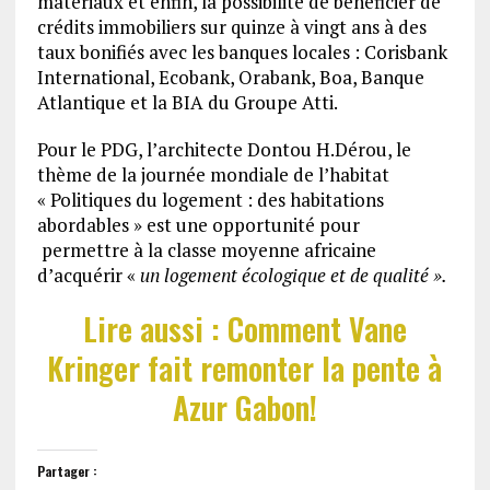
matériaux et enfin, la possibilité de bénéficier de
crédits immobiliers sur quinze à vingt ans à des
taux bonifiés avec les banques locales : Corisbank
International, Ecobank, Orabank, Boa, Banque
Atlantique et la BIA du Groupe Atti.
Pour le PDG, l’architecte Dontou H.Dérou, le
thème de la journée mondiale de l’habitat
« Politiques du logement : des habitations
abordables » est une opportunité pour
permettre à la classe moyenne africaine
d’acquérir «
un logement écologique et de qualité ».
Lire aussi : Comment Vane
Kringer fait remonter la pente à
Azur Gabon!
Partager :