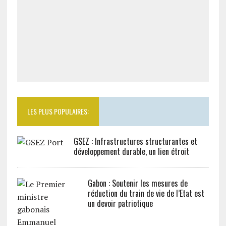
LES PLUS POPULAIRES:
GSEZ : Infrastructures structurantes et
développement durable, un lien étroit
Gabon : Soutenir les mesures de
réduction du train de vie de l’Etat est
un devoir patriotique