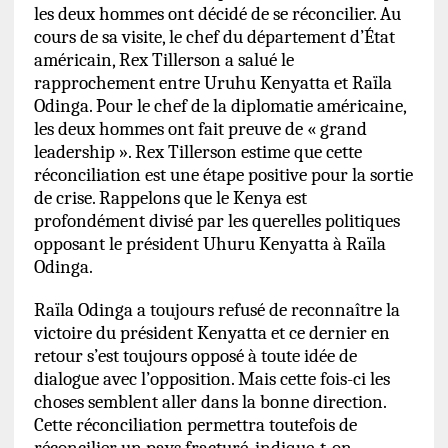
les deux hommes ont décidé de se réconcilier. Au
cours de sa visite, le chef du département d’État
américain, Rex Tillerson a salué le
rapprochement entre Uruhu Kenyatta et Raïla
Odinga.
Pour le chef de la diplomatie américaine,
les deux hommes ont fait preuve de « grand
leadership ». Rex Tillerson estime que cette
réconciliation est une étape positive pour la sortie
de crise. Rappelons que le Kenya est
profondément divisé par les querelles politiques
opposant le président Uhuru Kenyatta à Raïla
Odinga.
Raïla Odinga a toujours refusé de reconnaître la
victoire du président Kenyatta et ce dernier en
retour s’est toujours opposé à toute idée de
dialogue avec l’opposition.
Mais cette fois-ci les
choses semblent aller dans la bonne direction.
Cette réconciliation permettra toutefois de