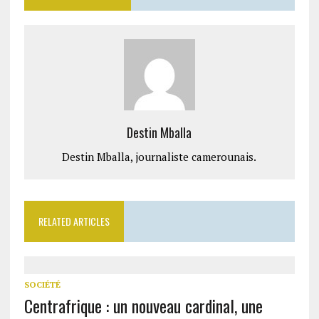
Destin Mballa
Destin Mballa, journaliste camerounais.
RELATED ARTICLES
SOCIÉTÉ
Centrafrique : un nouveau cardinal, une