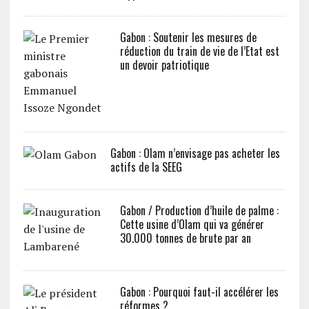
Gabon : Soutenir les mesures de
réduction du train de vie de l’Etat est
un devoir patriotique
Gabon : Olam n’envisage pas acheter les
actifs de la SEEG
Gabon / Production d’huile de palme :
Cette usine d’Olam qui va générer
30.000 tonnes de brute par an
Gabon : Pourquoi faut-il accélérer les
réformes ?