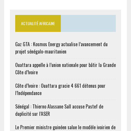
ACTUALITÉ AFRICAINE
Gaz GTA : Kosmos Energy actualise l’avancement du
projet sénégalo-mauritanien
Ouattara appelle à l’union nationale pour bâtir la Grande
Côte d’Ivoire
Côte d’Ivoire : Ouattara gracie 4 661 détenus pour
l’Indépendance
Sénégal : Thierno Alassane Sall accuse Pastef de
duplicité sur l’ASER
Le Premier ministre guinéen salue le modèle ivoirien de