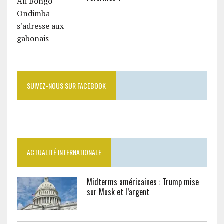
SUIVEZ-NOUS SUR FACEBOOK
ACTUALITÉ INTERNATIONALE
Midterms américaines : Trump mise
sur Musk et l’argent