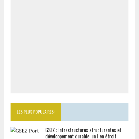
LES PLUS POPULAIRES:
GSEZ : Infrastructures structurantes et
développement durable, un lien étroit