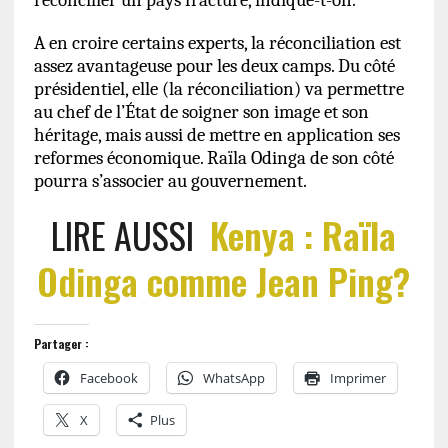
réconcilier un pays fracturé, indique-t-on.
A en croire certains experts, la réconciliation est
assez avantageuse pour les deux camps. Du côté
présidentiel, elle (la réconciliation) va permettre
au chef de l’État de soigner son image et son
héritage, mais aussi de mettre en application ses
reformes économique. Raïla Odinga de son côté
pourra s’associer au gouvernement.
LIRE AUSSI
Kenya : Raïla
Odinga comme Jean Ping?
Partager :
Facebook
WhatsApp
Imprimer
X
Plus