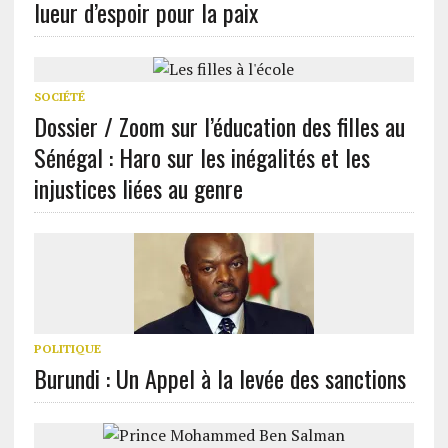
lueur d’espoir pour la paix
SOCIÉTÉ
Dossier / Zoom sur l’éducation des filles au
Sénégal : Haro sur les inégalités et les
injustices liées au genre
POLITIQUE
Burundi : Un Appel à la levée des sanctions