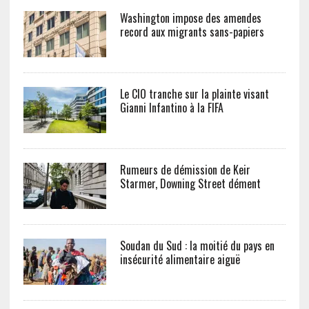
Washington impose des amendes
record aux migrants sans-papiers
Le CIO tranche sur la plainte visant
Gianni Infantino à la FIFA
Rumeurs de démission de Keir
Starmer, Downing Street dément
Soudan du Sud : la moitié du pays en
insécurité alimentaire aiguë