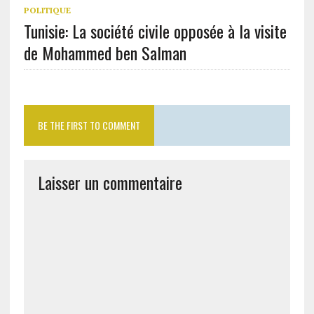
POLITIQUE
Tunisie: La société civile opposée à la visite
de Mohammed ben Salman
BE THE FIRST TO COMMENT
Laisser un commentaire