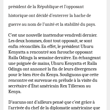
président de la République et l’opposant
historique ont décidé d’enterrer la hache de
guerre au nom de l’unité et la stabilité du pays.
C’est une nouvelle inattendue vendredi dernier.
Les deux hommes, dont tout opposait, se sont
enfin réconciliés. En effet, le président Uhuru
Kenyatta a rencontré son farouche opposant
Raïla Odinga la semaine dernière. En échangeant
une poignée de mains, Uhuru Kenyatta et Raïla
Odinga ont annoncé la fin de leurs divergences
pour le bien être du Kenya.
Soulignons que cette
rencontre est survenue en prélude à la visite du
secrétaire d’État américain Rex Tillerson au
Kenya.
D’aucuns ont d’ailleurs pensé que c’est grâce à
l’arrivée du chef de la diplomatie américaine que