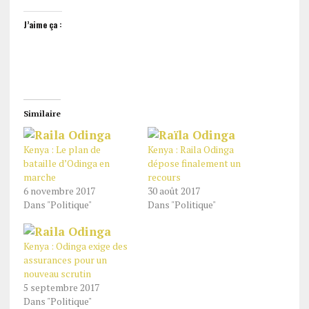
J’aime ça :
Similaire
Kenya : Le plan de
Kenya : Raila Odinga
bataille d’Odinga en
dépose finalement un
marche
recours
6 novembre 2017
30 août 2017
Dans "Politique"
Dans "Politique"
Kenya : Odinga exige des
assurances pour un
nouveau scrutin
5 septembre 2017
Dans "Politique"