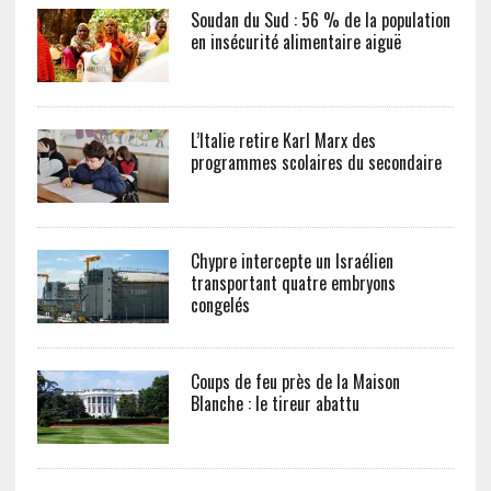
Soudan du Sud : 56 % de la population
en insécurité alimentaire aiguë
L’Italie retire Karl Marx des
programmes scolaires du secondaire
Chypre intercepte un Israélien
transportant quatre embryons
congelés
Coups de feu près de la Maison
Blanche : le tireur abattu