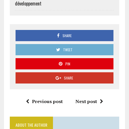
développement
SHARE
TWEET
PIN
SHARE
Previous post
Next post
ABOUT THE AUTHOR