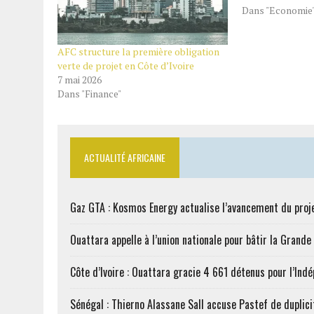
Dans "Economie
AFC structure la première obligation
verte de projet en Côte d’Ivoire
7 mai 2026
Dans "Finance"
ACTUALITÉ AFRICAINE
Gaz GTA : Kosmos Energy actualise l’avancement du proj
Ouattara appelle à l’union nationale pour bâtir la Grande 
Côte d’Ivoire : Ouattara gracie 4 661 détenus pour l’Ind
Sénégal : Thierno Alassane Sall accuse Pastef de duplici