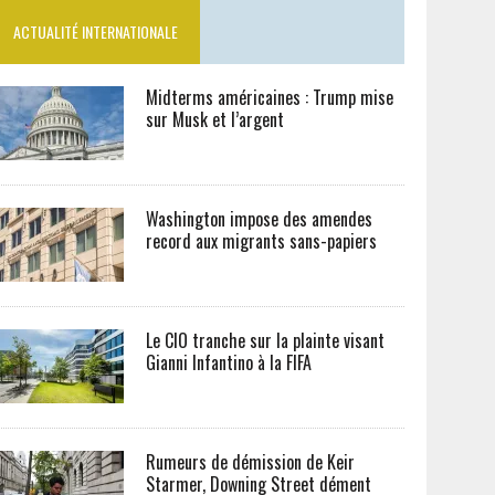
ACTUALITÉ INTERNATIONALE
Midterms américaines : Trump mise
sur Musk et l’argent
Washington impose des amendes
record aux migrants sans-papiers
Le CIO tranche sur la plainte visant
Gianni Infantino à la FIFA
Rumeurs de démission de Keir
Starmer, Downing Street dément