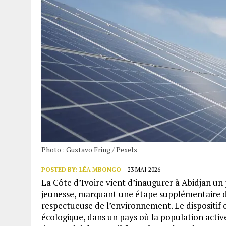
Photo : Gustavo Fring / Pexels
POSTED BY:
LÉA MBONGO
23 MAI 2026
La Côte d’Ivoire vient d’inaugurer à Abidjan un 
jeunesse, marquant une étape supplémentaire d
respectueuse de l’environnement. Le dispositif 
écologique, dans un pays où la population active