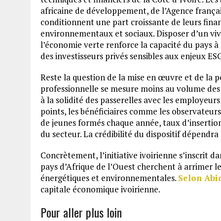
africaine de développement, de l’Agence franç
conditionnent une part croissante de leurs fina
environnementaux et sociaux. Disposer d’un viv
l’économie verte renforce la capacité du pays à 
des investisseurs privés sensibles aux enjeux ES
Reste la question de la mise en œuvre et de la p
professionnelle se mesure moins au volume des 
à la solidité des passerelles avec les employeurs 
points, les bénéficiaires comme les observateur
de jeunes formés chaque année, taux d’insertion 
du secteur. La crédibilité du dispositif dépendra
Concrètement, l’initiative ivoirienne s’inscrit 
pays d’Afrique de l’Ouest cherchent à arrimer 
énergétiques et environnementales.
Selon Abi
capitale économique ivoirienne.
Pour aller plus loin