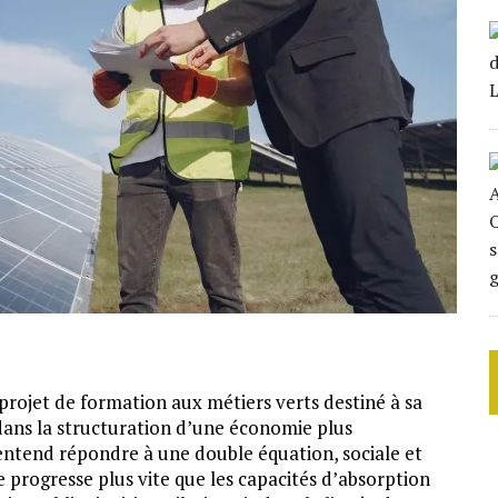
projet de formation aux métiers verts destiné à sa
ans la structuration d’une économie plus
entend répondre à une double équation, sociale et
 progresse plus vite que les capacités d’absorption