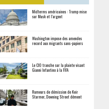
Midterms américaines : Trump mise
sur Musk et l’argent
Washington impose des amendes
record aux migrants sans-papiers
Le CIO tranche sur la plainte visant
Gianni Infantino à la FIFA
Rumeurs de démission de Keir
Starmer, Downing Street dément