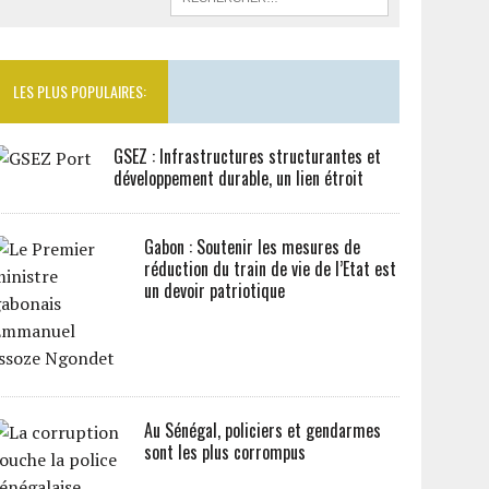
LES PLUS POPULAIRES:
GSEZ : Infrastructures structurantes et
développement durable, un lien étroit
Gabon : Soutenir les mesures de
réduction du train de vie de l’Etat est
un devoir patriotique
Au Sénégal, policiers et gendarmes
sont les plus corrompus