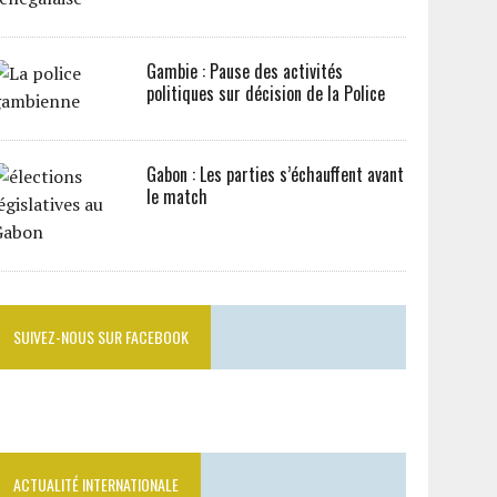
Gambie : Pause des activités
politiques sur décision de la Police
Gabon : Les parties s’échauffent avant
le match
SUIVEZ-NOUS SUR FACEBOOK
ACTUALITÉ INTERNATIONALE