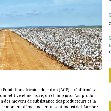
 La Fondation africaine du coton (ACF) a réaffirmé sa
compétitive et inclusive, du champ jusqu’au produit
ion des moyens de subsistance des producteurs et la
 le moment d’enclencher un saut industriel. La fibre