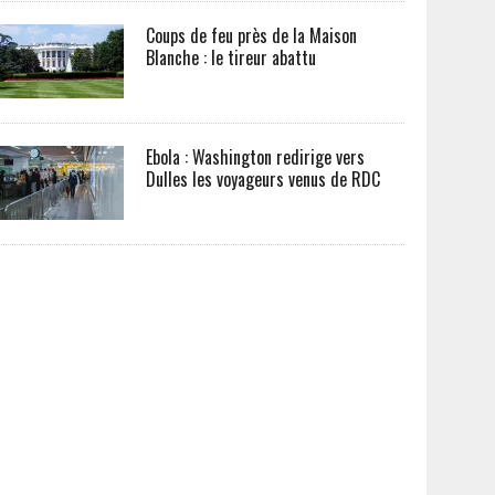
Coups de feu près de la Maison
Blanche : le tireur abattu
Ebola : Washington redirige vers
Dulles les voyageurs venus de RDC