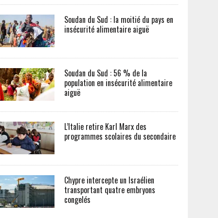
Soudan du Sud : la moitié du pays en
insécurité alimentaire aiguë
Soudan du Sud : 56 % de la
population en insécurité alimentaire
aiguë
L’Italie retire Karl Marx des
programmes scolaires du secondaire
Chypre intercepte un Israélien
transportant quatre embryons
congelés