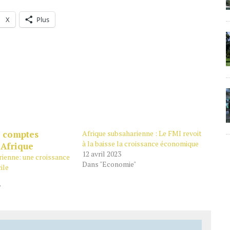
X
Plus
Afrique subsaharienne : Le FMI revoit
à la baisse la croissance économique
12 avril 2023
rienne: une croissance
Dans "Economie"
ile
"