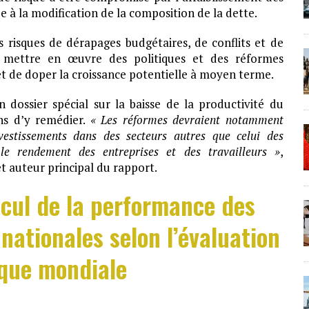
e à la modification de la composition de la dette.
risques de dérapages budgétaires, de conflits et de
e mettre en œuvre des politiques et des réformes
 et de doper la croissance potentielle à moyen terme.
 dossier spécial sur la baisse de la productivité du
ns d’y remédier.
« Les réformes devraient notamment
vestissements dans des secteurs autres que celui des
le rendement des entreprises et des travailleurs »
,
t auteur principal du rapport.
ecul de la performance des
 nationales selon l’évaluation
que mondiale