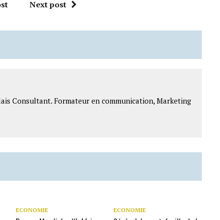
st
Next post
lais Consultant. Formateur en communication, Marketing
ECONOMIE
ECONOMIE