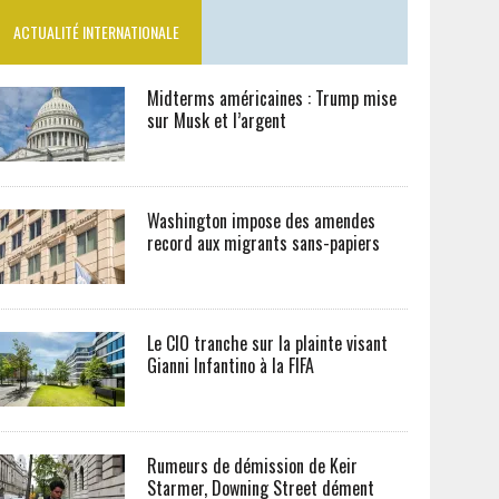
ACTUALITÉ INTERNATIONALE
Midterms américaines : Trump mise
sur Musk et l’argent
Washington impose des amendes
record aux migrants sans-papiers
Le CIO tranche sur la plainte visant
Gianni Infantino à la FIFA
Rumeurs de démission de Keir
Starmer, Downing Street dément