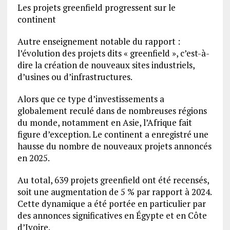
Les projets greenfield progressent sur le
continent
Autre enseignement notable du rapport :
l’évolution des projets dits « greenfield », c’est-à-
dire la création de nouveaux sites industriels,
d’usines ou d’infrastructures.
Alors que ce type d’investissements a
globalement reculé dans de nombreuses régions
du monde, notamment en Asie, l’Afrique fait
figure d’exception. Le continent a enregistré une
hausse du nombre de nouveaux projets annoncés
en 2025.
Au total, 639 projets greenfield ont été recensés,
soit une augmentation de 5 % par rapport à 2024.
Cette dynamique a été portée en particulier par
des annonces significatives en Égypte et en Côte
d’Ivoire.