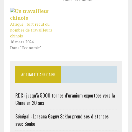
Afrique : fort recul du
nombre de travailleurs
chinois
16 mars 2024
Dans "Economie"
ACTUALITÉ AFRICAINE
RDC : jusqu’à 5000 tonnes d’uranium exportées vers la
Chine en 20 ans
Sénégal : Lansana Gagny Sakho prend ses distances
avec Sonko