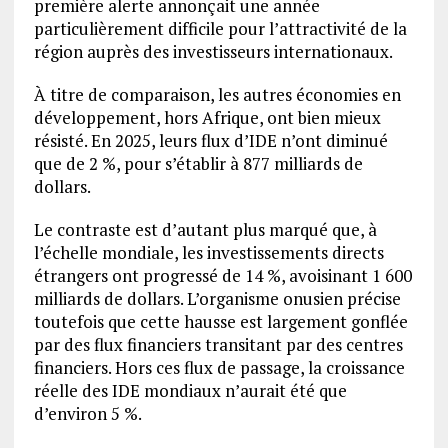
première alerte annonçait une année
particulièrement difficile pour l’attractivité de la
région auprès des investisseurs internationaux.
À titre de comparaison, les autres économies en
développement, hors Afrique, ont bien mieux
résisté. En 2025, leurs flux d’IDE n’ont diminué
que de 2 %, pour s’établir à 877 milliards de
dollars.
Le contraste est d’autant plus marqué que, à
l’échelle mondiale, les investissements directs
étrangers ont progressé de 14 %, avoisinant 1 600
milliards de dollars. L’organisme onusien précise
toutefois que cette hausse est largement gonflée
par des flux financiers transitant par des centres
financiers. Hors ces flux de passage, la croissance
réelle des IDE mondiaux n’aurait été que
d’environ 5 %.