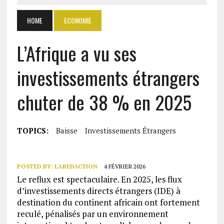
HOME
ECONOMIE
L’Afrique a vu ses
investissements étrangers
chuter de 38 % en 2025
TOPICS:
Baisse
Investissements Étrangers
POSTED BY:
LAREDACTION
4 FÉVRIER 2026
Le reflux est spectaculaire. En 2025, les flux
d’investissements directs étrangers (IDE) à
destination du continent africain ont fortement
reculé, pénalisés par un environnement