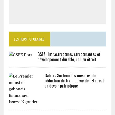
LES PLUS POPULAIRES:
GSEZ : Infrastructures structurantes et
développement durable, un lien étroit
Gabon : Soutenir les mesures de
réduction du train de vie de l’Etat est
un devoir patriotique