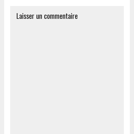
Laisser un commentaire