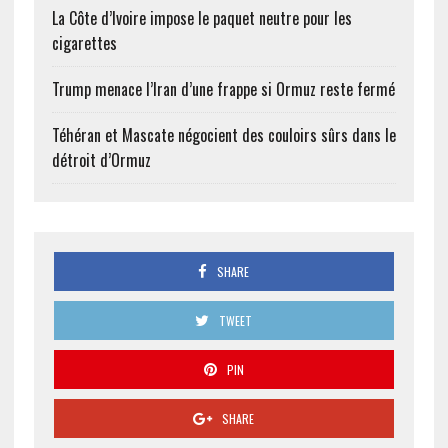
La Côte d’Ivoire impose le paquet neutre pour les
cigarettes
Trump menace l’Iran d’une frappe si Ormuz reste fermé
Téhéran et Mascate négocient des couloirs sûrs dans le
détroit d’Ormuz
SHARE
TWEET
PIN
SHARE