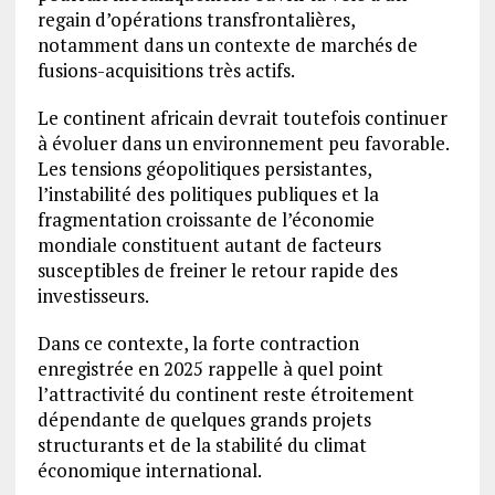
regain d’opérations transfrontalières,
notamment dans un contexte de marchés de
fusions-acquisitions très actifs.
Le continent africain devrait toutefois continuer
à évoluer dans un environnement peu favorable.
Les tensions géopolitiques persistantes,
l’instabilité des politiques publiques et la
fragmentation croissante de l’économie
mondiale constituent autant de facteurs
susceptibles de freiner le retour rapide des
investisseurs.
Dans ce contexte, la forte contraction
enregistrée en 2025 rappelle à quel point
l’attractivité du continent reste étroitement
dépendante de quelques grands projets
structurants et de la stabilité du climat
économique international.