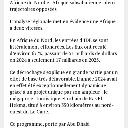
Afrique du Nord et Afrique subsaharienne : deux
trajectoires opposées
L’analyse régionale met en évidence une Afrique
à deux vitesses.
En Afrique du Nord, les entrées d’IDE se sont
littéralement effondrées. Les flux ont reculé
d’environ 67 %, passant de 51 milliards de dollars
en 2024 à seulement 17 milliards en 2025.
Ce décrochage s’explique en grande partie par un
effet de base très défavorable. L’année 2024 avait
en effet été exceptionnellement dynamique
grâce à un projet unique par son ampleur : le
mégaprojet touristique et urbain de Ras El-
Hekma, situé à environ 350 kilomètres au nord-
ouest du Le Caire.
Ce programme, porté par Abu Dhabi