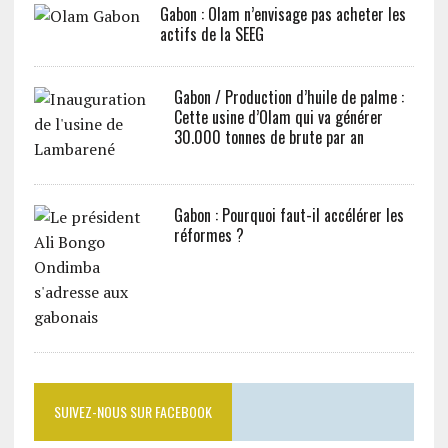
Gabon : Olam n’envisage pas acheter les
actifs de la SEEG
Gabon / Production d’huile de palme :
Cette usine d’Olam qui va générer
30.000 tonnes de brute par an
Gabon : Pourquoi faut-il accélérer les
réformes ?
SUIVEZ-NOUS SUR FACEBOOK