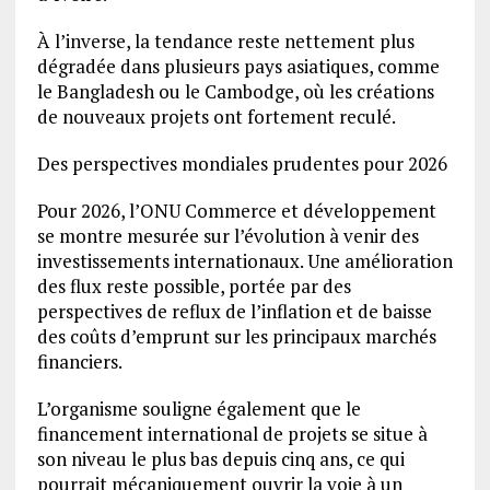
À l’inverse, la tendance reste nettement plus
dégradée dans plusieurs pays asiatiques, comme
le Bangladesh ou le Cambodge, où les créations
de nouveaux projets ont fortement reculé.
Des perspectives mondiales prudentes pour 2026
Pour 2026, l’ONU Commerce et développement
se montre mesurée sur l’évolution à venir des
investissements internationaux. Une amélioration
des flux reste possible, portée par des
perspectives de reflux de l’inflation et de baisse
des coûts d’emprunt sur les principaux marchés
financiers.
L’organisme souligne également que le
financement international de projets se situe à
son niveau le plus bas depuis cinq ans, ce qui
pourrait mécaniquement ouvrir la voie à un