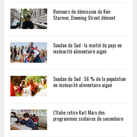
Rumeurs de démission de Keir
Starmer, Downing Street dément
Soudan du Sud : la moitié du pays en
insécurité alimentaire aiguë
Soudan du Sud : 56 % de la population
en insécurité alimentaire aiguë
L’Italie retire Karl Marx des
programmes scolaires du secondaire