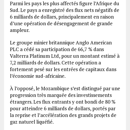
Parmi les pays les plus affectés figure l’Afrique du
Sud. Le pays a enregistré des flux nets négatifs de
6 milliards de dollars, principalement en raison
d’une opération de désengagement de grande
ampleur.
Le groupe minier britannique Anglo American
PLC a cédé sa participation de 66,7 % dans
Valterra Platinum Ltd, pour un montant estimé à
7,2 milliards de dollars. Cette opération a
fortement pesé sur les entrées de capitaux dans
l’économie sud-africaine.
À l’opposé, le Mozambique s’est distingué par une
progression très marquée des investissements
étrangers. Les flux entrants y ont bondi de 80 %
pour atteindre 6 milliards de dollars, portés par
la reprise et l’accélération des grands projets de
gaz naturel liquéfié.