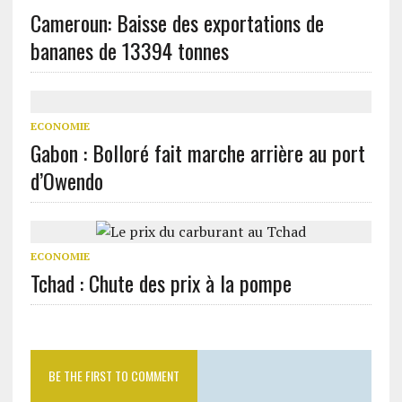
Cameroun: Baisse des exportations de
bananes de 13394 tonnes
ECONOMIE
Gabon : Bolloré fait marche arrière au port
d’Owendo
ECONOMIE
Tchad : Chute des prix à la pompe
BE THE FIRST TO COMMENT