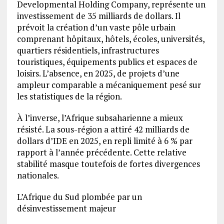
Developmental Holding Company, représente un
investissement de 35 milliards de dollars. Il
prévoit la création d’un vaste pôle urbain
comprenant hôpitaux, hôtels, écoles, universités,
quartiers résidentiels, infrastructures
touristiques, équipements publics et espaces de
loisirs. L’absence, en 2025, de projets d’une
ampleur comparable a mécaniquement pesé sur
les statistiques de la région.
À l’inverse, l’Afrique subsaharienne a mieux
résisté. La sous-région a attiré 42 milliards de
dollars d’IDE en 2025, en repli limité à 6 % par
rapport à l’année précédente. Cette relative
stabilité masque toutefois de fortes divergences
nationales.
L’Afrique du Sud plombée par un
désinvestissement majeur