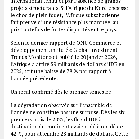
international tendu et par l’absence de grands
projets structurants. Si l’Afrique du Nord encaisse
le choc de plein fouet, l’Afrique subsaharienne
fait preuve d’une résistance plus marquée, au
prix toutefois de fortes disparités entre pays.
Selon le dernier rapport de ONU Commerce et
développement, intitulé « Global Investment
Trends Monitor » et publié le 20 janvier 2026,
l’Afrique a attiré 59 milliards de dollars d’IDE en
2025, soit une baisse de 38 % par rapport à
l’année précédente.
Un recul confirmé dès le premier semestre
La dégradation observée sur l’ensemble de
l’année ne constitue pas une surprise. Dès les six
premiers mois de 2025, les flux d’IDE à
destination du continent avaient déjà reculé de
42 %, pour atteindre 28 milliards de dollars. Cette