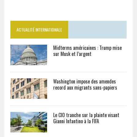
ACTUALITÉ INTERNATIONALE
Midterms américaines : Trump mise
sur Musk et l’argent
Washington impose des amendes
record aux migrants sans-papiers
Le CIO tranche sur la plainte visant
Gianni Infantino à la FIFA