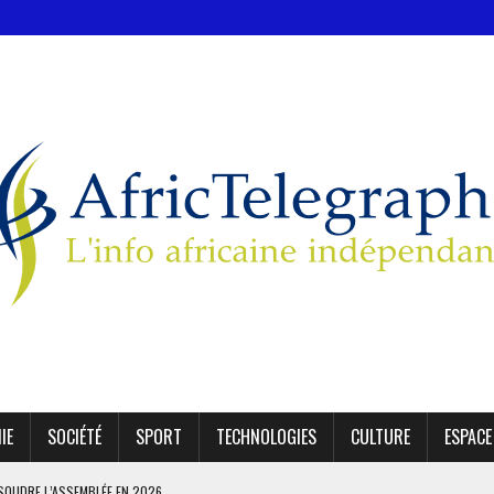
IE
SOCIÉTÉ
SPORT
TECHNOLOGIES
CULTURE
ESPACE
SSOUDRE L’ASSEMBLÉE EN 2026