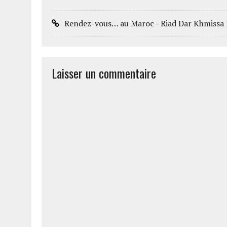
Rendez-vous… au Maroc - Riad Dar Khmissa
Laisser un commentaire