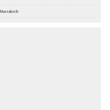
 Marrakech