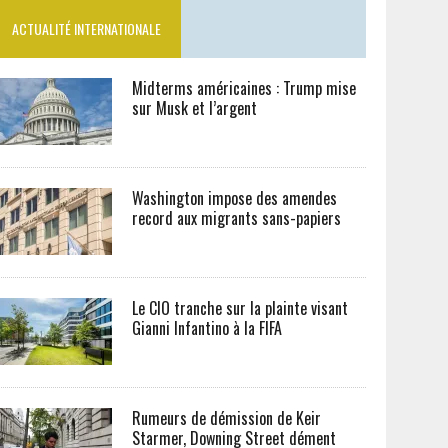
ACTUALITÉ INTERNATIONALE
Midterms américaines : Trump mise
sur Musk et l’argent
Washington impose des amendes
record aux migrants sans-papiers
Le CIO tranche sur la plainte visant
Gianni Infantino à la FIFA
Rumeurs de démission de Keir
Starmer, Downing Street dément