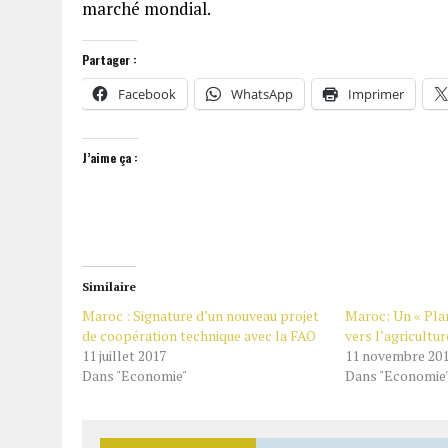
marché mondial.
Partager :
Facebook
WhatsApp
Imprimer
J’aime ça :
Similaire
Maroc : Signature d’un nouveau projet
Maroc: Un « Pla
de coopération technique avec la FAO
vers l’agricultur
11 juillet 2017
11 novembre 20
Dans "Economie"
Dans "Economie