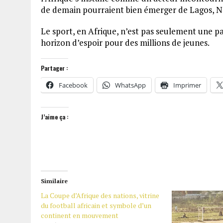
de demain pourraient bien émerger de Lagos, Na
Le sport, en Afrique, n’est pas seulement une p
horizon d’espoir pour des millions de jeunes.
Partager :
Facebook
WhatsApp
Imprimer
J’aime ça :
Similaire
La Coupe d’Afrique des nations, vitrine
du football africain et symbole d’un
continent en mouvement