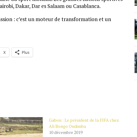
irobi, Dakar, Dar es Salaam ou Casablanca.
assion : c’est un moteur de transformation et un
X
Plus
Gabon : Le président de la FIFA chez
Ali Bongo Ondimba
10 décembre 2019