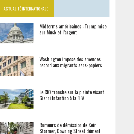
ACTUALITÉ INTERNATIONALE
Midterms américaines : Trump mise
sur Musk et l’argent
Washington impose des amendes
record aux migrants sans-papiers
Le CIO tranche sur la plainte visant
Gianni Infantino à la FIFA
Rumeurs de démission de Keir
Starmer, Downing Street dément