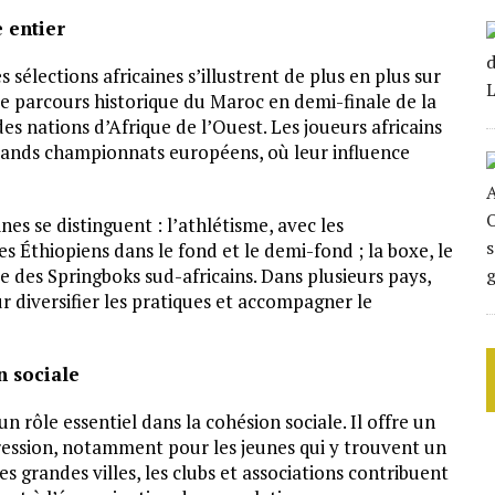
 entier
s sélections africaines s’illustrent de plus en plus sur
e parcours historique du Maroc en demi-finale de la
 nations d’Afrique de l’Ouest. Les joueurs africains
rands championnats européens, où leur influence
es se distinguent : l’athlétisme, avec les
 Éthiopiens dans le fond et le demi-fond ; la boxe, le
ce des Springboks sud-africains. Dans plusieurs pays,
r diversifier les pratiques et accompagner le
n sociale
n rôle essentiel dans la cohésion sociale. Il offre un
ession, notamment pour les jeunes qui y trouvent un
 grandes villes, les clubs et associations contribuent