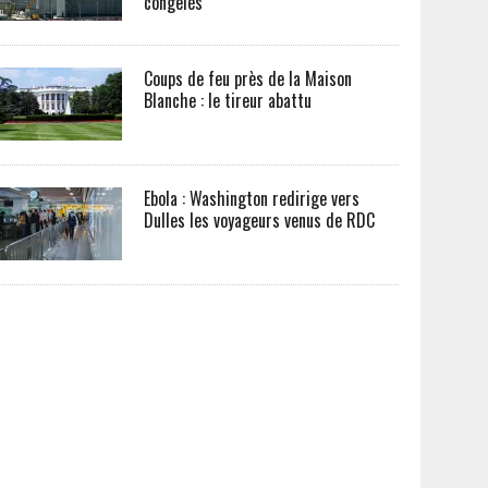
congelés
Coups de feu près de la Maison
Blanche : le tireur abattu
Ebola : Washington redirige vers
Dulles les voyageurs venus de RDC