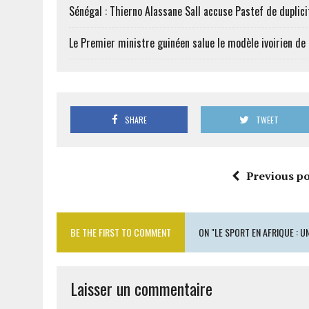
Sénégal : Thierno Alassane Sall accuse Pastef de duplici
Le Premier ministre guinéen salue le modèle ivoirien d
SHARE
TWEET
Previous po
BE THE FIRST TO COMMENT
ON "LE SPORT EN AFRIQUE :
Laisser un commentaire