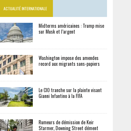
ACTUALITÉ INTERNATIONALE
Midterms américaines : Trump mise
sur Musk et l’argent
Washington impose des amendes
record aux migrants sans-papiers
Le CIO tranche sur la plainte visant
Gianni Infantino à la FIFA
Rumeurs de démission de Keir
Starmer, Downing Street dément