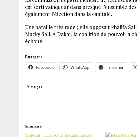
est sorti vainqueur dans presque l’ensemble de
également l’élection dans la capitale.
Une bataille très rude ; elle opposait khalifa Sa
Macky Sall. A Dakar, la coalition du pouvoir a o
échoué.
Partager :
Facebook
WhatsApp
Imprimer
J’aime ça :
Similaire
Sénégal : L’Opposition dans la rue !