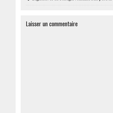
Laisser un commentaire