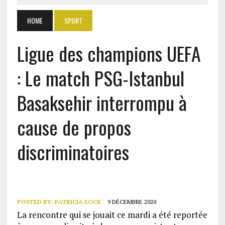
HOME
SPORT
Ligue des champions UEFA
: Le match PSG-Istanbul
Basaksehir interrompu à
cause de propos
discriminatoires
POSTED BY:
PATRICIA EOCK
9 DÉCEMBRE 2020
La rencontre qui se jouait ce mardi a été reportée