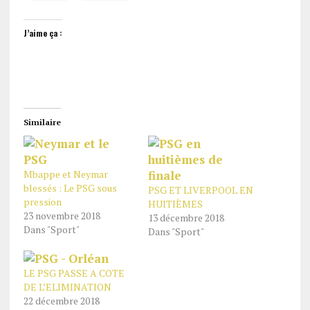
J’aime ça :
Similaire
Mbappe et Neymar
blessés : Le PSG sous
PSG ET LIVERPOOL EN
pression
HUITIÈMES
23 novembre 2018
13 décembre 2018
Dans "Sport"
Dans "Sport"
LE PSG PASSE A COTE
DE L’ELIMINATION
22 décembre 2018