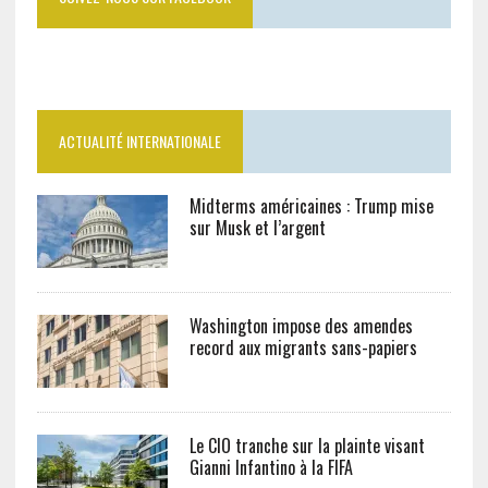
ACTUALITÉ INTERNATIONALE
Midterms américaines : Trump mise
sur Musk et l’argent
Washington impose des amendes
record aux migrants sans-papiers
Le CIO tranche sur la plainte visant
Gianni Infantino à la FIFA