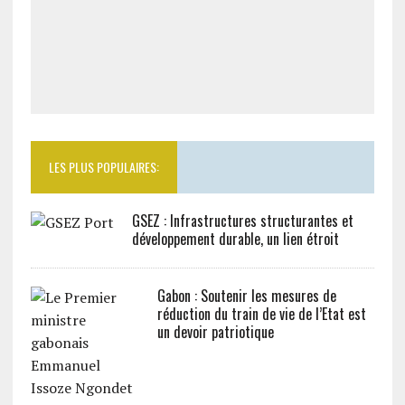
LES PLUS POPULAIRES:
GSEZ : Infrastructures structurantes et
développement durable, un lien étroit
Gabon : Soutenir les mesures de
réduction du train de vie de l’Etat est
un devoir patriotique