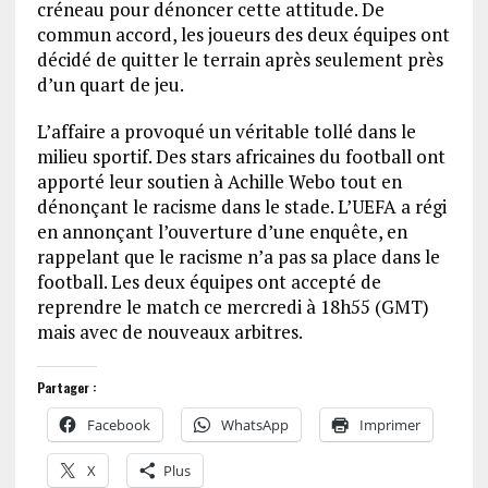
créneau pour dénoncer cette attitude. De
commun accord, les joueurs des deux équipes ont
décidé de quitter le terrain après seulement près
d’un quart de jeu.
L’affaire a provoqué un véritable tollé dans le
milieu sportif. Des stars africaines du football ont
apporté leur soutien à Achille Webo tout en
dénonçant le racisme dans le stade. L’UEFA a régi
en annonçant l’ouverture d’une enquête, en
rappelant que le racisme n’a pas sa place dans le
football. Les deux équipes ont accepté de
reprendre le match ce mercredi à 18h55 (GMT)
mais avec de nouveaux arbitres.
Partager :
Facebook
WhatsApp
Imprimer
X
Plus