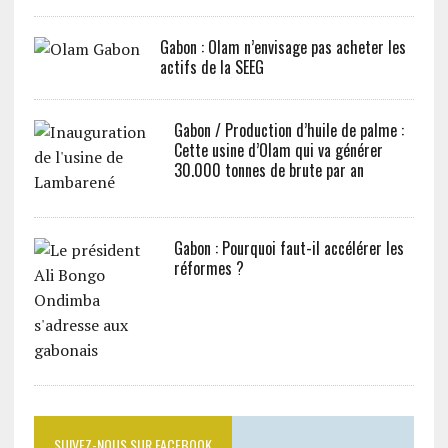
Gabon : Olam n’envisage pas acheter les
actifs de la SEEG
Gabon / Production d’huile de palme :
Cette usine d’Olam qui va générer
30.000 tonnes de brute par an
Gabon : Pourquoi faut-il accélérer les
réformes ?
SUIVEZ-NOUS SUR FACEBOOK