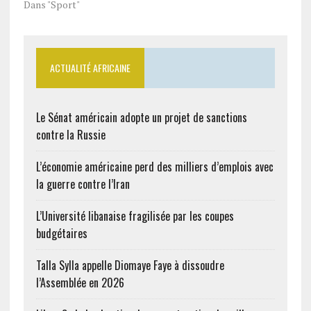
Dans "Sport"
ACTUALITÉ AFRICAINE
Le Sénat américain adopte un projet de sanctions
contre la Russie
L’économie américaine perd des milliers d’emplois avec
la guerre contre l’Iran
L’Université libanaise fragilisée par les coupes
budgétaires
Talla Sylla appelle Diomaye Faye à dissoudre
l’Assemblée en 2026