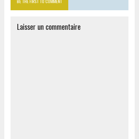
BE THE FIRST TO COMMENT
Laisser un commentaire