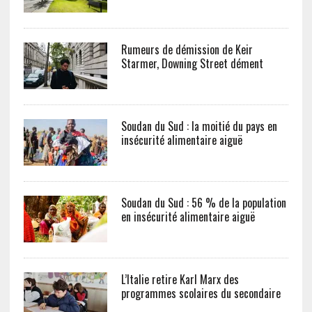
Rumeurs de démission de Keir
Starmer, Downing Street dément
Soudan du Sud : la moitié du pays en
insécurité alimentaire aiguë
Soudan du Sud : 56 % de la population
en insécurité alimentaire aiguë
L’Italie retire Karl Marx des
programmes scolaires du secondaire