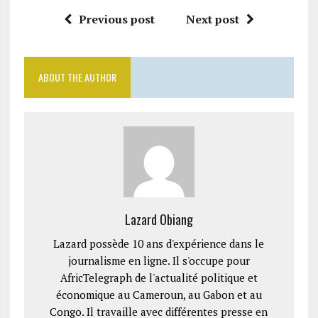
Previous post
Next post
ABOUT THE AUTHOR
Lazard Obiang
Lazard possède 10 ans d'expérience dans le
journalisme en ligne. Il s'occupe pour
AfricTelegraph de l'actualité politique et
économique au Cameroun, au Gabon et au
Congo. Il travaille avec différentes presse en