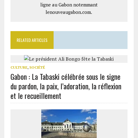
ligne au Gabon notemmant
lenouveaugabon.com.
RELATED ARTICLES
CULTURE
,
SOCIÉTÉ
Gabon : La Tabaski célébrée sous le signe
du pardon, la paix, l’adoration, la réflexion
et le recueillement