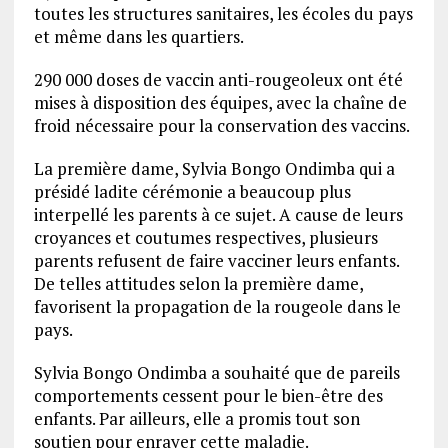
toutes les structures sanitaires, les écoles du pays
et même dans les quartiers.
290 000 doses de vaccin anti-rougeoleux ont été
mises à disposition des équipes, avec la chaîne de
froid nécessaire pour la conservation des vaccins.
La première dame, Sylvia Bongo Ondimba qui a
présidé ladite cérémonie a beaucoup plus
interpellé les parents à ce sujet. A cause de leurs
croyances et coutumes respectives, plusieurs
parents refusent de faire vacciner leurs enfants.
De telles attitudes selon la première dame,
favorisent la propagation de la rougeole dans le
pays.
Sylvia Bongo Ondimba a souhaité que de pareils
comportements cessent pour le bien-être des
enfants. Par ailleurs, elle a promis tout son
soutien pour enrayer cette maladie.