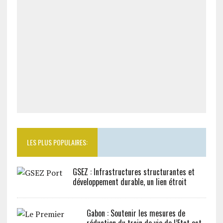
LES PLUS POPULAIRES:
GSEZ : Infrastructures structurantes et
développement durable, un lien étroit
Gabon : Soutenir les mesures de