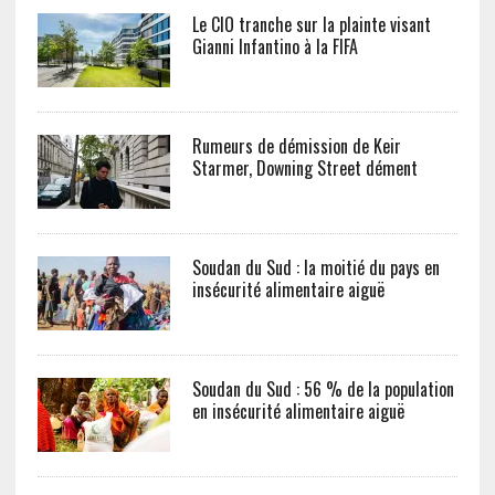
Le CIO tranche sur la plainte visant
Gianni Infantino à la FIFA
Rumeurs de démission de Keir
Starmer, Downing Street dément
Soudan du Sud : la moitié du pays en
insécurité alimentaire aiguë
Soudan du Sud : 56 % de la population
en insécurité alimentaire aiguë