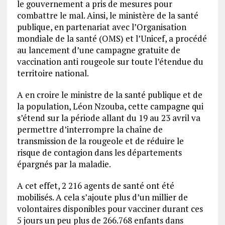
le gouvernement a pris de mesures pour
combattre le mal. Ainsi, le ministère de la santé
publique, en partenariat avec l’Organisation
mondiale de la santé (OMS) et l’Unicef, a procédé
au lancement d’une campagne gratuite de
vaccination anti rougeole sur toute l’étendue du
territoire national.
A en croire le ministre de la santé publique et de
la population, Léon Nzouba, cette campagne qui
s’étend sur la période allant du 19 au 23 avril va
permettre d’interrompre la chaîne de
transmission de la rougeole et de réduire le
risque de contagion dans les départements
épargnés par la maladie.
A cet effet, 2 216 agents de santé ont été
mobilisés. A cela s’ajoute plus d’un millier de
volontaires disponibles pour vacciner durant ces
5 jours un peu plus de 266.768 enfants dans