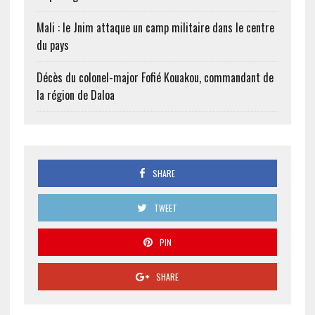
Mali : le Jnim attaque un camp militaire dans le centre
du pays
Décès du colonel-major Fofié Kouakou, commandant de
la région de Daloa
SHARE
TWEET
PIN
SHARE