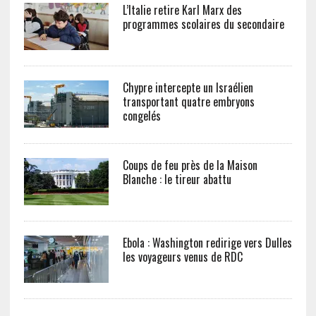
L’Italie retire Karl Marx des
programmes scolaires du secondaire
Chypre intercepte un Israélien
transportant quatre embryons
congelés
Coups de feu près de la Maison
Blanche : le tireur abattu
Ebola : Washington redirige vers Dulles
les voyageurs venus de RDC