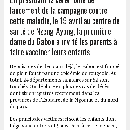
lancement de la campagne contre
cette maladie, le 19 avril au centre de
santé de Nzeng-Ayong, la première
dame du Gabon a invité les parents à
faire vacciner leurs enfants.
Depuis près de deux ans déjà, le Gabon est frappé
de plein fouet par une épidémie de rougeole. Au
total, 24 départements sanitaires sur 52 sont
touchés. On déplore en plus des cas de décès
dont six enregistrés récemment dans les
provinces de l’Estuaire, de la Ngounié et du nord
du pays.
Les principales victimes ici sont les enfants dont
l’âge varie entre 5 et 9 ans. Face à cette menace,