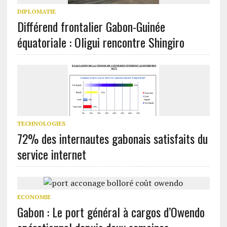
DIPLOMATIE
Différend frontalier Gabon-Guinée
équatoriale : Oligui rencontre Shingiro
TECHNOLOGIES
72% des internautes gabonais satisfaits du
service internet
ECONOMIE
Gabon : Le port général à cargos d’Owendo