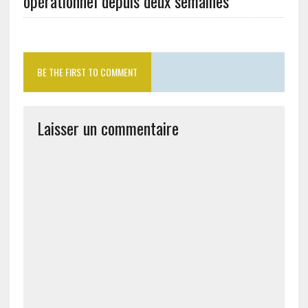
opérationnel depuis deux semaines
BE THE FIRST TO COMMENT
Laisser un commentaire