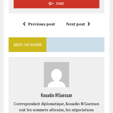
SHARE
Previous post
Next post
ABOUT THE AUTHOR
Kouadio N'Guessan
Correspondant diplomatique, Kouadio N'Guessan
suit les sommets africains, les négociations