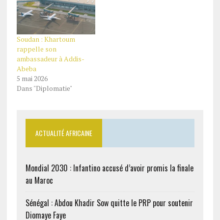
Soudan : Khartoum
rappelle son
ambassadeur à Addis-
Abeba
5 mai 2026
Dans "Diplomatie"
ACTUALITÉ AFRICAINE
Mondial 2030 : Infantino accusé d’avoir promis la finale
au Maroc
Sénégal : Abdou Khadir Sow quitte le PRP pour soutenir
Diomaye Faye