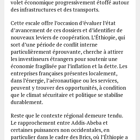
volet économique progressivement étoffé autour
des infrastructures et des transports.
Cette escale offre l’occasion d’évaluer l’état
d’avancement de ces dossiers et d’identifier de
nouveaux leviers de coopération. L’Éthiopie, qui
sort d’une période de conflit interne
particulièrement éprouvante, cherche à attirer
les investisseurs étrangers pour soutenir une
économie fragilisée par l’inflation et la dette. Les
entreprises françaises présentes localement,
dans l’énergie, l’aéronautique ou les services,
peuvent y trouver des opportunités, à condition
que le climat sécuritaire et politique se stabilise
durablement.
Reste que le contexte régional demeure tendu.
Le rapprochement entre Addis-Abeba et
certaines puissances non occidentales, en
particulier dans le cadre des Brics, où l’Éthiopie a