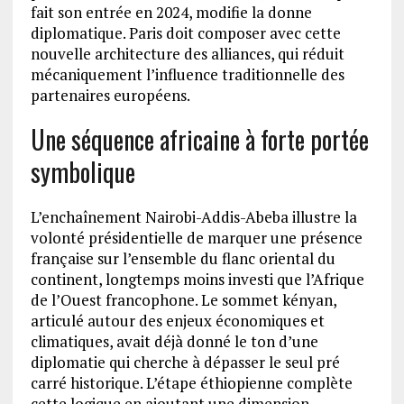
fait son entrée en 2024, modifie la donne
diplomatique. Paris doit composer avec cette
nouvelle architecture des alliances, qui réduit
mécaniquement l’influence traditionnelle des
partenaires européens.
Une séquence africaine à forte portée
symbolique
L’enchaînement Nairobi-Addis-Abeba illustre la
volonté présidentielle de marquer une présence
française sur l’ensemble du flanc oriental du
continent, longtemps moins investi que l’Afrique
de l’Ouest francophone. Le sommet kényan,
articulé autour des enjeux économiques et
climatiques, avait déjà donné le ton d’une
diplomatie qui cherche à dépasser le seul pré
carré historique. L’étape éthiopienne complète
cette logique en ajoutant une dimension