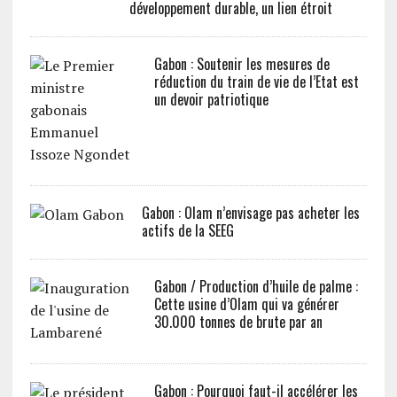
développement durable, un lien étroit
Gabon : Soutenir les mesures de
réduction du train de vie de l’Etat est
un devoir patriotique
Gabon : Olam n’envisage pas acheter les
actifs de la SEEG
Gabon / Production d’huile de palme :
Cette usine d’Olam qui va générer
30.000 tonnes de brute par an
Gabon : Pourquoi faut-il accélérer les