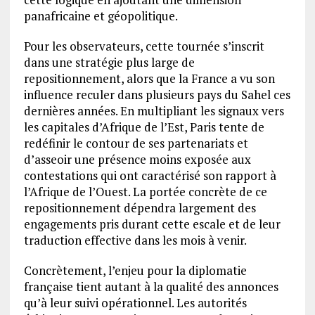
panafricaine et géopolitique.
Pour les observateurs, cette tournée s’inscrit
dans une stratégie plus large de
repositionnement, alors que la France a vu son
influence reculer dans plusieurs pays du Sahel ces
dernières années. En multipliant les signaux vers
les capitales d’Afrique de l’Est, Paris tente de
redéfinir le contour de ses partenariats et
d’asseoir une présence moins exposée aux
contestations qui ont caractérisé son rapport à
l’Afrique de l’Ouest. La portée concrète de ce
repositionnement dépendra largement des
engagements pris durant cette escale et de leur
traduction effective dans les mois à venir.
Concrètement, l’enjeu pour la diplomatie
française tient autant à la qualité des annonces
qu’à leur suivi opérationnel. Les autorités