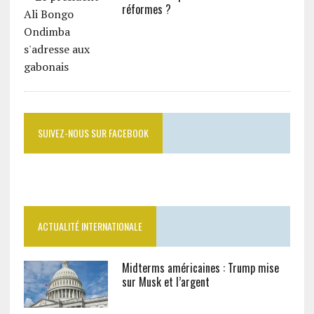
réformes ?
SUIVEZ-NOUS SUR FACEBOOK
ACTUALITÉ INTERNATIONALE
Midterms américaines : Trump mise
sur Musk et l’argent