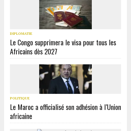
DIPLOMATIE
Le Congo supprimera le visa pour tous les
Africains dès 2027
POLITIQUE
Le Maroc a officialisé son adhésion à l’Union
africaine