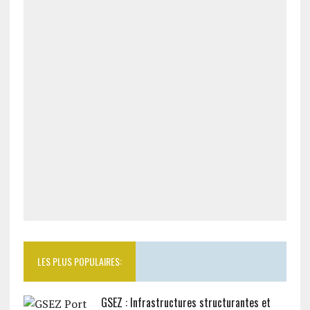
LES PLUS POPULAIRES:
GSEZ : Infrastructures structurantes et