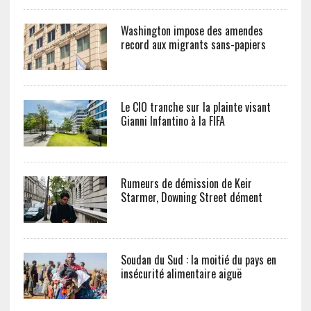
Washington impose des amendes
record aux migrants sans-papiers
Le CIO tranche sur la plainte visant
Gianni Infantino à la FIFA
Rumeurs de démission de Keir
Starmer, Downing Street dément
Soudan du Sud : la moitié du pays en
insécurité alimentaire aiguë