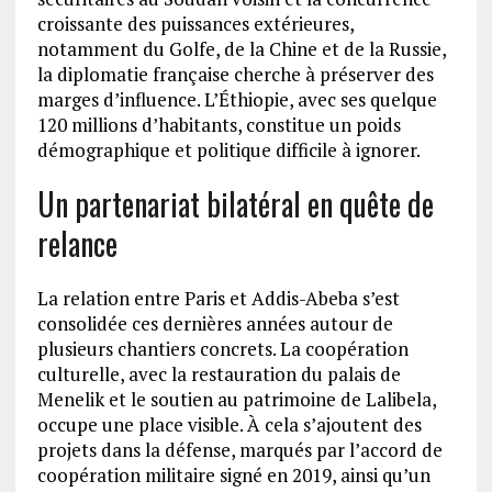
croissante des puissances extérieures,
notamment du Golfe, de la Chine et de la Russie,
la diplomatie française cherche à préserver des
marges d’influence. L’Éthiopie, avec ses quelque
120 millions d’habitants, constitue un poids
démographique et politique difficile à ignorer.
Un partenariat bilatéral en quête de
relance
La relation entre Paris et Addis-Abeba s’est
consolidée ces dernières années autour de
plusieurs chantiers concrets. La coopération
culturelle, avec la restauration du palais de
Menelik et le soutien au patrimoine de Lalibela,
occupe une place visible. À cela s’ajoutent des
projets dans la défense, marqués par l’accord de
coopération militaire signé en 2019, ainsi qu’un