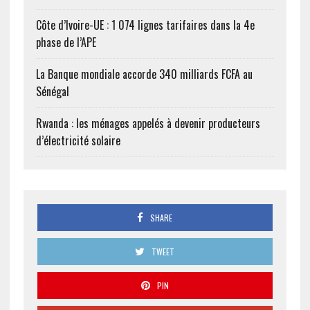
Côte d’Ivoire-UE : 1 074 lignes tarifaires dans la 4e
phase de l’APE
La Banque mondiale accorde 340 milliards FCFA au
Sénégal
Rwanda : les ménages appelés à devenir producteurs
d’électricité solaire
SHARE
TWEET
PIN