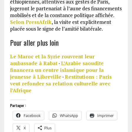
éthiopiennes, attentives aux gestes de Paris,
jugeront le partenariat à l’aune des financements
mobilisés et de la constance politique affichée.
Selon PressAfrik
, la visite est explicitement
placée sous le signe de l’amitié bilatérale.
Pour aller plus loin
Le Maroc et la Syrie rouvrent leur
ambassade à Rabat
·
L’Arabie saoudite
financera un centre islamique pour la
jeunesse à Libreville
·
Restitutions : Paris
veut refonder sa relation culturelle avec
l’Afrique
Partager :
Facebook
WhatsApp
Imprimer
X
Plus