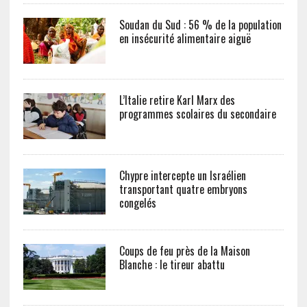
Soudan du Sud : 56 % de la population
en insécurité alimentaire aiguë
L’Italie retire Karl Marx des
programmes scolaires du secondaire
Chypre intercepte un Israélien
transportant quatre embryons
congelés
Coups de feu près de la Maison
Blanche : le tireur abattu