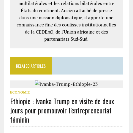
multilatérales et les relations bilatérales entre
États du continent. Ancien attaché de presse
dans une mission diplomatique, il apporte une
connaissance fine des coulisses institutionnelles
de la CEDEAO, de l'Union africaine et des
partenariats Sud-Sud.
RELATED ARTICLES
ECONOMIE
Ethiopie : Ivanka Trump en visite de deux
jours pour promouvoir l’entrepreneuriat
féminin