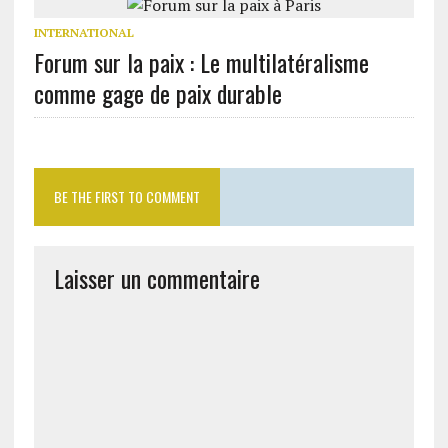
INTERNATIONAL
Forum sur la paix : Le multilatéralisme
comme gage de paix durable
BE THE FIRST TO COMMENT
Laisser un commentaire