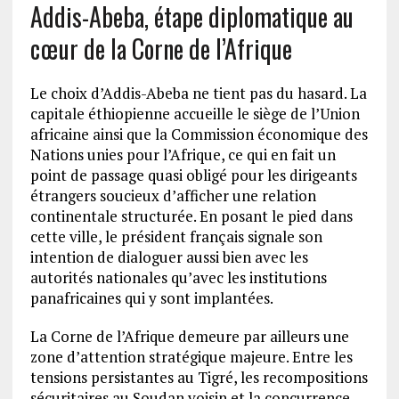
Addis-Abeba, étape diplomatique au
cœur de la Corne de l’Afrique
Le choix d’Addis-Abeba ne tient pas du hasard. La
capitale éthiopienne accueille le siège de l’Union
africaine ainsi que la Commission économique des
Nations unies pour l’Afrique, ce qui en fait un
point de passage quasi obligé pour les dirigeants
étrangers soucieux d’afficher une relation
continentale structurée. En posant le pied dans
cette ville, le président français signale son
intention de dialoguer aussi bien avec les
autorités nationales qu’avec les institutions
panafricaines qui y sont implantées.
La Corne de l’Afrique demeure par ailleurs une
zone d’attention stratégique majeure. Entre les
tensions persistantes au Tigré, les recompositions
sécuritaires au Soudan voisin et la concurrence