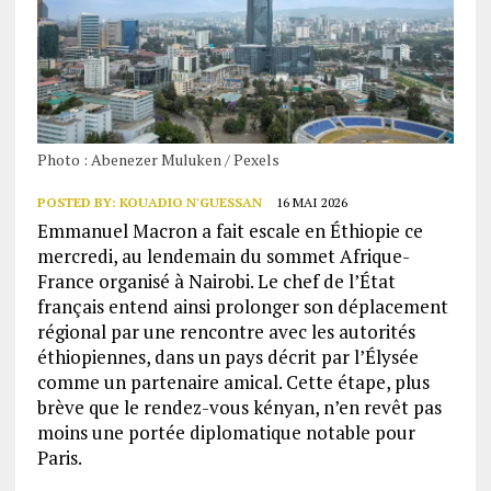
Photo : Abenezer Muluken / Pexels
POSTED BY:
KOUADIO N'GUESSAN
16 MAI 2026
Emmanuel Macron a fait escale en Éthiopie ce
mercredi, au lendemain du sommet Afrique-
France organisé à Nairobi. Le chef de l’État
français entend ainsi prolonger son déplacement
régional par une rencontre avec les autorités
éthiopiennes, dans un pays décrit par l’Élysée
comme un partenaire amical. Cette étape, plus
brève que le rendez-vous kényan, n’en revêt pas
moins une portée diplomatique notable pour
Paris.