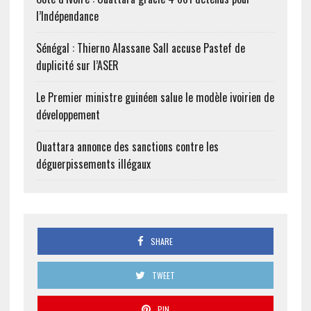
l’Indépendance
Sénégal : Thierno Alassane Sall accuse Pastef de
duplicité sur l’ASER
Le Premier ministre guinéen salue le modèle ivoirien de
développement
Ouattara annonce des sanctions contre les
déguerpissements illégaux
SHARE
TWEET
PIN