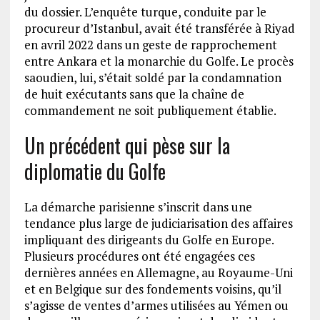
du dossier. L’enquête turque, conduite par le
procureur d’Istanbul, avait été transférée à Riyad
en avril 2022 dans un geste de rapprochement
entre Ankara et la monarchie du Golfe. Le procès
saoudien, lui, s’était soldé par la condamnation
de huit exécutants sans que la chaîne de
commandement ne soit publiquement établie.
Un précédent qui pèse sur la
diplomatie du Golfe
La démarche parisienne s’inscrit dans une
tendance plus large de judiciarisation des affaires
impliquant des dirigeants du Golfe en Europe.
Plusieurs procédures ont été engagées ces
dernières années en Allemagne, au Royaume-Uni
et en Belgique sur des fondements voisins, qu’il
s’agisse de ventes d’armes utilisées au Yémen ou