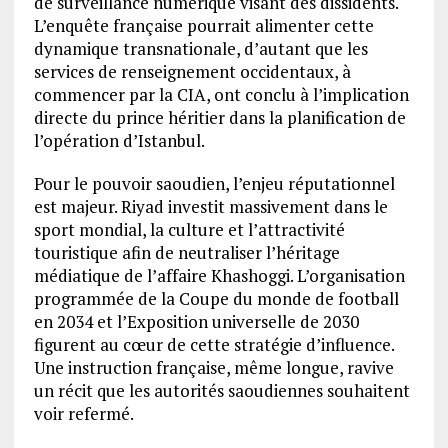
de surveillance numérique visant des dissidents.
L’enquête française pourrait alimenter cette
dynamique transnationale, d’autant que les
services de renseignement occidentaux, à
commencer par la CIA, ont conclu à l’implication
directe du prince héritier dans la planification de
l’opération d’Istanbul.
Pour le pouvoir saoudien, l’enjeu réputationnel
est majeur. Riyad investit massivement dans le
sport mondial, la culture et l’attractivité
touristique afin de neutraliser l’héritage
médiatique de l’affaire Khashoggi. L’organisation
programmée de la Coupe du monde de football
en 2034 et l’Exposition universelle de 2030
figurent au cœur de cette stratégie d’influence.
Une instruction française, même longue, ravive
un récit que les autorités saoudiennes souhaitent
voir refermé.