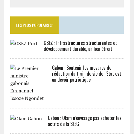
LES PLUS POPULAIRES:
GSEZ : Infrastructures structurantes et
développement durable, un lien étroit
Gabon : Soutenir les mesures de
réduction du train de vie de l’Etat est
un devoir patriotique
Gabon : Olam n’envisage pas acheter les
actifs de la SEEG