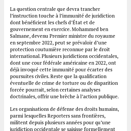
La question centrale que devra trancher
l’instruction touche à l’immunité de juridiction
dont bénéficient les chefs d’État et de
gouvernement en exercice. Mohammed ben
Salmane, devenu Premier ministre du royaume
en septembre 2022, peut se prévaloir d’une
protection coutumière reconnue par le droit
international. Plusieurs juridictions occidentales,
dont une cour fédérale américaine en 2022, ont
déjà invoqué cette immunité pour écarter des
poursuites civiles. Reste que la qualification
éventuelle de crime de torture ou de disparition
forcée pourrait, selon certaines analyses
doctrinales, offrir une brèche à l’action publique.
Les organisations de défense des droits humains,
parmi lesquelles Reporters sans frontières,
militent depuis plusieurs années pour qu’une
juridiction occidentale se saisisse formellement