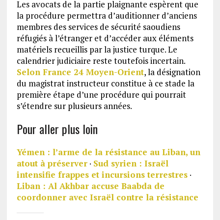
Les avocats de la partie plaignante espèrent que
la procédure permettra d’auditionner d’anciens
membres des services de sécurité saoudiens
réfugiés à l’étranger et d’accéder aux éléments
matériels recueillis par la justice turque. Le
calendrier judiciaire reste toutefois incertain.
Selon France 24 Moyen-Orient
, la désignation
du magistrat instructeur constitue à ce stade la
première étape d’une procédure qui pourrait
s’étendre sur plusieurs années.
Pour aller plus loin
Yémen : l’arme de la résistance au Liban, un
atout à préserver
·
Sud syrien : Israël
intensifie frappes et incursions terrestres
·
Liban : Al Akhbar accuse Baabda de
coordonner avec Israël contre la résistance