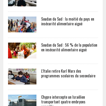
Soudan du Sud : la moitié du pays en
insécurité alimentaire aiguë
Soudan du Sud : 56 % de la population
en insécurité alimentaire aiguë
L’Italie retire Karl Marx des
programmes scolaires du secondaire
Chypre intercepte un Israélien
transportant quatre embryons