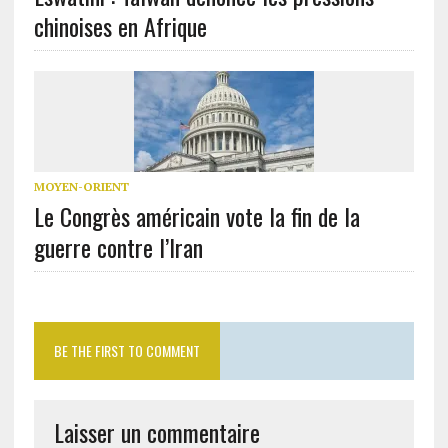
chinoises en Afrique
MOYEN-ORIENT
Le Congrès américain vote la fin de la
guerre contre l’Iran
BE THE FIRST TO COMMENT
Laisser un commentaire