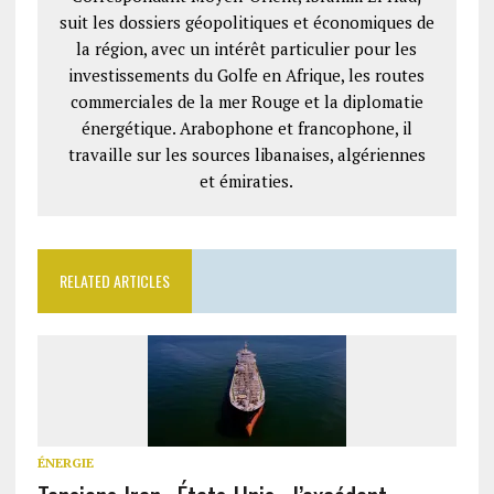
suit les dossiers géopolitiques et économiques de
la région, avec un intérêt particulier pour les
investissements du Golfe en Afrique, les routes
commerciales de la mer Rouge et la diplomatie
énergétique. Arabophone et francophone, il
travaille sur les sources libanaises, algériennes
et émiraties.
RELATED ARTICLES
ÉNERGIE