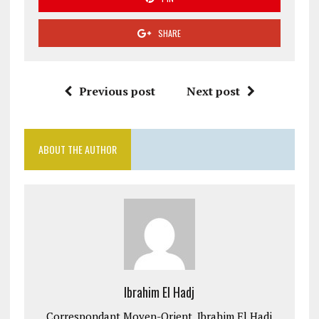
SHARE
Previous post
Next post
ABOUT THE AUTHOR
Ibrahim El Hadj
Correspondant Moyen-Orient, Ibrahim El Hadj