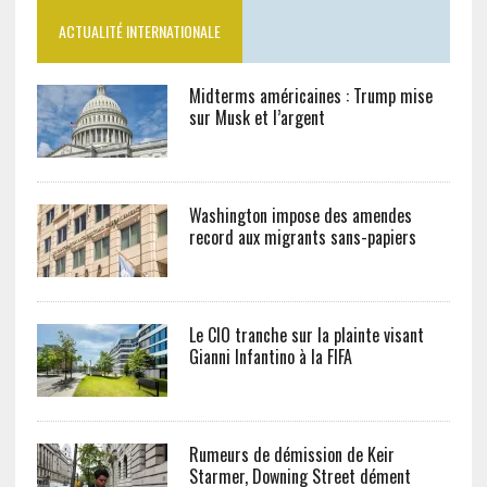
ACTUALITÉ INTERNATIONALE
Midterms américaines : Trump mise
sur Musk et l’argent
Washington impose des amendes
record aux migrants sans-papiers
Le CIO tranche sur la plainte visant
Gianni Infantino à la FIFA
Rumeurs de démission de Keir
Starmer, Downing Street dément