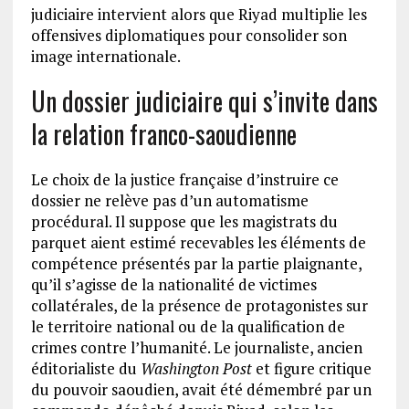
judiciaire intervient alors que Riyad multiplie les
offensives diplomatiques pour consolider son
image internationale.
Un dossier judiciaire qui s’invite dans
la relation franco-saoudienne
Le choix de la justice française d’instruire ce
dossier ne relève pas d’un automatisme
procédural. Il suppose que les magistrats du
parquet aient estimé recevables les éléments de
compétence présentés par la partie plaignante,
qu’il s’agisse de la nationalité de victimes
collatérales, de la présence de protagonistes sur
le territoire national ou de la qualification de
crimes contre l’humanité. Le journaliste, ancien
éditorialiste du
Washington Post
et figure critique
du pouvoir saoudien, avait été démembré par un