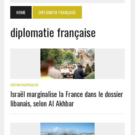
HOME
DIPLOMATIE FRANÇAISE
diplomatie française
GÉOPOLITIQUE
Israël marginalise la France dans le dossier
libanais, selon Al Akhbar