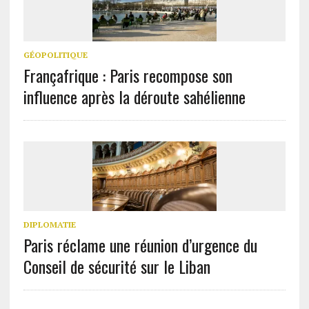
GÉOPOLITIQUE
Françafrique : Paris recompose son
influence après la déroute sahélienne
DIPLOMATIE
Paris réclame une réunion d’urgence du
Conseil de sécurité sur le Liban