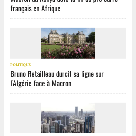
français en Afrique
POLITIQUE
Bruno Retailleau durcit sa ligne sur
l’Algérie face à Macron