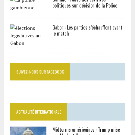
politiques sur décision de la Police
Gabon : Les parties s’échauffent avant
le match
SUIVEZ-NOUS SUR FACEBOOK
ACTUALITÉ INTERNATIONALE
Midterms américaines : Trump mise