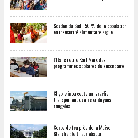
Soudan du Sud : 56 % de la population
en insécurité alimentaire aiguë
L’Italie retire Karl Marx des
programmes scolaires du secondaire
Chypre intercepte un Israélien
transportant quatre embryons
congelés
Coups de feu près de la Maison
Blanche : le tireur abattu