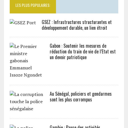
LES PLUS POPULAIRES:
GSEZ : Infrastructures structurantes et
développement durable, un lien étroit
Gabon : Soutenir les mesures de
réduction du train de vie de l’Etat est
un devoir patriotique
Au Sénégal, policiers et gendarmes
sont les plus corrompus
Gambie : Pause des activités