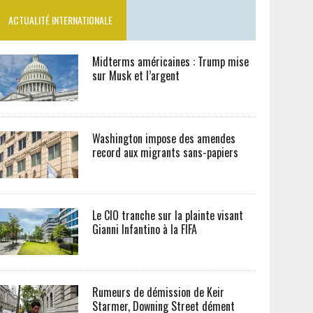
ACTUALITÉ INTERNATIONALE
Midterms américaines : Trump mise
sur Musk et l’argent
Washington impose des amendes
record aux migrants sans-papiers
Le CIO tranche sur la plainte visant
Gianni Infantino à la FIFA
Rumeurs de démission de Keir
Starmer, Downing Street dément