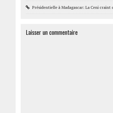
Présidentielle à Madagascar: La Ceni craint 
Laisser un commentaire