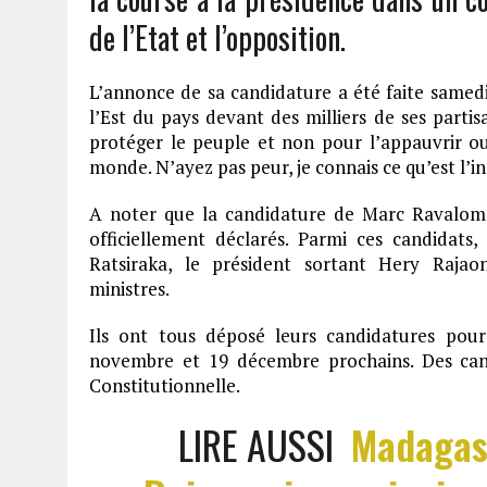
de l’Etat et l’opposition.
L’annonce de sa candidature a été faite samedi
l’Est du pays devant des milliers de ses partis
protéger le peuple et non pour l’appauvrir ou
monde. N’ayez pas peur, je connais ce qu’est l’ind
A noter que la candidature de Marc Ravalom
officiellement déclarés. Parmi ces candidats,
Ratsiraka, le président sortant Hery Raja
ministres.
Ils ont tous déposé leurs candidatures pour
novembre et 19 décembre prochains. Des can
Constitutionnelle.
LIRE AUSSI
Madagasc