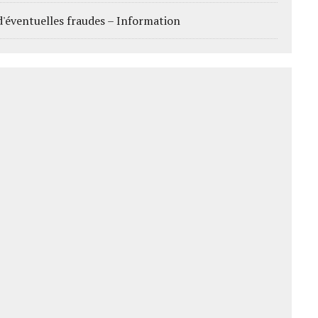
d'éventuelles fraudes – Information