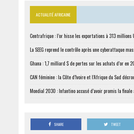
ACTUALITÉ AFRICAINE
Centrafrique : l’or hisse les exportations à 313 million
La SEEG reprend le contrôle après une cyberattaque mas
Ghana : 1,7 milliard $ de pertes sur les achats d’or en 
CAN féminine : la Côte d’Ivoire et l’Afrique du Sud décroc
Mondial 2030 : Infantino accusé d’avoir promis la finale
SHARE
TWEET