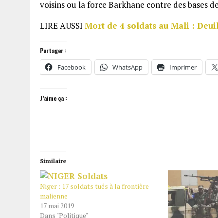
voisins ou la force Barkhane contre des bases de
LIRE AUSSI
Mort de 4 soldats au Mali : Deuil
Partager :
Facebook
WhatsApp
Imprimer
J’aime ça :
Similaire
Niger : 17 soldats tués à la frontière
malienne
17 mai 2019
Dans "Politique"