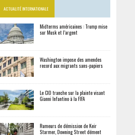
ACTUALITÉ INTERNATIONALE
Midterms américaines : Trump mise
sur Musk et l’argent
Washington impose des amendes
record aux migrants sans-papiers
Le CIO tranche sur la plainte visant
Gianni Infantino à la FIFA
Rumeurs de démission de Keir
Starmer, Downing Street dément