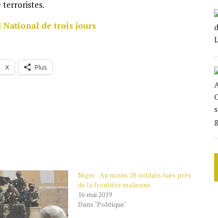
 terroristes.
 National de trois jours
X
Plus
Niger : Au moins 28 soldats tués près
de la frontière malienne
16 mai 2019
Dans "Politique"