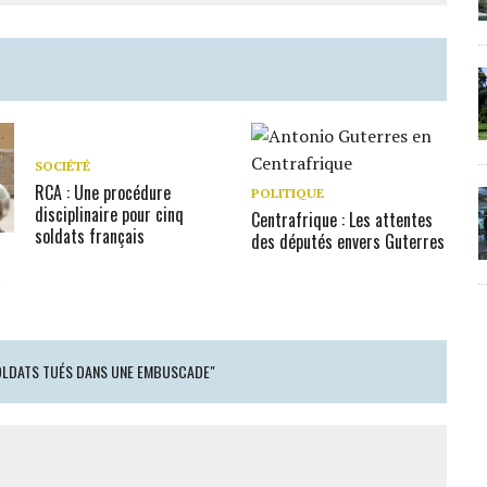
SOCIÉTÉ
RCA : Une procédure
POLITIQUE
disciplinaire pour cinq
Centrafrique : Les attentes
soldats français
des députés envers Guterres
a
SOLDATS TUÉS DANS UNE EMBUSCADE"