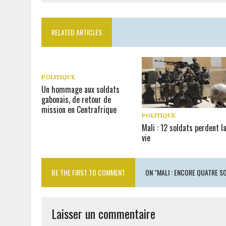
RELATED ARTICLES
POLITIQUE
Un hommage aux soldats
gabonais, de retour de
mission en Centrafrique
POLITIQUE
Mali : 12 soldats perdent l
vie
BE THE FIRST TO COMMENT
ON "MALI : ENCORE QUATRE 
Laisser un commentaire