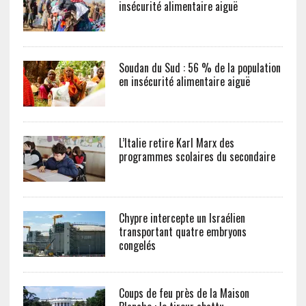
insécurité alimentaire aiguë
Soudan du Sud : 56 % de la population
en insécurité alimentaire aiguë
L’Italie retire Karl Marx des
programmes scolaires du secondaire
Chypre intercepte un Israélien
transportant quatre embryons
congelés
Coups de feu près de la Maison