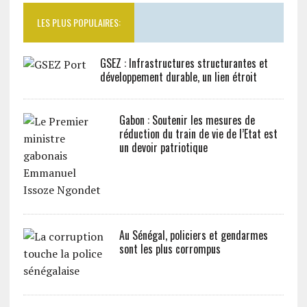
LES PLUS POPULAIRES:
GSEZ : Infrastructures structurantes et
développement durable, un lien étroit
Gabon : Soutenir les mesures de
réduction du train de vie de l’Etat est
un devoir patriotique
Au Sénégal, policiers et gendarmes
sont les plus corrompus