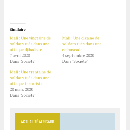
Similaire
Mali : Une vingtaine de
Mali : Une dizaine de
soldats tués dans une
soldats tués dans une
attaque djihadiste
embuscade
7 avril 2020
4 septembre 2020
Dans "Société"
Dans "Société"
Mali : Une trentaine de
soldats tués dans une
attaque terroriste
20 mars 2020
Dans "Société"
ACTUALITÉ AFRICAINE