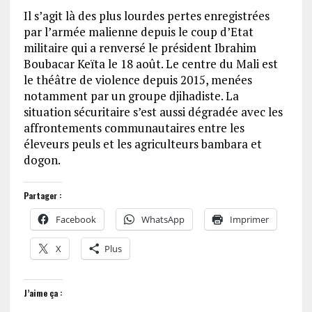
Il s’agit là des plus lourdes pertes enregistrées
par l’armée malienne depuis le coup d’Etat
militaire qui a renversé le président Ibrahim
Boubacar Keïta le 18 août. Le centre du Mali est
le théâtre de violence depuis 2015, menées
notamment par un groupe djihadiste. La
situation sécuritaire s’est aussi dégradée avec les
affrontements communautaires entre les
éleveurs peuls et les agriculteurs bambara et
dogon.
Partager :
Facebook
WhatsApp
Imprimer
X
Plus
J’aime ça :