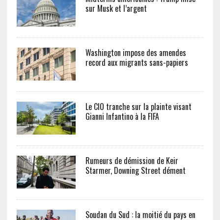
sur Musk et l’argent
Washington impose des amendes
record aux migrants sans-papiers
Le CIO tranche sur la plainte visant
Gianni Infantino à la FIFA
Rumeurs de démission de Keir
Starmer, Downing Street dément
Soudan du Sud : la moitié du pays en