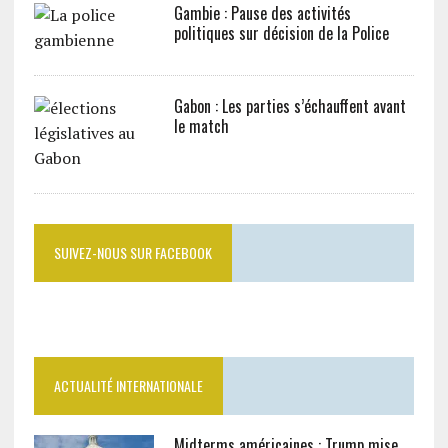
Gambie : Pause des activités
politiques sur décision de la Police
Gabon : Les parties s’échauffent avant
le match
SUIVEZ-NOUS SUR FACEBOOK
ACTUALITÉ INTERNATIONALE
Midterms américaines : Trump mise