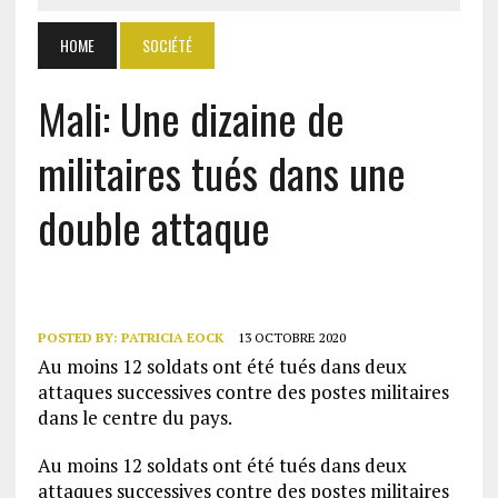
HOME
SOCIÉTÉ
Mali: Une dizaine de
militaires tués dans une
double attaque
POSTED BY:
PATRICIA EOCK
13 OCTOBRE 2020
Au moins 12 soldats ont été tués dans deux
attaques successives contre des postes militaires
dans le centre du pays.
Au moins 12 soldats ont été tués dans deux
attaques successives contre des postes militaires