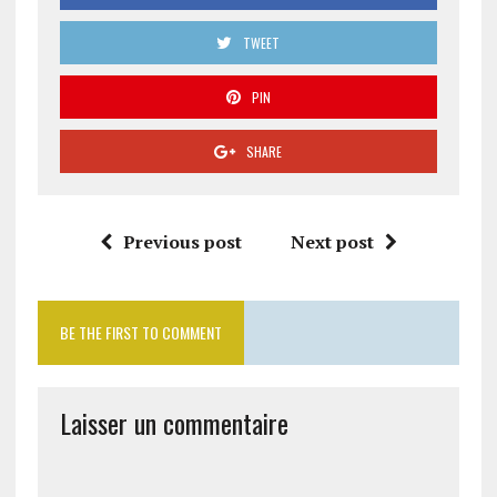
TWEET
PIN
SHARE
Previous post
Next post
BE THE FIRST TO COMMENT
Laisser un commentaire