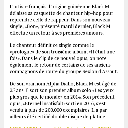
L’artiste français d’origine guinéenne Black M
délaisse sa casquette de chanteur hip-hop pour
reprendre celle de rappeur. Dans son nouveau
single, «Bon», présenté mardi dernier, Black M
effectue un retour à ses premières amours.
Le chanteur définit ce single comme le
«prologue» de son troisième album, «Il était une
fois». Dans le clip de ce nouvel opus, on note
également le retour de certains de ses anciens
compagnons de route du groupe Sexion d’Assaut.
De son vrai nom Alpha Diallo, Black M est âgé de
35 ans. Il sort son premier album solo «Les yeux
plus gros que le monde» en 2014. Son précédent
opus, «Eternel insatisfait»sorti en 2016, s’est
vendu à plus de 200.000 exemplaires. Il a par
ailleurs été certifié double disque de platine.