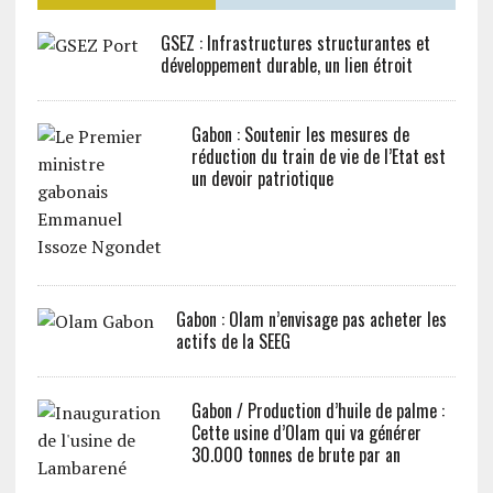
GSEZ : Infrastructures structurantes et
développement durable, un lien étroit
Gabon : Soutenir les mesures de
réduction du train de vie de l’Etat est
un devoir patriotique
Gabon : Olam n’envisage pas acheter les
actifs de la SEEG
Gabon / Production d’huile de palme :
Cette usine d’Olam qui va générer
30.000 tonnes de brute par an