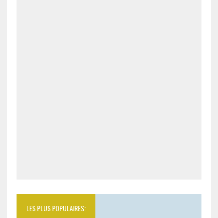
LES PLUS POPULAIRES: