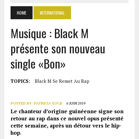
HOME
INTERNATIONAL
Musique : Black M
présente son nouveau
single «Bon»
TOPICS:
Black M Se Remet Au Rap
POSTED BY:
PATRICIA EOCK
6 JUIN 2019
Le chanteur d’origine guinéenne signe son
retour au rap dans ce nouvel opus présenté
cette semaine, après un détour vers le hip-
hop
.