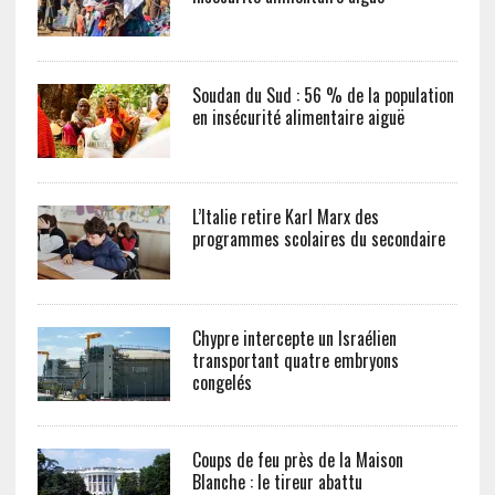
Soudan du Sud : 56 % de la population
en insécurité alimentaire aiguë
L’Italie retire Karl Marx des
programmes scolaires du secondaire
Chypre intercepte un Israélien
transportant quatre embryons
congelés
Coups de feu près de la Maison
Blanche : le tireur abattu