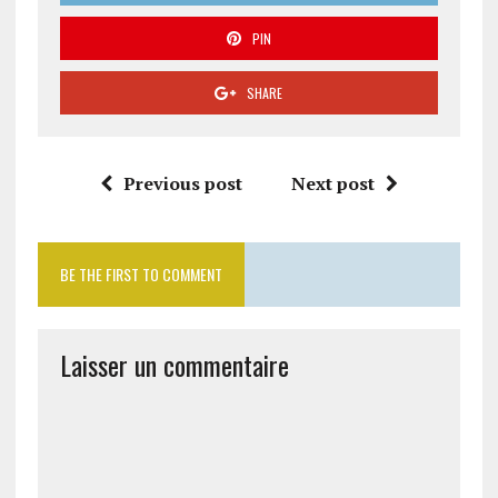
PIN
SHARE
Previous post
Next post
BE THE FIRST TO COMMENT
Laisser un commentaire