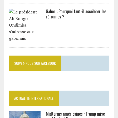
Gabon : Pourquoi faut-il accélérer les
réformes ?
SUIVEZ-NOUS SUR FACEBOOK
ACTUALITÉ INTERNATIONALE
Midterms américaines : Trump mise