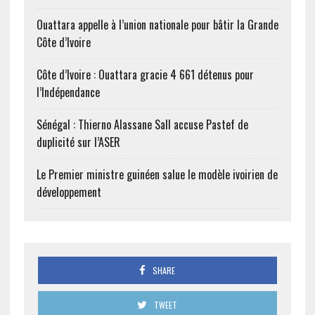
Ouattara appelle à l’union nationale pour bâtir la Grande
Côte d’Ivoire
Côte d’Ivoire : Ouattara gracie 4 661 détenus pour
l’Indépendance
Sénégal : Thierno Alassane Sall accuse Pastef de
duplicité sur l’ASER
Le Premier ministre guinéen salue le modèle ivoirien de
développement
SHARE
TWEET