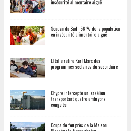
insécurité alimentaire aiguë
Soudan du Sud : 56 % de la population
en insécurité alimentaire aiguë
L’Italie retire Karl Marx des
programmes scolaires du secondaire
Chypre intercepte un Israélien
transportant quatre embryons
congelés
Coups de feu près de la Maison