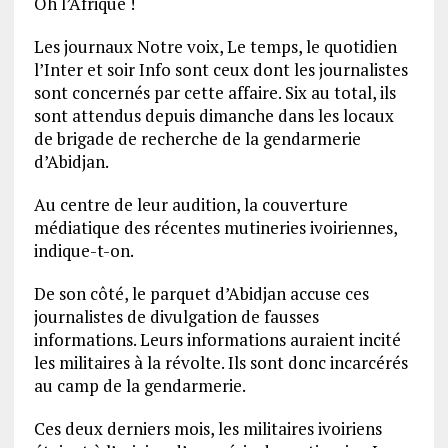
Oh l’Afrique !
Les journaux Notre voix, Le temps, le quotidien
l’Inter et soir Info sont ceux dont les journalistes
sont concernés par cette affaire. Six au total, ils
sont attendus depuis dimanche dans les locaux
de brigade de recherche de la gendarmerie
d’Abidjan.
Au centre de leur audition, la couverture
médiatique des récentes mutineries ivoiriennes,
indique-t-on.
De son côté, le parquet d’Abidjan accuse ces
journalistes de divulgation de fausses
informations. Leurs informations auraient incité
les militaires à la révolte. Ils sont donc incarcérés
au camp de la gendarmerie.
Ces deux derniers mois, les militaires ivoiriens