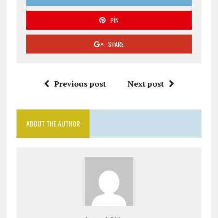
PIN
SHARE
Previous post
Next post
ABOUT THE AUTHOR