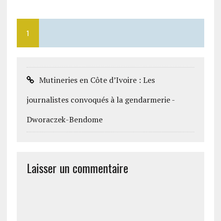
1
Mutineries en Côte d’Ivoire : Les
journalistes convoqués à la gendarmerie -
Dworaczek-Bendome
Laisser un commentaire