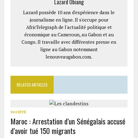
Lazard Obiang
Lazard possède 10 ans d'expérience dans le
journalisme en ligne. Il s'occupe pour
AfricTelegraph de l'actualité politique et
économique au Cameroun, au Gabon et au
Congo. Il travaille avec différentes presse en
ligne au Gabon notemmant
lenouveaugabon.com.
RELATED ARTICLES
SOCIÉTÉ
Maroc : Arrestation d’un Sénégalais accusé
d’avoir tué 150 migrants