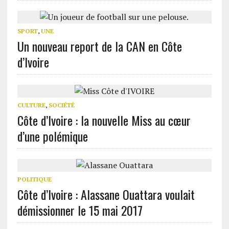
SPORT
,
UNE
Un nouveau report de la CAN en Côte
d’Ivoire
CULTURE
,
SOCIÉTÉ
Côte d’Ivoire : la nouvelle Miss au cœur
d’une polémique
POLITIQUE
Côte d’Ivoire : Alassane Ouattara voulait
démissionner le 15 mai 2017