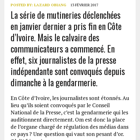
POSTED BY:
LAZARD OBIANG
13 FÉVRIER 2017
La série de mutineries déclenchées
en janvier dernier a pris fin en Côte
d’Ivoire. Mais le calvaire des
communicateurs a commencé. En
effet, six journalistes de la presse
indépendante sont convoqués depuis
dimanche à la gendarmerie.
En Côte d’Ivoire, les journalistes sont étonnés. Au
lieu qu’ils soient convoqués par le Conseil
National de la Presse, c’est la gendarmerie qui les
auditionnent directement. Om est donc la place
de l’organe chargé de régulation des médias dans
ce pays ? Une question qui vaut son pesant d’or.