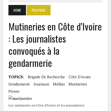
HOME
POLITIQUE
Mutineries en Côte d’Ivoire
: Les journalistes
convoqués à la
gendarmerie
TOPICS:
Brigade De Recherche
Côte D'ivoire
Gendarmerie
Journaux
Médias
Mutineries
Presse
Les mutineries en Côte d'Ivoire et les journalistes