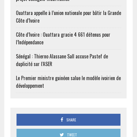
Ouattara appelle à l’union nationale pour bâtir la Grande
Côte d’Ivoire
Côte d’Ivoire : Ouattara gracie 4 661 détenus pour
l’Indépendance
Sénégal : Thierno Alassane Sall accuse Pastef de
duplicité sur l’ASER
Le Premier ministre guinéen salue le modèle ivoirien de
développement
SHARE
TWEET