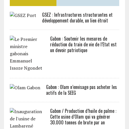
GSEZ : Infrastructures structurantes et
développement durable, un lien étroit
Gabon : Soutenir les mesures de
réduction du train de vie de l’Etat est
un devoir patriotique
Gabon : Olam n’envisage pas acheter les
actifs de la SEEG
Gabon / Production d’huile de palme :
Cette usine d’Olam qui va générer
30.000 tonnes de brute par an