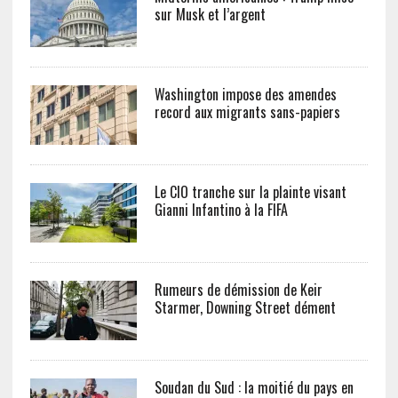
sur Musk et l’argent
Washington impose des amendes
record aux migrants sans-papiers
Le CIO tranche sur la plainte visant
Gianni Infantino à la FIFA
Rumeurs de démission de Keir
Starmer, Downing Street dément
Soudan du Sud : la moitié du pays en