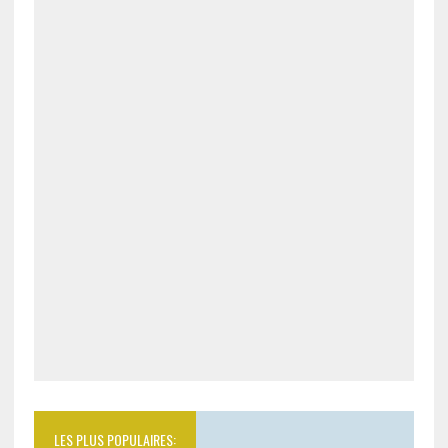
LES PLUS POPULAIRES: