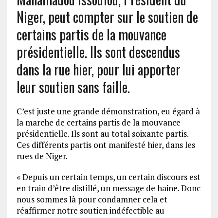
Niger, peut compter sur le soutien de
certains partis de la mouvance
présidentielle. Ils sont descendus
dans la rue hier, pour lui apporter
leur soutien sans faille.
C’est juste une grande démonstration, eu égard à
la marche de certains partis de la mouvance
présidentielle. Ils sont au total soixante partis.
Ces différents partis ont manifesté hier, dans les
rues de Niger.
« Depuis un certain temps, un certain discours est
en train d’être distillé, un message de haine. Donc
nous sommes là pour condamner cela et
réaffirmer notre soutien indéfectible au