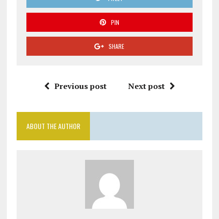
PIN
SHARE
Previous post
Next post
ABOUT THE AUTHOR