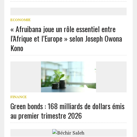
ECONOMIE
« Afruibana joue un rôle essentiel entre
l’Afrique et l’Europe » selon Joseph Owona
Kono
FINANCE
Green bonds : 168 milliards de dollars émis
au premier trimestre 2026