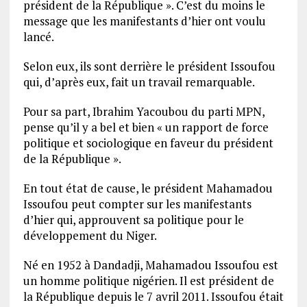
président de la République ». C’est du moins le
message que les manifestants d’hier ont voulu
lancé.
Selon eux, ils sont derrière le président Issoufou
qui, d’après eux, fait un travail remarquable.
Pour sa part, Ibrahim Yacoubou du parti MPN,
pense qu’il y a bel et bien « un rapport de force
politique et sociologique en faveur du président
de la République ».
En tout état de cause, le président Mahamadou
Issoufou peut compter sur les manifestants
d’hier qui, approuvent sa politique pour le
développement du Niger.
Né en 1952 à Dandadji, Mahamadou Issoufou est
un homme politique nigérien. Il est président de
la République depuis le 7 avril 2011. Issoufou était