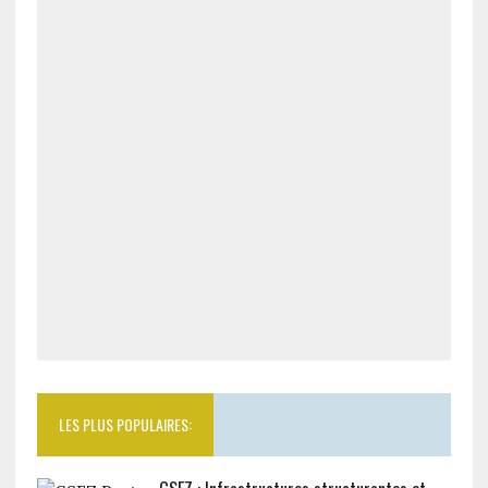
LES PLUS POPULAIRES: