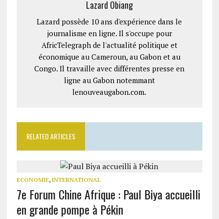
Lazard Obiang
Lazard possède 10 ans d'expérience dans le
journalisme en ligne. Il s'occupe pour
AfricTelegraph de l'actualité politique et
économique au Cameroun, au Gabon et au
Congo. Il travaille avec différentes presse en
ligne au Gabon notemmant
lenouveaugabon.com.
RELATED ARTICLES
ECONOMIE
,
INTERNATIONAL
7e Forum Chine Afrique : Paul Biya accueilli
en grande pompe à Pékin