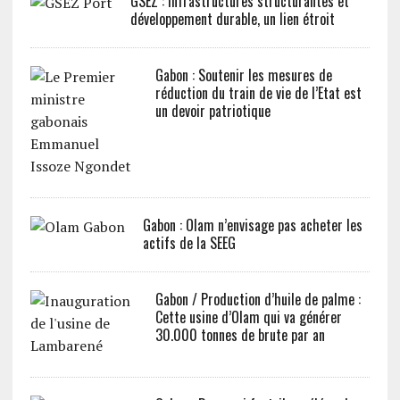
GSEZ : Infrastructures structurantes et
développement durable, un lien étroit
Gabon : Soutenir les mesures de
réduction du train de vie de l’Etat est
un devoir patriotique
Gabon : Olam n’envisage pas acheter les
actifs de la SEEG
Gabon / Production d’huile de palme :
Cette usine d’Olam qui va générer
30.000 tonnes de brute par an