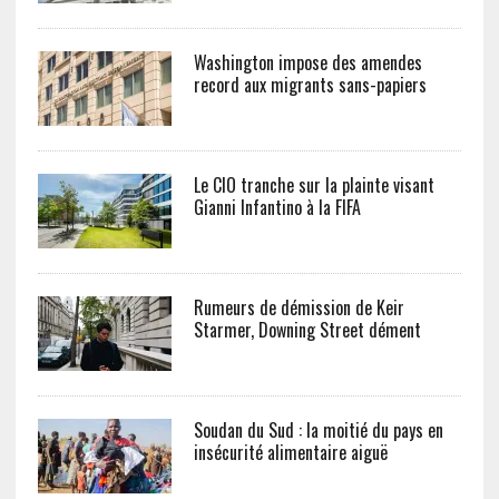
Washington impose des amendes
record aux migrants sans-papiers
Le CIO tranche sur la plainte visant
Gianni Infantino à la FIFA
Rumeurs de démission de Keir
Starmer, Downing Street dément
Soudan du Sud : la moitié du pays en
insécurité alimentaire aiguë