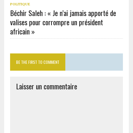
POLITIQUE
Béchir Saleh : « Je n’ai jamais apporté de
valises pour corrompre un président
africain »
BE THE FIRST TO COMMENT
Laisser un commentaire