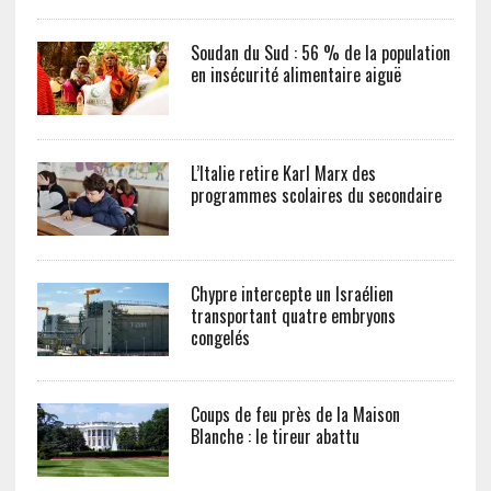
Soudan du Sud : 56 % de la population
en insécurité alimentaire aiguë
L’Italie retire Karl Marx des
programmes scolaires du secondaire
Chypre intercepte un Israélien
transportant quatre embryons
congelés
Coups de feu près de la Maison
Blanche : le tireur abattu