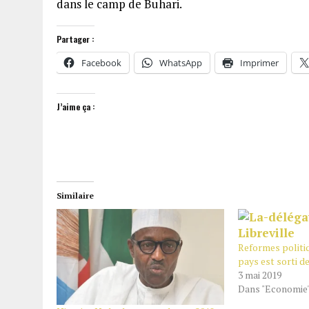
dans le camp de Buhari.
Partager :
Facebook
WhatsApp
Imprimer
J’aime ça :
Similaire
Reformes politi
pays est sorti de
3 mai 2019
Dans "Economie