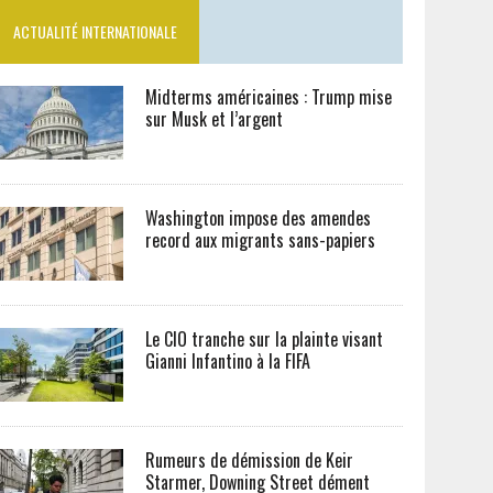
ACTUALITÉ INTERNATIONALE
Midterms américaines : Trump mise
sur Musk et l’argent
Washington impose des amendes
record aux migrants sans-papiers
Le CIO tranche sur la plainte visant
Gianni Infantino à la FIFA
Rumeurs de démission de Keir
Starmer, Downing Street dément