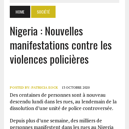
HOME
SOCIÉTÉ
Nigeria : Nouvelles
manifestations contre les
violences policières
POSTED BY:
PATRICIA EOCK
13 OCTOBRE 2020
Des centaines de personnes sont à nouveau
descendu lundi dans les rues, au lendemain de la
dissolution d’une unité de police controversée.
Depuis plus d’une semaine, des milliers de
personnes manifestent dans les rues au Nigeria