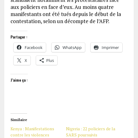
aux policiers en face d’eux. Au moins quatre
manifestants ont été tués depuis le début de la
contestation, selon un décompte de l’AFP.
Partager :
Facebook
WhatsApp
Imprimer
X
Plus
J’aime ça :
Similaire
Kenya : Manifestations
Nigeria : 22 policiers de la
contre les violences
SARS poursuivis