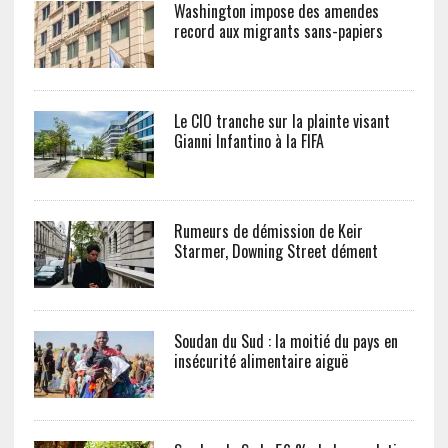
Washington impose des amendes
record aux migrants sans-papiers
Le CIO tranche sur la plainte visant
Gianni Infantino à la FIFA
Rumeurs de démission de Keir
Starmer, Downing Street dément
Soudan du Sud : la moitié du pays en
insécurité alimentaire aiguë