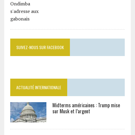
SUIVEZ-NOUS SUR FACEBOOK
ACTUALITÉ INTERNATIONALE
Midterms américaines : Trump mise
sur Musk et l’argent