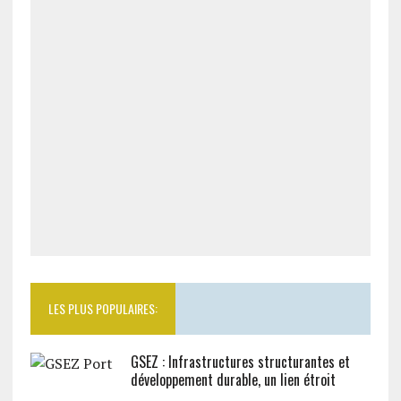
LES PLUS POPULAIRES:
GSEZ : Infrastructures structurantes et
développement durable, un lien étroit