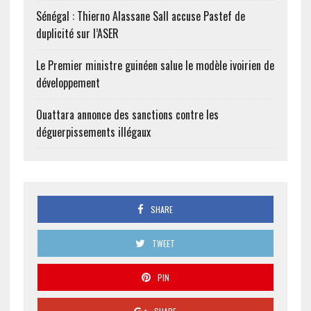
Sénégal : Thierno Alassane Sall accuse Pastef de
duplicité sur l’ASER
Le Premier ministre guinéen salue le modèle ivoirien de
développement
Ouattara annonce des sanctions contre les
déguerpissements illégaux
SHARE
TWEET
PIN