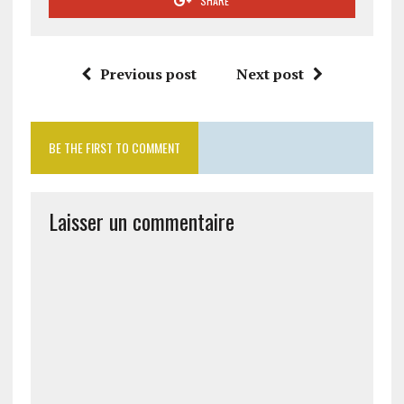
SHARE
Previous post
Next post
BE THE FIRST TO COMMENT
Laisser un commentaire