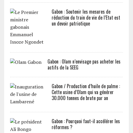
Gabon : Soutenir les mesures de
réduction du train de vie de l’Etat est
un devoir patriotique
Gabon : Olam n’envisage pas acheter les
actifs de la SEEG
Gabon / Production d’huile de palme :
Cette usine d’Olam qui va générer
30.000 tonnes de brute par an
Gabon : Pourquoi faut-il accélérer les
réformes ?