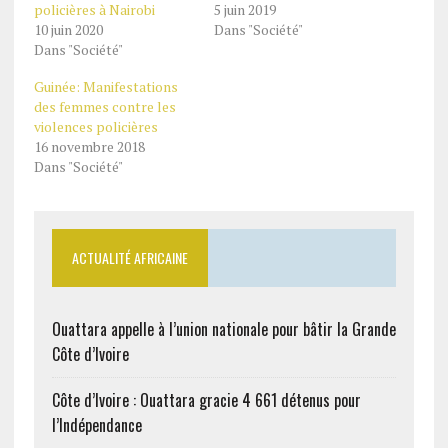
policières à Nairobi
5 juin 2019
10 juin 2020
Dans "Société"
Dans "Société"
Guinée: Manifestations
des femmes contre les
violences policières
16 novembre 2018
Dans "Société"
ACTUALITÉ AFRICAINE
Ouattara appelle à l’union nationale pour bâtir la Grande
Côte d’Ivoire
Côte d’Ivoire : Ouattara gracie 4 661 détenus pour
l’Indépendance