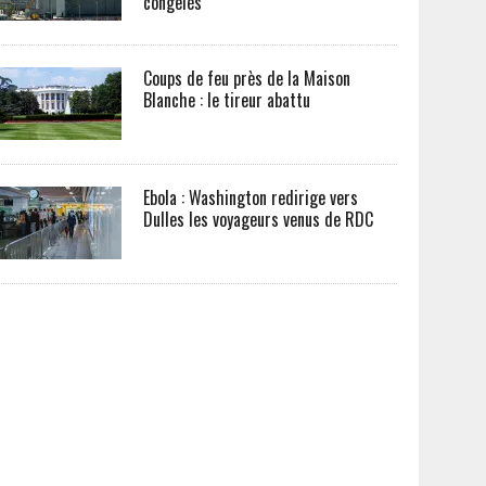
congelés
Coups de feu près de la Maison
Blanche : le tireur abattu
Ebola : Washington redirige vers
Dulles les voyageurs venus de RDC