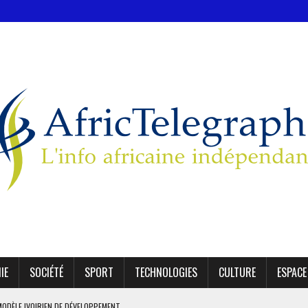
IE
SOCIÉTÉ
SPORT
TECHNOLOGIES
CULTURE
ESPACE
MODÈLE IVOIRIEN DE DÉVELOPPEMENT