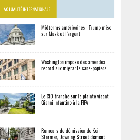
ACTUALITÉ INTERNATIONALE
Midterms américaines : Trump mise
sur Musk et l’argent
Washington impose des amendes
record aux migrants sans-papiers
Le CIO tranche sur la plainte visant
Gianni Infantino à la FIFA
Rumeurs de démission de Keir
Starmer, Downing Street dément