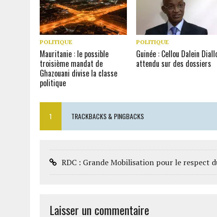
POLITIQUE
POLITIQUE
Mauritanie : le possible
Guinée : Cellou Dalein Diall
troisième mandat de
attendu sur des dossiers
Ghazouani divise la classe
politique
1
TRACKBACKS & PINGBACKS
RDC : Grande Mobilisation pour le respect d
Laisser un commentaire