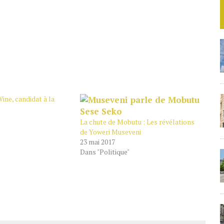
ine, candidat à la
La chute de Mobutu : Les révélations
de Yoweri Museveni
23 mai 2017
Dans "Politique"