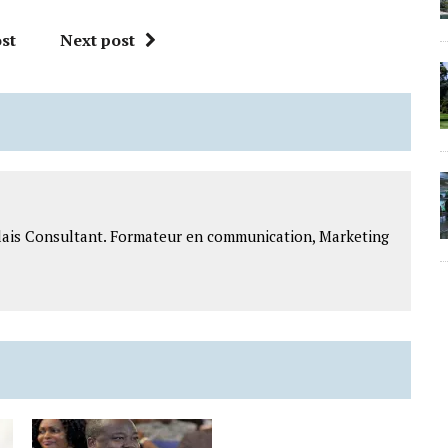
st
Next post
lais Consultant. Formateur en communication, Marketing