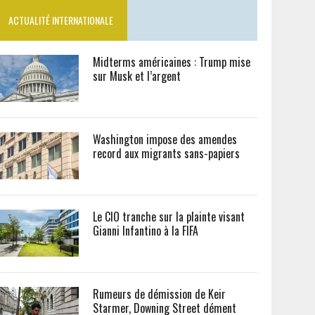
ACTUALITÉ INTERNATIONALE
Midterms américaines : Trump mise
sur Musk et l’argent
Washington impose des amendes
record aux migrants sans-papiers
Le CIO tranche sur la plainte visant
Gianni Infantino à la FIFA
Rumeurs de démission de Keir
Starmer, Downing Street dément