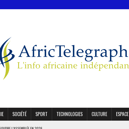
IE
SOCIÉTÉ
SPORT
TECHNOLOGIES
CULTURE
ESPACE
SSOUDRE L’ASSEMBLÉE EN 2026