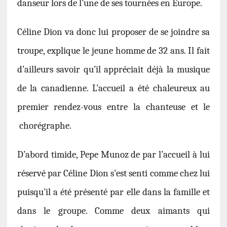
danseur lors de l’une de ses tournées en Europe.
Céline Dion va donc lui proposer de se joindre sa
troupe, explique le jeune homme de 32 ans. Il fait
d’ailleurs savoir qu’il appréciait déjà la musique
de la canadienne. L’accueil a été chaleureux au
premier rendez-vous entre la chanteuse et le
chorégraphe.
D’abord timide, Pepe Munoz de par l’accueil à lui
réservé par Céline Dion s’est senti comme chez lui
puisqu’il a été présenté par elle dans la famille et
dans le groupe. Comme deux aimants qui