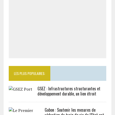
LES PLUS POPULAIRES:
GSEZ : Infrastructures structurantes et
développement durable, un lien étroit
Gabon : Soutenir les mesures de