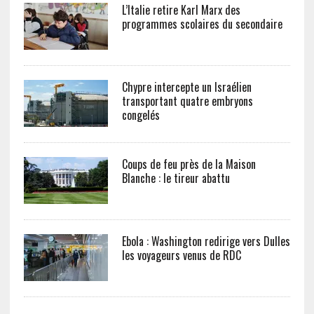
L’Italie retire Karl Marx des
programmes scolaires du secondaire
Chypre intercepte un Israélien
transportant quatre embryons
congelés
Coups de feu près de la Maison
Blanche : le tireur abattu
Ebola : Washington redirige vers Dulles
les voyageurs venus de RDC