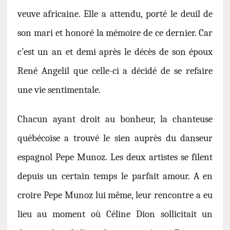
veuve africaine. Elle a attendu, porté le deuil de
son mari et honoré la mémoire de ce dernier. Car
c’est un an et demi après le décès de son époux
René Angelil que celle-ci a décidé de se refaire
une vie sentimentale.
Chacun ayant droit au bonheur, la chanteuse
québécoise a trouvé le sien auprès du danseur
espagnol Pepe Munoz. Les deux artistes se filent
depuis un certain temps le parfait amour. A en
croire Pepe Munoz lui même, leur rencontre a eu
lieu au moment où Céline Dion sollicitait un