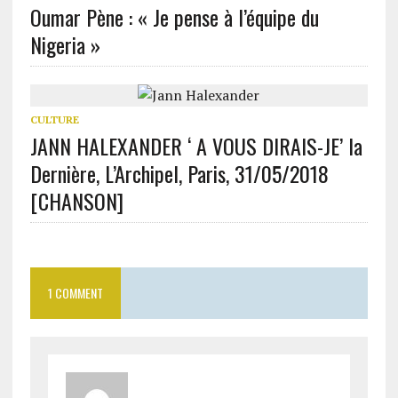
Oumar Pène : « Je pense à l’équipe du
Nigeria »
CULTURE
JANN HALEXANDER ‘ A VOUS DIRAIS-JE’ la
Dernière, L’Archipel, Paris, 31/05/2018
[CHANSON]
1 COMMENT