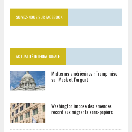
SUIVEZ-NOUS SUR FACEBOOK
ACTUALITÉ INTERNATIONALE
Midterms américaines : Trump mise
sur Musk et l’argent
Washington impose des amendes
record aux migrants sans-papiers