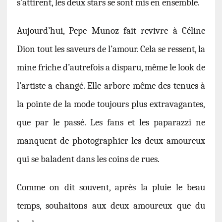
s’attirent, les deux stars se sont mis en ensemble.
Aujourd’hui, Pepe Munoz fait revivre à Céline
Dion tout les saveurs de l’amour. Cela se ressent, la
mine friche d’autrefois a disparu, même le look de
l’artiste a changé. Elle arbore même des tenues à
la pointe de la mode toujours plus extravagantes,
que par le passé.
Les fans et les paparazzi ne
manquent de photographier les deux amoureux
qui se baladent dans les coins de rues.
Comme on dit souvent, après la pluie le beau
temps, souhaitons aux deux amoureux que du