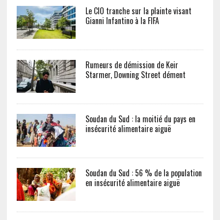
Le CIO tranche sur la plainte visant
Gianni Infantino à la FIFA
Rumeurs de démission de Keir
Starmer, Downing Street dément
Soudan du Sud : la moitié du pays en
insécurité alimentaire aiguë
Soudan du Sud : 56 % de la population
en insécurité alimentaire aiguë