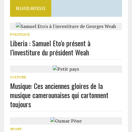
RELATED ARTICLES
POLITIQUE
Liberia : Samuel Eto’o présent à
l’investiture du président Weah
CULTURE
Musique: Ces anciennes gloires de la
musique camerounaises qui cartonnent
toujours
SPORT