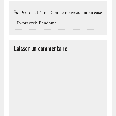
People : Céline Dion de nouveau amoureuse
- Dworaczek-Bendome
Laisser un commentaire