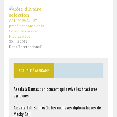
CAN 2019: Les 27
présélectionnés de la
Côte d’Ivoire avec
Nicolas Pépé
30 mai 2019
Dans "International"
ACTUALITÉ AFRICAINE
Assala à Damas : un concert qui ravive les fractures
syriennes
Aïssata Tall Sall révèle les coulisses diplomatiques de
Macky Sall