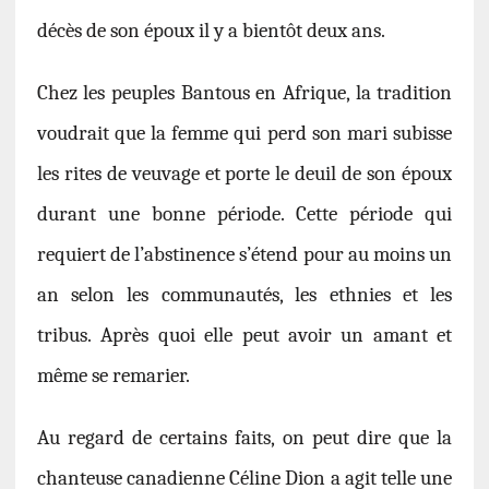
décès de son époux il y a bientôt deux ans.
Chez les peuples Bantous en Afrique, la tradition
voudrait que la femme qui perd son mari subisse
les rites de veuvage et porte le deuil de son époux
durant une bonne période. Cette période qui
requiert de l’abstinence s’étend pour au moins un
an selon les communautés, les ethnies et les
tribus.
Après quoi elle peut avoir un amant et
même se remarier.
Au regard de certains faits, on peut dire que la
chanteuse canadienne Céline Dion a agit telle une