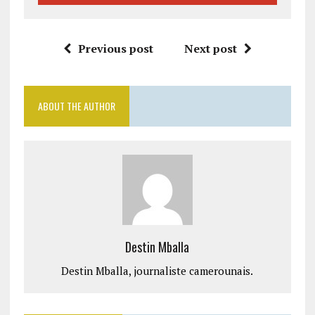
Previous post
Next post
ABOUT THE AUTHOR
Destin Mballa
Destin Mballa, journaliste camerounais.