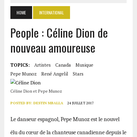
HOME
INTERNATIONAL
People : Céline Dion de
nouveau amoureuse
TOPICS:
Artistes
Canada
Musique
Pepe Munoz
René Angelil
Stars
Céline Dion et Pepe Munoz
POSTED BY:
DESTIN MBALLA
24 JUILLET 2017
Le danseur espagnol, Pepe Munoz est le nouvel
élu du cœur de la chanteuse canadienne depuis le