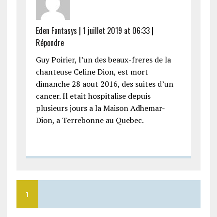
Eden Fantasys
|
1 juillet 2019 at 06:33
|
Répondre
Guy Poirier, l’un des beaux-freres de la
chanteuse Celine Dion, est mort
dimanche 28 aout 2016, des suites d’un
cancer. Il etait hospitalise depuis
plusieurs jours a la Maison Adhemar-
Dion, a Terrebonne au Quebec.
1