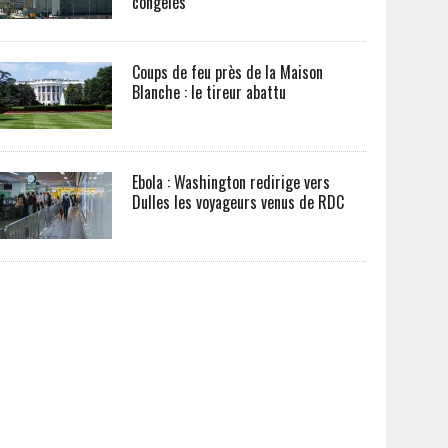
congelés
Coups de feu près de la Maison
Blanche : le tireur abattu
Ebola : Washington redirige vers
Dulles les voyageurs venus de RDC