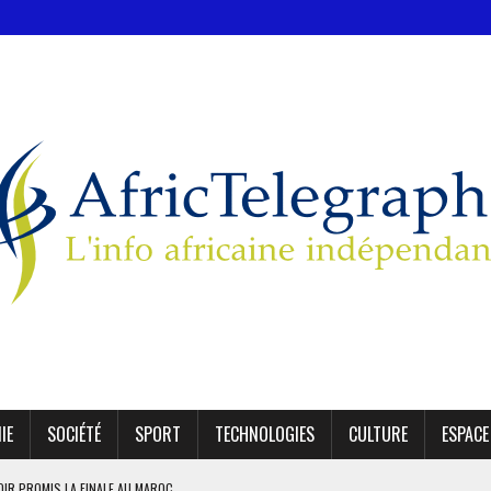
IE
SOCIÉTÉ
SPORT
TECHNOLOGIES
CULTURE
ESPACE
OIR PROMIS LA FINALE AU MAROC