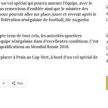
 un vol spécial qui pourra amener l’équipe, avec le
s remercions d’emblée ainsi que le ministre des
ur pouvoir aller sur place, jouer et revenir après le
a fédération sénégalaise de football, Me Augustin
pte tenu de tout cela, les autorités sportives
équipe sénégalaise dans d’excellentes conditions. C’est
ualifications au Mondial Russie 2018.
placer à Praia au Cap-Vert, à bord d’un vol spécial de
X
Plus