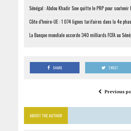
Sénégal : Abdou Khadir Sow quitte le PRP pour soutenir
Côte d’Ivoire-UE : 1 074 lignes tarifaires dans la 4e phas
La Banque mondiale accorde 340 milliards FCFA au Séné
SHARE
TWEET
Previous po
ABOUT THE AUTHOR