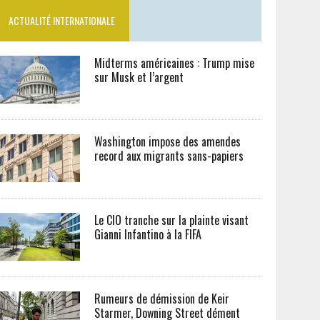
ACTUALITÉ INTERNATIONALE
Midterms américaines : Trump mise
sur Musk et l’argent
Washington impose des amendes
record aux migrants sans-papiers
Le CIO tranche sur la plainte visant
Gianni Infantino à la FIFA
Rumeurs de démission de Keir
Starmer, Downing Street dément