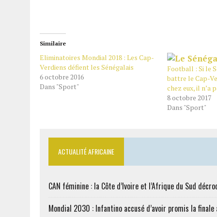
Similaire
Eliminatoires Mondial 2018 : Les Cap-
Verdiens défient les Sénégalais
Football : Si le
6 octobre 2016
battre le Cap-Ve
Dans "Sport"
chez eux, il n’a 
8 octobre 2017
Dans "Sport"
ACTUALITÉ AFRICAINE
CAN féminine : la Côte d’Ivoire et l’Afrique du Sud décroc
Mondial 2030 : Infantino accusé d’avoir promis la finale