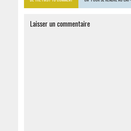
Laisser un commentaire