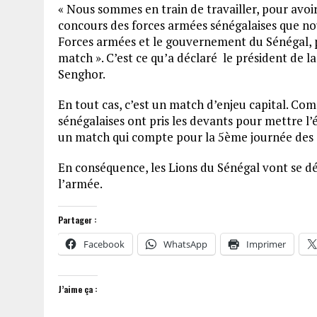
« Nous sommes en train de travailler, pour avoir
concours des forces armées sénégalaises que nou
Forces armées et le gouvernement du Sénégal, po
match ». C’est ce qu’a déclaré le président de l
Senghor.
En tout cas, c’est un match d’enjeu capital. Com
sénégalaises ont pris les devants pour mettre l’
un match qui compte pour la 5ème journée des q
En conséquence, les Lions du Sénégal vont se dé
l’armée.
Partager :
Facebook
WhatsApp
Imprimer
J’aime ça :