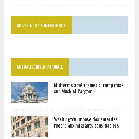
SUIVEZ-NOUS SUR FACEBOOK
ACTUALITÉ INTERNATIONALE
Midterms américaines : Trump mise
sur Musk et l’argent
Washington impose des amendes
record aux migrants sans-papiers