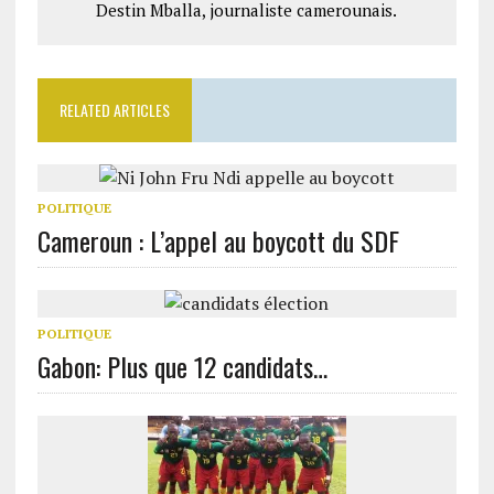
Destin Mballa, journaliste camerounais.
RELATED ARTICLES
POLITIQUE
Cameroun : L’appel au boycott du SDF
POLITIQUE
Gabon: Plus que 12 candidats…