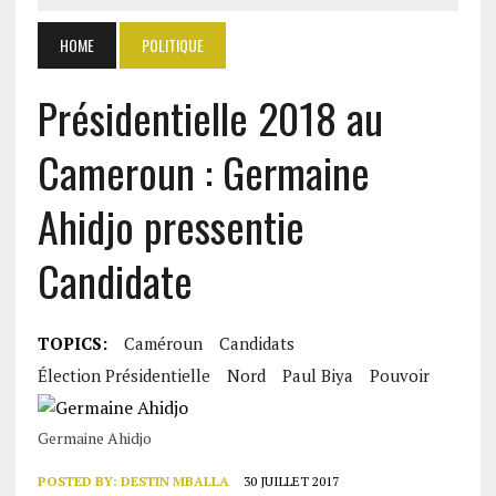
HOME
POLITIQUE
Présidentielle 2018 au
Cameroun : Germaine
Ahidjo pressentie
Candidate
TOPICS:
Caméroun
Candidats
Élection Présidentielle
Nord
Paul Biya
Pouvoir
Germaine Ahidjo
POSTED BY:
DESTIN MBALLA
30 JUILLET 2017