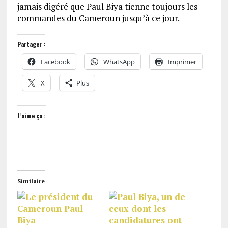
jamais digéré que Paul Biya tienne toujours les
commandes du Cameroun jusqu’à ce jour.
Partager :
Facebook
WhatsApp
Imprimer
X
Plus
J’aime ça :
Similaire