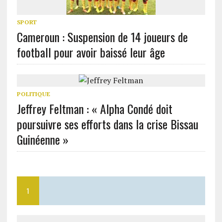
SPORT
Cameroun : Suspension de 14 joueurs de
football pour avoir baissé leur âge
POLITIQUE
Jeffrey Feltman : « Alpha Condé doit
poursuivre ses efforts dans la crise Bissau
Guinéenne »
1