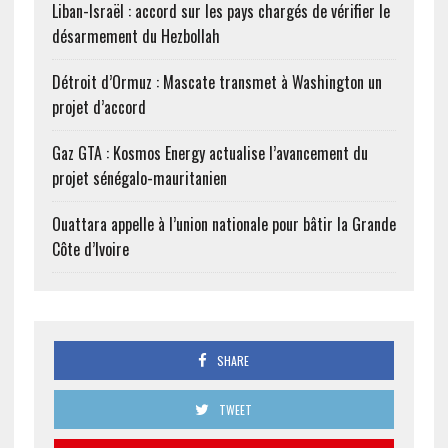
Liban-Israël : accord sur les pays chargés de vérifier le
désarmement du Hezbollah
Détroit d’Ormuz : Mascate transmet à Washington un
projet d’accord
Gaz GTA : Kosmos Energy actualise l’avancement du
projet sénégalo-mauritanien
Ouattara appelle à l’union nationale pour bâtir la Grande
Côte d’Ivoire
SHARE
TWEET