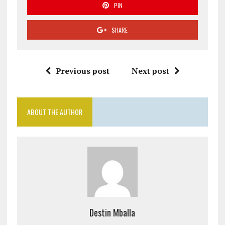
PIN
SHARE
Previous post
Next post
ABOUT THE AUTHOR
Destin Mballa