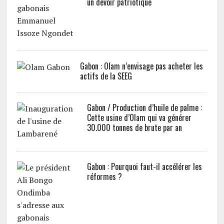
un devoir patriotique
Gabon : Olam n’envisage pas acheter les
actifs de la SEEG
Gabon / Production d’huile de palme :
Cette usine d’Olam qui va générer
30.000 tonnes de brute par an
Gabon : Pourquoi faut-il accélérer les
réformes ?