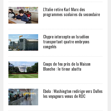
L’Italie retire Karl Marx des
programmes scolaires du secondaire
Chypre intercepte un Israélien
transportant quatre embryons
congelés
Coups de feu près de la Maison
Blanche : le tireur abattu
Ebola : Washington redirige vers Dulles
les voyageurs venus de RDC