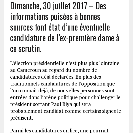
Dimanche, 30 juillet 2017 – Des
informations puisées à bonnes
sources font état d’une éventuelle
candidature de l’ex-première dame à
ce scrutin.
L’élection présidentielle n’est plus plus lointaine
au Cameroun au regard du nombre de
candidatures déjà déclarées. En plus des
traditionnels candidatures de l’opposition que
l’on connait déjà, de nouvelles personnes sont
entrées dans l’arène politique pour challenger le
président sortant Paul Biya qui sera
probablement candidat comme certains signes le
prédisent.
Parmi les candidatures en lice, une pourrait