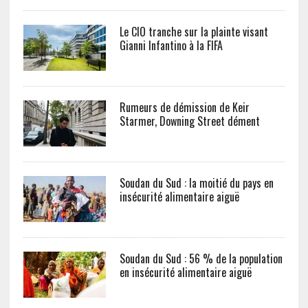
Le CIO tranche sur la plainte visant
Gianni Infantino à la FIFA
Rumeurs de démission de Keir
Starmer, Downing Street dément
Soudan du Sud : la moitié du pays en
insécurité alimentaire aiguë
Soudan du Sud : 56 % de la population
en insécurité alimentaire aiguë