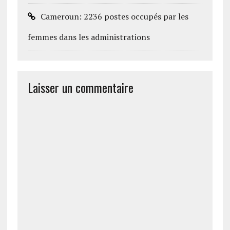
Cameroun: 2236 postes occupés par les
femmes dans les administrations
Laisser un commentaire