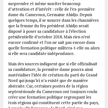
surprendre et même susciter beaucoup
d’attention et d’intérêt : celle de l’ex-première
dame du Cameroun, Germaine Ahidjo. Depuis
quelques temps, il se susurre dans les chaumières
que la femme du feu président Ahidjo serait
disposé à poser sa candidature à l’élection
présidentielle d’octobre 2018. Mais rien n’est
encore confirmé et l’on ne sait pas encore dans
quelle formation politique militera-t-elle ou alors
si elle sera candidate indépendance.
Mais des sources indiquent que si elle officialisait
sa candidature, la première dame pourra ainsi
matérialiser l’idée de création du parti du Grand
Nord qui jusqu’ici n’a existé que de manière
abstraite. Car, certaines pontes de la région
septentrionale du Cameroun ont toujours voulu
créer une formation politique regroupant les
trois régions qui constituent cette partie du pays,