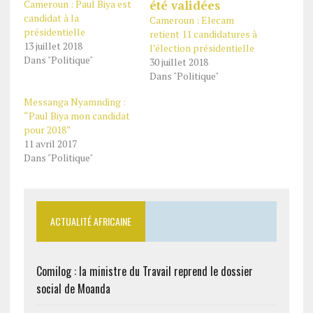
Cameroun : Paul Biya est
candidat à la
Cameroun : Elecam
présidentielle
retient 11 candidatures à
13 juillet 2018
l’élection présidentielle
Dans "Politique"
30 juillet 2018
Dans "Politique"
Messanga Nyamnding :
“Paul Biya mon candidat
pour 2018”
11 avril 2017
Dans "Politique"
ACTUALITÉ AFRICAINE
Comilog : la ministre du Travail reprend le dossier
social de Moanda