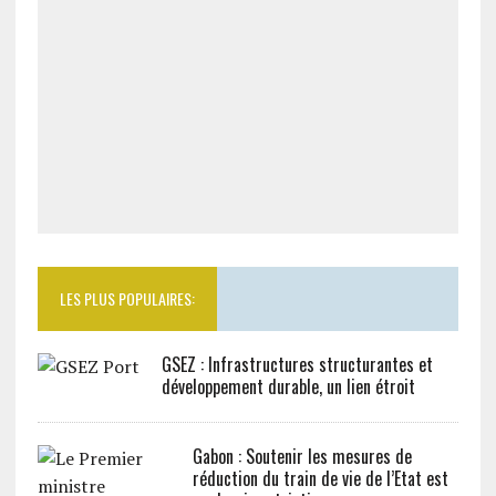
LES PLUS POPULAIRES:
GSEZ : Infrastructures structurantes et
développement durable, un lien étroit
Gabon : Soutenir les mesures de
réduction du train de vie de l’Etat est