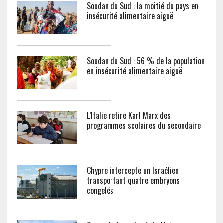
Soudan du Sud : la moitié du pays en
insécurité alimentaire aiguë
Soudan du Sud : 56 % de la population
en insécurité alimentaire aiguë
L’Italie retire Karl Marx des
programmes scolaires du secondaire
Chypre intercepte un Israélien
transportant quatre embryons
congelés