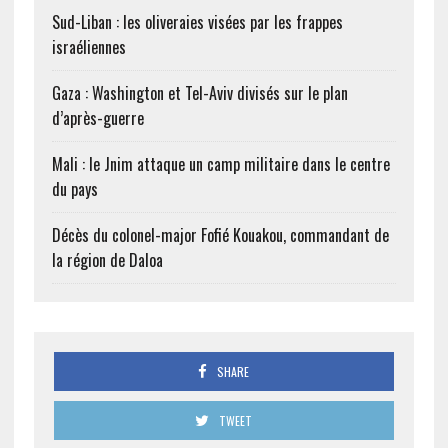
Sud-Liban : les oliveraies visées par les frappes
israéliennes
Gaza : Washington et Tel-Aviv divisés sur le plan
d’après-guerre
Mali : le Jnim attaque un camp militaire dans le centre
du pays
Décès du colonel-major Fofié Kouakou, commandant de
la région de Daloa
SHARE
TWEET