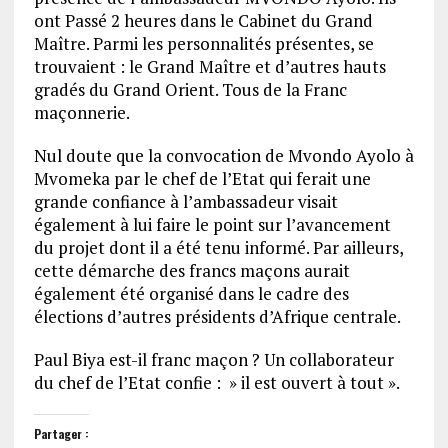
ont Passé 2 heures dans le Cabinet du Grand
Maître. Parmi les personnalités présentes, se
trouvaient : le Grand Maître et d’autres hauts
gradés du Grand Orient. Tous de la Franc
maçonnerie.
Nul doute que la convocation de Mvondo Ayolo à
Mvomeka par le chef de l’Etat qui ferait une
grande confiance à l’ambassadeur visait
également à lui faire le point sur l’avancement
du projet dont il a été tenu informé. Par ailleurs,
cette démarche des francs maçons aurait
également été organisé dans le cadre des
élections d’autres présidents d’Afrique centrale.
Paul Biya est-il franc maçon ? Un collaborateur
du chef de l’Etat confie : » il est ouvert à tout ».
Partager :