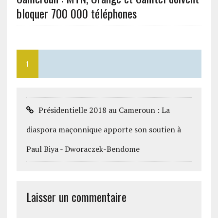
bloquer 700 000 téléphones
1
Présidentielle 2018 au Cameroun : La
diaspora maçonnique apporte son soutien à
Paul Biya - Dworaczek-Bendome
Laisser un commentaire