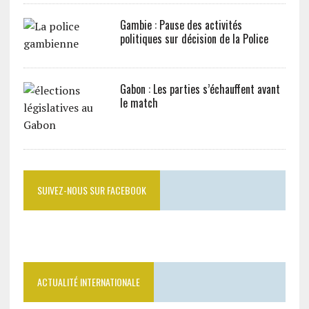
Gambie : Pause des activités
politiques sur décision de la Police
Gabon : Les parties s’échauffent avant
le match
SUIVEZ-NOUS SUR FACEBOOK
ACTUALITÉ INTERNATIONALE