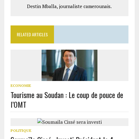
Destin Mballa, journaliste camerounais.
RELATED ARTICLES
ECONOMIE
Tourisme au Soudan : Le coup de pouce de
l’OMT
POLITIQUE