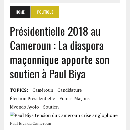
HOME
POLITIQUE
Présidentielle 2018 au
Cameroun : La diaspora
maçonnique apporte son
soutien à Paul Biya
TOPICS:
Caméroun
Candidature
Élection Présidentielle
Francs-Maçons
Mvondo Ayolo
Soutien
Paul Biya du Cameroun