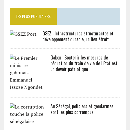
LES PLUS POPULAIRES:
GSEZ : Infrastructures structurantes et
développement durable, un lien étroit
Gabon : Soutenir les mesures de
réduction du train de vie de l’Etat est
un devoir patriotique
Au Sénégal, policiers et gendarmes
sont les plus corrompus