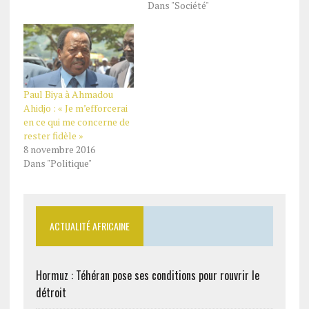
Dans "Société"
Paul Biya à Ahmadou
Ahidjo : « Je m’efforcerai
en ce qui me concerne de
rester fidèle »
8 novembre 2016
Dans "Politique"
ACTUALITÉ AFRICAINE
Hormuz : Téhéran pose ses conditions pour rouvrir le
détroit