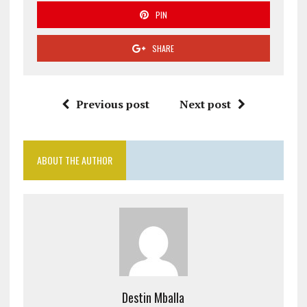
PIN
SHARE
Previous post
Next post
ABOUT THE AUTHOR
Destin Mballa