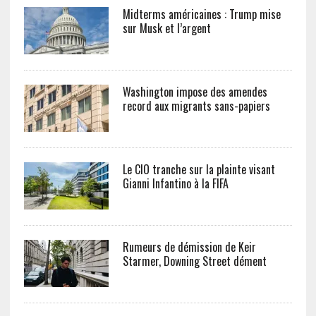
Midterms américaines : Trump mise
sur Musk et l’argent
Washington impose des amendes
record aux migrants sans-papiers
Le CIO tranche sur la plainte visant
Gianni Infantino à la FIFA
Rumeurs de démission de Keir
Starmer, Downing Street dément