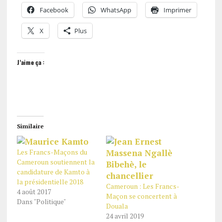
Facebook
WhatsApp
Imprimer
X
Plus
J’aime ça :
Similaire
Les Francs-Maçons du
Cameroun soutiennent la
candidature de Kamto à
la présidentielle 2018
Cameroun : Les Francs-
4 août 2017
Maçon se concertent à
Dans "Politique"
Douala
24 avril 2019