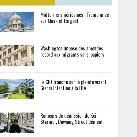
Midterms américaines : Trump mise
sur Musk et l’argent
Washington impose des amendes
record aux migrants sans-papiers
Le CIO tranche sur la plainte visant
Gianni Infantino à la FIFA
Rumeurs de démission de Keir
Starmer, Downing Street dément