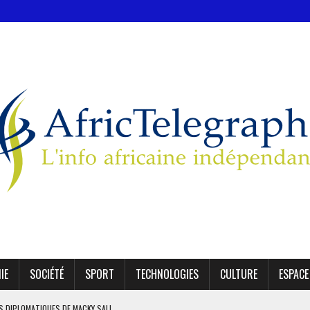
IE
SOCIÉTÉ
SPORT
TECHNOLOGIES
CULTURE
ESPACE
ES DIPLOMATIQUES DE MACKY SALL