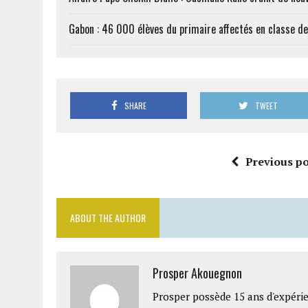
Gabon : 46 000 élèves du primaire affectés en classe d
SHARE
TWEET
Previous po
ABOUT THE AUTHOR
Prosper Akouegnon
Prosper possède 15 ans d'expérie