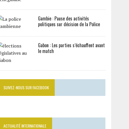
Gambie : Pause des activités
politiques sur décision de la Police
Gabon : Les parties s’échauffent avant
le match
SUIVEZ-NOUS SUR FACEBOOK
ACTUALITÉ INTERNATIONALE