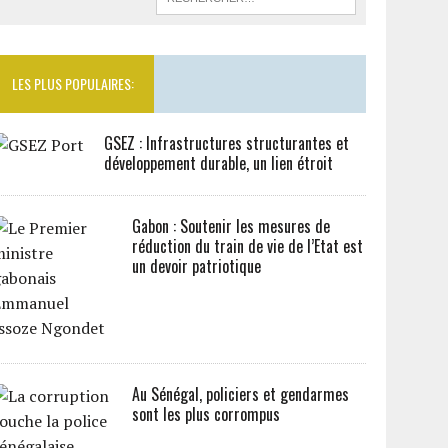
LES PLUS POPULAIRES:
GSEZ : Infrastructures structurantes et
développement durable, un lien étroit
Gabon : Soutenir les mesures de
réduction du train de vie de l’Etat est
un devoir patriotique
Au Sénégal, policiers et gendarmes
sont les plus corrompus