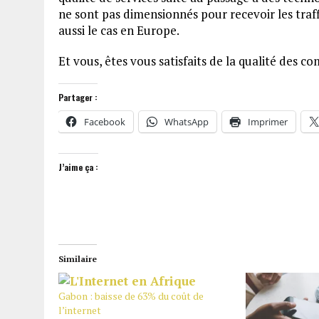
ne sont pas dimensionnés pour recevoir les tra
aussi le cas en Europe.
Et vous, êtes vous satisfaits de la qualité des 
Partager :
Facebook
WhatsApp
Imprimer
J’aime ça :
Similaire
Gabon : baisse de 63% du coût de
l’internet