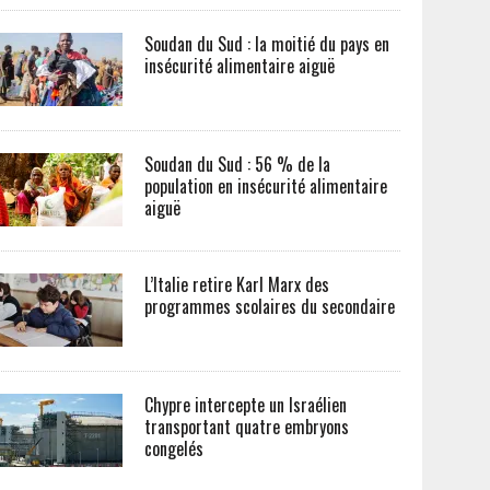
Soudan du Sud : la moitié du pays en
insécurité alimentaire aiguë
Soudan du Sud : 56 % de la
population en insécurité alimentaire
aiguë
L’Italie retire Karl Marx des
programmes scolaires du secondaire
Chypre intercepte un Israélien
transportant quatre embryons
congelés