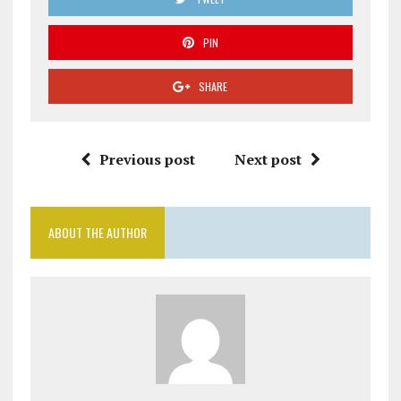
PIN
SHARE
Previous post
Next post
ABOUT THE AUTHOR