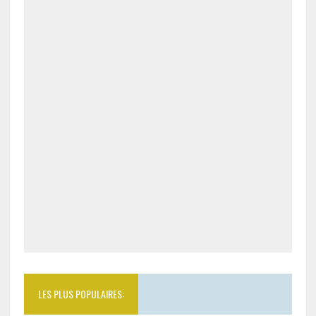
LES PLUS POPULAIRES: