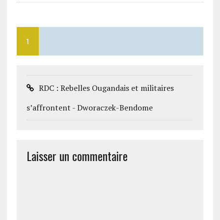
1
RDC : Rebelles Ougandais et militaires
s’affrontent - Dworaczek-Bendome
Laisser un commentaire