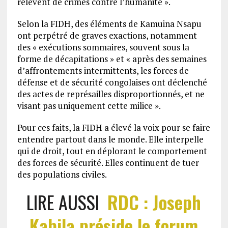
relèvent de crimes contre l’humanité ».
Selon la FIDH, des éléments de Kamuina Nsapu
ont perpétré de graves exactions, notamment
des « exécutions sommaires, souvent sous la
forme de décapitations » et « après des semaines
d’affrontements intermittents, les forces de
défense et de sécurité congolaises ont déclenché
des actes de représailles disproportionnés, et ne
visant pas uniquement cette milice ».
Pour ces faits, la FIDH a élevé la voix pour se faire
entendre partout dans le monde. Elle interpelle
qui de droit, tout en déplorant le comportement
des forces de sécurité. Elles continuent de tuer
des populations civiles.
LIRE AUSSI
RDC : Joseph
Kabila préside le forum