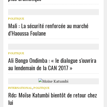
POLITIQUE
Mali : La sécurité renforcée au marché
d’Haoussa Foulane
POLITIQUE
Ali Bongo Ondimba : « le dialogue s’ouvrira
au lendemain de la CAN 2017 »
INTERNATIONAL
,
POLITIQUE
Rdc: Moïse Katumbi bientôt de retour chez
lui