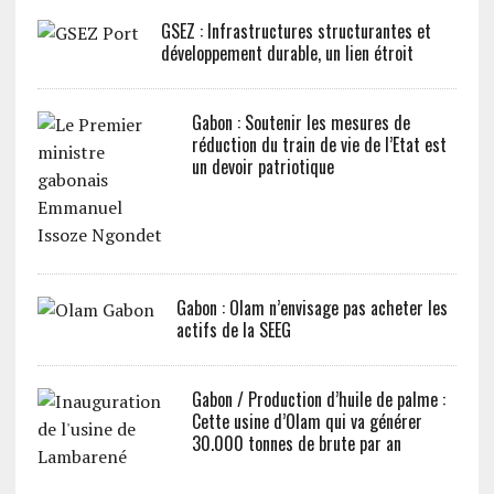
GSEZ : Infrastructures structurantes et
développement durable, un lien étroit
Gabon : Soutenir les mesures de
réduction du train de vie de l’Etat est
un devoir patriotique
Gabon : Olam n’envisage pas acheter les
actifs de la SEEG
Gabon / Production d’huile de palme :
Cette usine d’Olam qui va générer
30.000 tonnes de brute par an