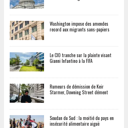
Washington impose des amendes
record aux migrants sans-papiers
Le CIO tranche sur la plainte visant
Gianni Infantino à la FIFA
Rumeurs de démission de Keir
Starmer, Downing Street dément
Soudan du Sud : la moitié du pays en
insécurité alimentaire aiguë