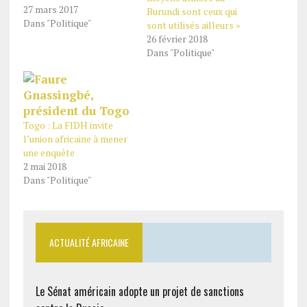
27 mars 2017
Burundi sont ceux qui
Dans "Politique"
sont utilisés ailleurs »
26 février 2018
Dans "Politique"
Togo : La FIDH invite
l’union africaine à mener
une enquête
2 mai 2018
Dans "Politique"
ACTUALITÉ AFRICAINE
Le Sénat américain adopte un projet de sanctions