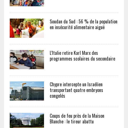
Soudan du Sud : 56 % de la population
en insécurité alimentaire aiguë
L’Italie retire Karl Marx des
programmes scolaires du secondaire
Chypre intercepte un Israélien
transportant quatre embryons
congelés
Coups de feu près de la Maison
Blanche : le tireur abattu