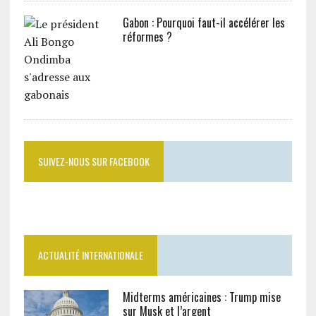
Gabon : Pourquoi faut-il accélérer les
réformes ?
SUIVEZ-NOUS SUR FACEBOOK
ACTUALITÉ INTERNATIONALE
Midterms américaines : Trump mise
sur Musk et l’argent