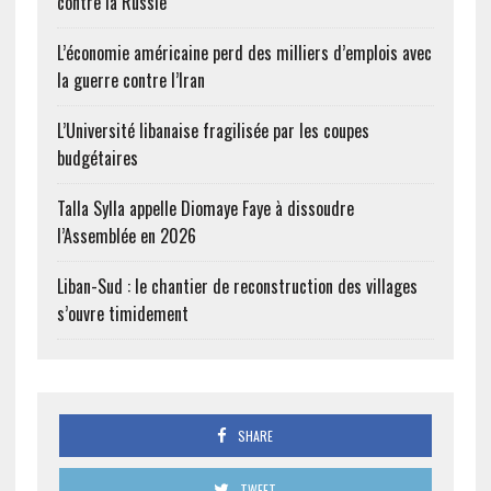
contre la Russie
L’économie américaine perd des milliers d’emplois avec
la guerre contre l’Iran
L’Université libanaise fragilisée par les coupes
budgétaires
Talla Sylla appelle Diomaye Faye à dissoudre
l’Assemblée en 2026
Liban-Sud : le chantier de reconstruction des villages
s’ouvre timidement
SHARE
TWEET