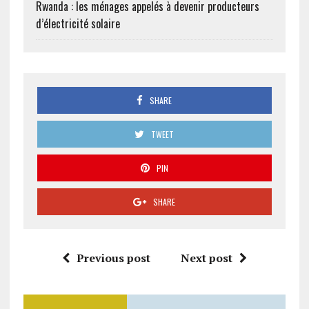
Rwanda : les ménages appelés à devenir producteurs
d’électricité solaire
SHARE
TWEET
PIN
SHARE
Previous post
Next post