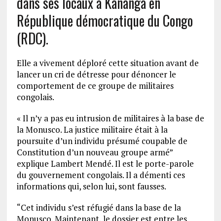
dans ses locaux à Kananga en
République démocratique du Congo
(RDC).
Elle a vivement déploré cette situation avant de
lancer un cri de détresse pour dénoncer le
comportement de ce groupe de militaires
congolais.
« Il n’y a pas eu intrusion de militaires à la base de
la Monusco. La justice militaire était à la
poursuite d’un individu présumé coupable de
Constitution d’un nouveau groupe armé”
explique Lambert Mendé. Il est le porte-parole
du gouvernement congolais. Il a démenti ces
informations qui, selon lui, sont fausses.
“Cet individu s’est réfugié dans la base de la
Monusco. Maintenant, le dossier est entre les