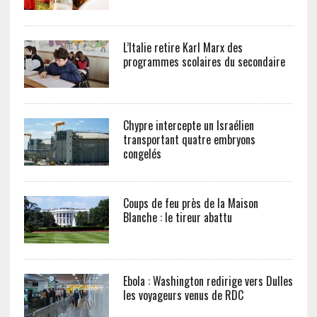
L’Italie retire Karl Marx des
programmes scolaires du secondaire
Chypre intercepte un Israélien
transportant quatre embryons
congelés
Coups de feu près de la Maison
Blanche : le tireur abattu
Ebola : Washington redirige vers Dulles
les voyageurs venus de RDC