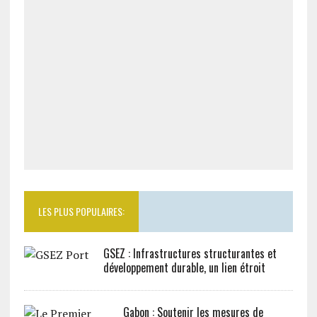
LES PLUS POPULAIRES:
GSEZ : Infrastructures structurantes et
développement durable, un lien étroit
Gabon : Soutenir les mesures de