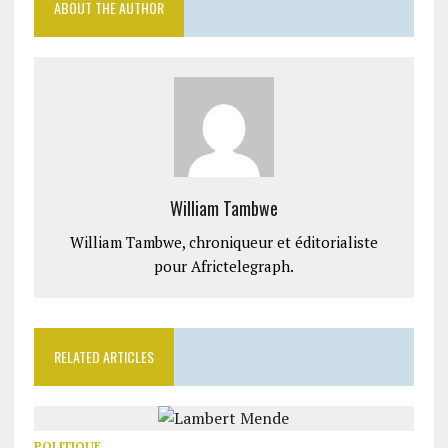
ABOUT THE AUTHOR
William Tambwe
William Tambwe, chroniqueur et éditorialiste
pour Africtelegraph.
RELATED ARTICLES
POLITIQUE