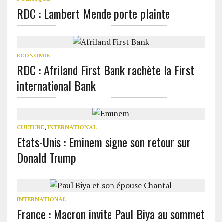
RDC : Lambert Mende porte plainte
ECONOMIE
RDC : Afriland First Bank rachète la First
international Bank
CULTURE
,
INTERNATIONAL
Etats-Unis : Eminem signe son retour sur
Donald Trump
INTERNATIONAL
France : Macron invite Paul Biya au sommet