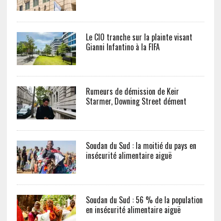
Le CIO tranche sur la plainte visant
Gianni Infantino à la FIFA
Rumeurs de démission de Keir
Starmer, Downing Street dément
Soudan du Sud : la moitié du pays en
insécurité alimentaire aiguë
Soudan du Sud : 56 % de la population
en insécurité alimentaire aiguë