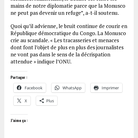
mains de notre diplomatie parce que la Monusco
ne peut pas devenir un refuge”, a-t-il soutenu.
Quoi qu’il advienne, le bruit continue de courir en
République démocratique du Congo. La Monusco
crie au scandale. « Les tracasseries et menaces
dont font l’objet de plus en plus des journalistes
ne vont pas dans le sens de la décrispation
attendue » indique l’ONU.
Partager :
Facebook
WhatsApp
Imprimer
X
Plus
J’aime ça :