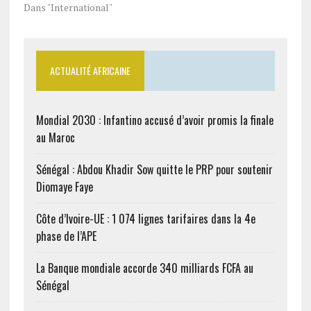
Dans "International"
ACTUALITÉ AFRICAINE
Mondial 2030 : Infantino accusé d’avoir promis la finale
au Maroc
Sénégal : Abdou Khadir Sow quitte le PRP pour soutenir
Diomaye Faye
Côte d’Ivoire-UE : 1 074 lignes tarifaires dans la 4e
phase de l’APE
La Banque mondiale accorde 340 milliards FCFA au
Sénégal