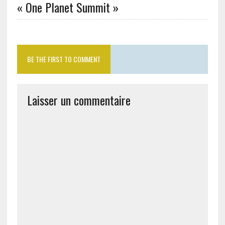
« One Planet Summit »
BE THE FIRST TO COMMENT
Laisser un commentaire