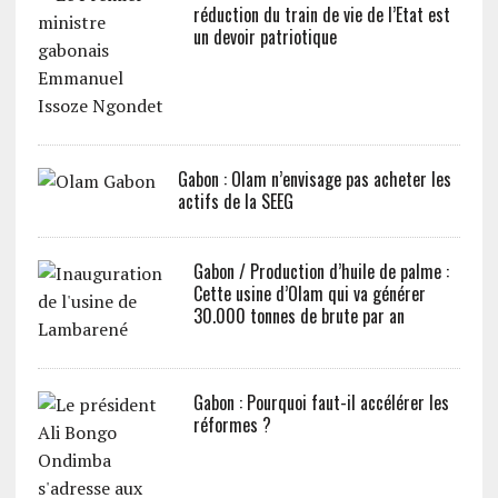
réduction du train de vie de l’Etat est
un devoir patriotique
Gabon : Olam n’envisage pas acheter les
actifs de la SEEG
Gabon / Production d’huile de palme :
Cette usine d’Olam qui va générer
30.000 tonnes de brute par an
Gabon : Pourquoi faut-il accélérer les
réformes ?