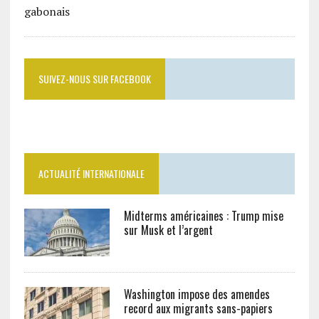
SUIVEZ-NOUS SUR FACEBOOK
ACTUALITÉ INTERNATIONALE
Midterms américaines : Trump mise
sur Musk et l’argent
Washington impose des amendes
record aux migrants sans-papiers