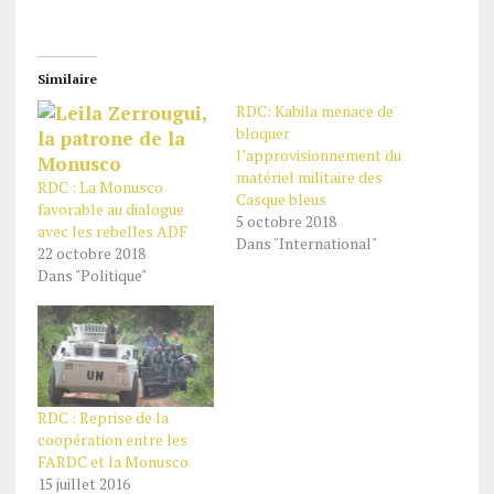
Similaire
RDC: Kabila menace de
bloquer
l’approvisionnement du
matériel militaire des
RDC : La Monusco
Casque bleus
favorable au dialogue
5 octobre 2018
avec les rebelles ADF
Dans "International"
22 octobre 2018
Dans "Politique"
RDC : Reprise de la
coopération entre les
FARDC et la Monusco
15 juillet 2016