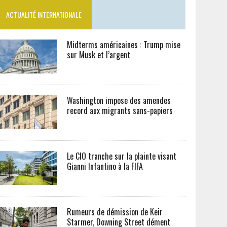
ACTUALITÉ INTERNATIONALE
Midterms américaines : Trump mise
sur Musk et l’argent
Washington impose des amendes
record aux migrants sans-papiers
Le CIO tranche sur la plainte visant
Gianni Infantino à la FIFA
Rumeurs de démission de Keir
Starmer, Downing Street dément