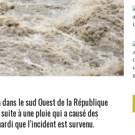
 dans le sud Ouest de la République
suite à une pluie qui a causé des
ardi que l’incident est survenu.