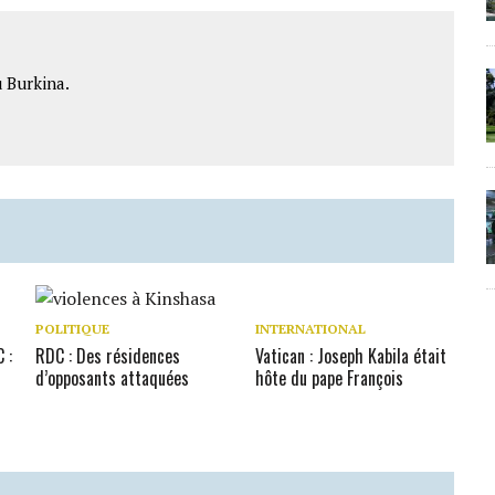
 Burkina.
POLITIQUE
INTERNATIONAL
 :
RDC : Des résidences
Vatican : Joseph Kabila était
d’opposants attaquées
hôte du pape François