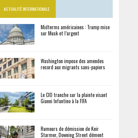
ACTUALITÉ INTERNATIONALE
Midterms américaines : Trump mise
sur Musk et l’argent
Washington impose des amendes
record aux migrants sans-papiers
Le CIO tranche sur la plainte visant
Gianni Infantino à la FIFA
Rumeurs de démission de Keir
Starmer, Downing Street dément