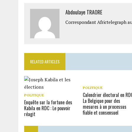
Abdoulaye TRAORE
Correspondant Africtelegraph au
RELATED ARTICLES
POLITIQUE
Calendrier électoral en RDC
POLITIQUE
La Belgique pour des
Enquête sur la fortune des
mesures à un processus
Kabila en RDC : Le pouvoir
fiable et consensuel
réagit