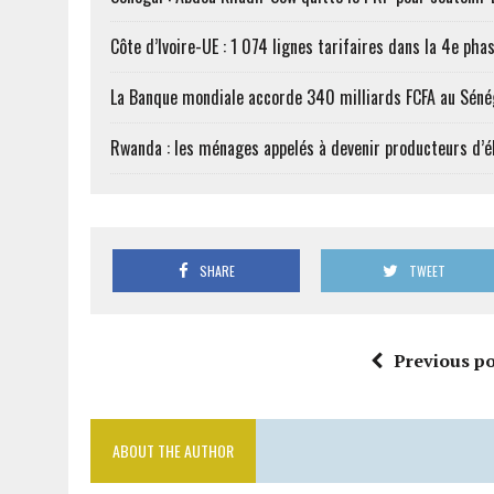
Côte d’Ivoire-UE : 1 074 lignes tarifaires dans la 4e phas
La Banque mondiale accorde 340 milliards FCFA au Séné
Rwanda : les ménages appelés à devenir producteurs d’él
SHARE
TWEET
Previous po
ABOUT THE AUTHOR