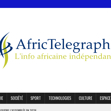
IE
SOCIÉTÉ
SPORT
TECHNOLOGIES
CULTURE
ESPACE
SSOUDRE L’ASSEMBLÉE EN 2026