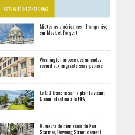
ACTUALITÉ INTERNATIONALE
Midterms américaines : Trump mise
sur Musk et l’argent
Washington impose des amendes
record aux migrants sans-papiers
Le CIO tranche sur la plainte visant
Gianni Infantino à la FIFA
Rumeurs de démission de Keir
Starmer, Downing Street dément