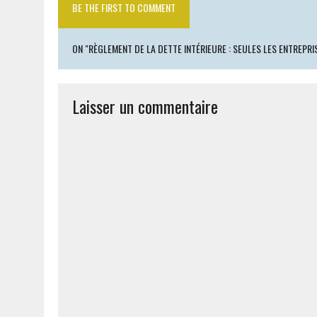
BE THE FIRST TO COMMENT
ON "RÈGLEMENT DE LA DETTE INTÉRIEURE : SEULES LES ENTREPRI
Laisser un commentaire