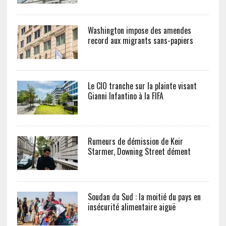
Washington impose des amendes
record aux migrants sans-papiers
Le CIO tranche sur la plainte visant
Gianni Infantino à la FIFA
Rumeurs de démission de Keir
Starmer, Downing Street dément
Soudan du Sud : la moitié du pays en
insécurité alimentaire aiguë