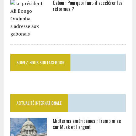
Gabon : Pourquoi faut-il accélérer les
réformes ?
SUIVEZ-NOUS SUR FACEBOOK
ACTUALITÉ INTERNATIONALE
Midterms américaines : Trump mise
sur Musk et l’argent