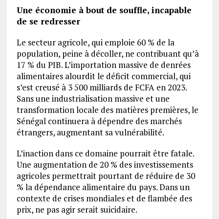
Une économie à bout de souffle, incapable
de se redresser
Le secteur agricole, qui emploie 60 % de la
population, peine à décoller, ne contribuant qu’à
17 % du PIB. L’importation massive de denrées
alimentaires alourdit le déficit commercial, qui
s’est creusé à 3 500 milliards de FCFA en 2023.
Sans une industrialisation massive et une
transformation locale des matières premières, le
Sénégal continuera à dépendre des marchés
étrangers, augmentant sa vulnérabilité.
L’inaction dans ce domaine pourrait être fatale.
Une augmentation de 20 % des investissements
agricoles permettrait pourtant de réduire de 30
% la dépendance alimentaire du pays. Dans un
contexte de crises mondiales et de flambée des
prix, ne pas agir serait suicidaire.