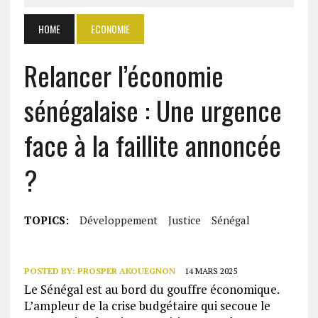
HOME
ECONOMIE
Relancer l’économie
sénégalaise : Une urgence
face à la faillite annoncée
?
TOPICS:
Développement
Justice
Sénégal
POSTED BY:
PROSPER AKOUEGNON
14 MARS 2025
Le Sénégal est au bord du gouffre économique.
L’ampleur de la crise budgétaire qui secoue le