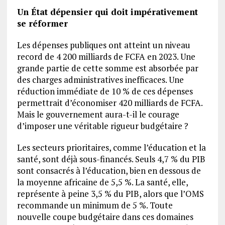
Un État dépensier qui doit impérativement
se réformer
Les dépenses publiques ont atteint un niveau
record de 4 200 milliards de FCFA en 2023. Une
grande partie de cette somme est absorbée par
des charges administratives inefficaces. Une
réduction immédiate de 10 % de ces dépenses
permettrait d’économiser 420 milliards de FCFA.
Mais le gouvernement aura-t-il le courage
d’imposer une véritable rigueur budgétaire ?
Les secteurs prioritaires, comme l’éducation et la
santé, sont déjà sous-financés. Seuls 4,7 % du PIB
sont consacrés à l’éducation, bien en dessous de
la moyenne africaine de 5,5 %. La santé, elle,
représente à peine 3,5 % du PIB, alors que l’OMS
recommande un minimum de 5 %. Toute
nouvelle coupe budgétaire dans ces domaines