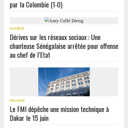
par la Colombie (1-0)
SOCIÉTÉ
Dérives sur les réseaux sociaux : Une
chanteuse Sénégalaise arrêtée pour offense
au chef de l’Etat
FINANCE
Le FMI dépêche une mission technique à
Dakar le 15 juin