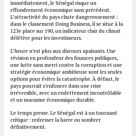
immédiatement, le Sénégal risque un
effondrement économique sans précédent.
L’attractivité du pays chute dangereusement :
dans le classement Doing Business, il se situe à la
123e place sur 190, un indicateur clair du climat
délétère pour les investisseurs.
L’heure n’est plus aux discours apaisants. Une
révision en profondeur des finances publiques,
une lutte sans merci contre la corruption et une
stratégie économique ambitieuse sont les seules
options pour éviter la catastrophe. À défaut, le
pays pourrait s’enfoncer dans une crise
irréversible, avec un endettement incontrôlable
et un marasme économique durable.
Le temps presse. Le Sénégal est à un tournant
critique : redresser la barre ou sombrer
définitivement.