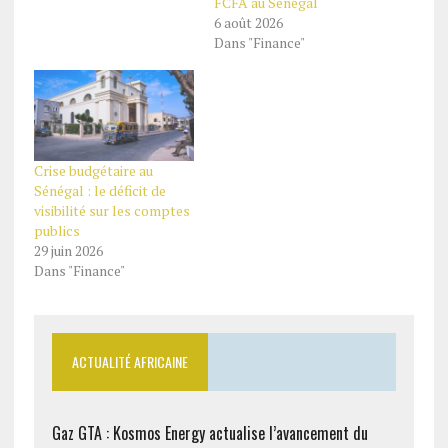
FCFA au Sénégal
6 août 2026
Dans "Finance"
Crise budgétaire au
Sénégal : le déficit de
visibilité sur les comptes
publics
29 juin 2026
Dans "Finance"
ACTUALITÉ AFRICAINE
Gaz GTA : Kosmos Energy actualise l’avancement du