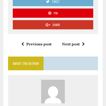
TWEET
PIN
SHARE
Previous post
Next post
ABOUT THE AUTHOR