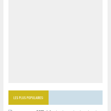
LES PLUS POPULAIRES: