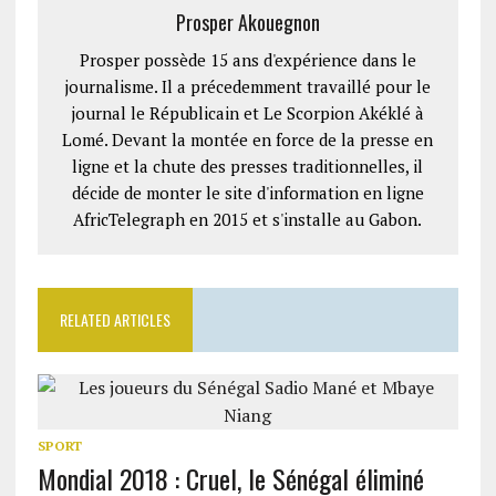
Prosper Akouegnon
Prosper possède 15 ans d'expérience dans le
journalisme. Il a précedemment travaillé pour le
journal le Républicain et Le Scorpion Akéklé à
Lomé. Devant la montée en force de la presse en
ligne et la chute des presses traditionnelles, il
décide de monter le site d'information en ligne
AfricTelegraph en 2015 et s'installe au Gabon.
RELATED ARTICLES
SPORT
Mondial 2018 : Cruel, le Sénégal éliminé