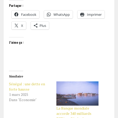
Partager :
Facebook
WhatsApp
Imprimer
X
Plus
J’aime ça :
Similaire
Sénégal : une dette en
forte hausse
1 mars 2025
Dans "Economie"
La Banque mondiale
accorde 340 milliards