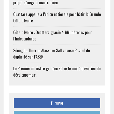
projet sénégalo-mauritanien
Ouattara appelle à l’union nationale pour bâtir la Grande
Côte d’Ivoire
Côte d’Ivoire : Ouattara gracie 4 661 détenus pour
l’Indépendance
Sénégal : Thierno Alassane Sall accuse Pastef de
duplicité sur l’ASER
Le Premier ministre guinéen salue le modèle ivoirien de
développement
SHARE