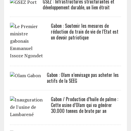
GSEZ : Infrastructures structurantes et
développement durable, un lien étroit
Gabon : Soutenir les mesures de
réduction du train de vie de l’Etat est
un devoir patriotique
Gabon : Olam n’envisage pas acheter les
actifs de la SEEG
Gabon / Production d’huile de palme :
Cette usine d’Olam qui va générer
30.000 tonnes de brute par an