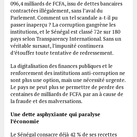
096,4 milliards de FCFA, issu de dettes bancaires
contractées illégalement, sans l’aval du
Parlement. Comment un tel scandale a-t-il pu
passer inaperçu ? La corruption gangrène les
institutions, et le Sénégal est classé 72e sur 180
pays selon Transparency International. Sans un
véritable sursaut, l’impunité continuera
d’étouffer toute tentative de redressement.
La digitalisation des finances publiques et le
renforcement des institutions anti-corruption ne
sont plus une option, mais une nécessité urgente.
Le pays ne peut plus se permettre de perdre des
centaines de milliards de FCFA par an à cause de
la fraude et des malversations.
Une dette asphyxiante qui paralyse
l’économie
Le Sénégal consacre déjà 42 % de ses recettes