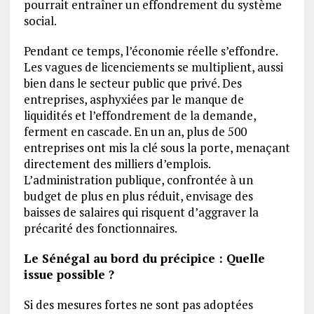
pourrait entraîner un effondrement du système
social.
Pendant ce temps, l’économie réelle s’effondre.
Les vagues de licenciements se multiplient, aussi
bien dans le secteur public que privé. Des
entreprises, asphyxiées par le manque de
liquidités et l’effondrement de la demande,
ferment en cascade. En un an, plus de 500
entreprises ont mis la clé sous la porte, menaçant
directement des milliers d’emplois.
L’administration publique, confrontée à un
budget de plus en plus réduit, envisage des
baisses de salaires qui risquent d’aggraver la
précarité des fonctionnaires.
Le Sénégal au bord du précipice : Quelle
issue possible ?
Si des mesures fortes ne sont pas adoptées