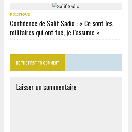
POLITIQUE
Confidence de Salif Sadio : « Ce sont les
militaires qui ont tué, je l’assume »
BE THE FIRST TO COMMENT
Laisser un commentaire