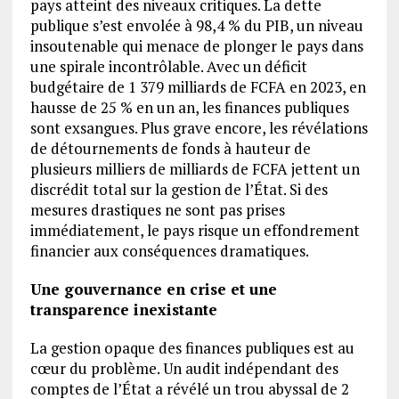
pays atteint des niveaux critiques. La dette
publique s’est envolée à 98,4 % du PIB, un niveau
insoutenable qui menace de plonger le pays dans
une spirale incontrôlable. Avec un déficit
budgétaire de 1 379 milliards de FCFA en 2023, en
hausse de 25 % en un an, les finances publiques
sont exsangues. Plus grave encore, les révélations
de détournements de fonds à hauteur de
plusieurs milliers de milliards de FCFA jettent un
discrédit total sur la gestion de l’État. Si des
mesures drastiques ne sont pas prises
immédiatement, le pays risque un effondrement
financier aux conséquences dramatiques.
Une gouvernance en crise et une
transparence inexistante
La gestion opaque des finances publiques est au
cœur du problème. Un audit indépendant des
comptes de l’État a révélé un trou abyssal de 2