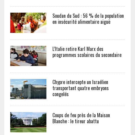
Soudan du Sud : 56 % de la population
en insécurité alimentaire aiguë
L’Italie retire Karl Marx des
programmes scolaires du secondaire
Chypre intercepte un Israélien
transportant quatre embryons
congelés
Coups de feu près de la Maison
Blanche : le tireur abattu