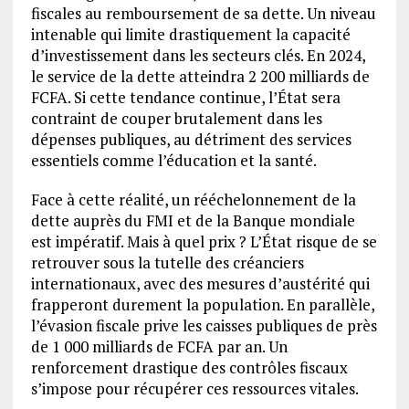
fiscales au remboursement de sa dette. Un niveau
intenable qui limite drastiquement la capacité
d’investissement dans les secteurs clés. En 2024,
le service de la dette atteindra 2 200 milliards de
FCFA. Si cette tendance continue, l’État sera
contraint de couper brutalement dans les
dépenses publiques, au détriment des services
essentiels comme l’éducation et la santé.
Face à cette réalité, un rééchelonnement de la
dette auprès du FMI et de la Banque mondiale
est impératif. Mais à quel prix ? L’État risque de se
retrouver sous la tutelle des créanciers
internationaux, avec des mesures d’austérité qui
frapperont durement la population. En parallèle,
l’évasion fiscale prive les caisses publiques de près
de 1 000 milliards de FCFA par an. Un
renforcement drastique des contrôles fiscaux
s’impose pour récupérer ces ressources vitales.