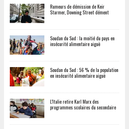
Rumeurs de démission de Keir
Starmer, Downing Street dément
Soudan du Sud : la moitié du pays en
insécurité alimentaire aiguë
Soudan du Sud : 56 % de la population
en insécurité alimentaire aiguë
L’Italie retire Karl Marx des
programmes scolaires du secondaire