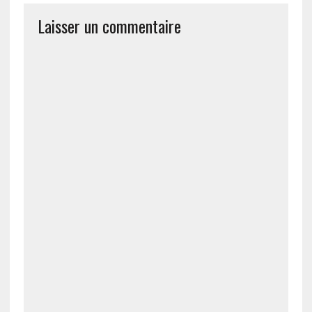
Laisser un commentaire