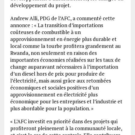
développement du projet.
Andrew Alli, PDG de l’AFC, a commenté cette
annonce : « La transition d’importations
coûteuses de combustible à un
approvisionnement en énergie plus durable et
local comme la tourbe profitera grandement au
Rwanda, non seulement en raison des
importantes économies réalisées sur les taux de
change auparavant nécessaires à l’importation
d’un diesel hors de prix pour produire de
l’électricité, mais aussi grâce aux retombées
économiques et sociales positives d’un
approvisionnement en électricité plus
économique pour les entreprises et l’industrie et
plus abordable pour la population. »
« L’AFC investit en priorité dans des projets qui
profiteront pleinement à la communauté locale,