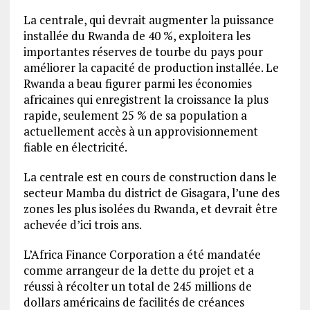
La centrale, qui devrait augmenter la puissance
installée du Rwanda de 40 %, exploitera les
importantes réserves de tourbe du pays pour
améliorer la capacité de production installée. Le
Rwanda a beau figurer parmi les économies
africaines qui enregistrent la croissance la plus
rapide, seulement 25 % de sa population a
actuellement accès à un approvisionnement
fiable en électricité.
La centrale est en cours de construction dans le
secteur Mamba du district de Gisagara, l’une des
zones les plus isolées du Rwanda, et devrait être
achevée d’ici trois ans.
L’Africa Finance Corporation a été mandatée
comme arrangeur de la dette du projet et a
réussi à récolter un total de 245 millions de
dollars américains de facilités de créances