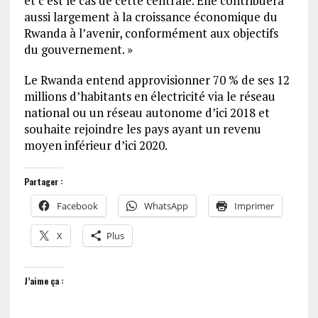
et c’est le cas de cette centrale. Elle contribuera
aussi largement à la croissance économique du
Rwanda à l’avenir, conformément aux objectifs
du gouvernement. »
Le Rwanda entend approvisionner 70 % de ses 12
millions d’habitants en électricité via le réseau
national ou un réseau autonome d’ici 2018 et
souhaite rejoindre les pays ayant un revenu
moyen inférieur d’ici 2020.
Partager :
Facebook
WhatsApp
Imprimer
X
Plus
J’aime ça :