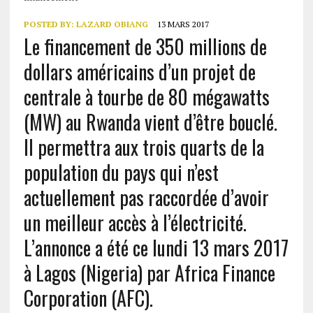
POSTED BY:
LAZARD OBIANG
13 MARS 2017
Le financement de 350 millions de
dollars américains d’un projet de
centrale à tourbe de 80 mégawatts
(MW) au Rwanda vient d’être bouclé.
Il permettra aux trois quarts de la
population du pays qui n’est
actuellement pas raccordée d’avoir
un meilleur accès à l’électricité.
L’annonce a été ce lundi 13 mars 2017
à Lagos (Nigeria) par Africa Finance
Corporation (AFC).