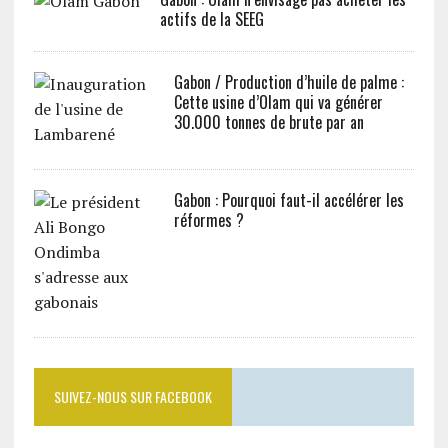
actifs de la SEEG
Gabon / Production d’huile de palme :
Cette usine d’Olam qui va générer
30.000 tonnes de brute par an
Gabon : Pourquoi faut-il accélérer les
réformes ?
SUIVEZ-NOUS SUR FACEBOOK