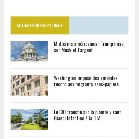
ACTUALITÉ INTERNATIONALE
Midterms américaines : Trump mise
sur Musk et l’argent
Washington impose des amendes
record aux migrants sans-papiers
Le CIO tranche sur la plainte visant
Gianni Infantino à la FIFA