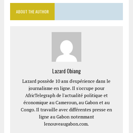
ABOUT THE AUTHOR
Lazard Obiang
Lazard possède 10 ans d'expérience dans le
journalisme en ligne. Il s'occupe pour
AfricTelegraph de l'actualité politique et
économique au Cameroun, au Gabon et au
Congo. Il travaille avec différentes presse en
ligne au Gabon notemmant
lenouveaugabon.com.