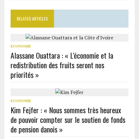
RELATED ARTICLES
ECONOMIE
Alassane Ouattara : « L’économie et la
redistribution des fruits seront nos
priorités »
ECONOMIE
Kim Fejfer : « Nous sommes très heureux
de pouvoir compter sur le soutien de fonds
de pension danois »