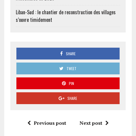
Liban-Sud : le chantier de reconstruction des villages
s’ouvre timidement
SHARE
TWEET
PIN
SHARE
Previous post
Next post