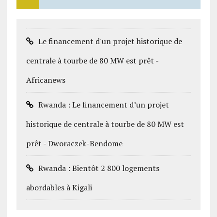
Le financement d'un projet historique de
centrale à tourbe de 80 MW est prêt -
Africanews
Rwanda : Le financement d’un projet
historique de centrale à tourbe de 80 MW est
prêt - Dworaczek-Bendome
Rwanda : Bientôt 2 800 logements
abordables à Kigali