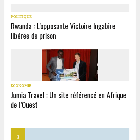
POLITIQUE
Rwanda : L’opposante Victoire Ingabire
libérée de prison
ECONOMIE
Jumia Travel : Un site référencé en Afrique
de l’Ouest
3