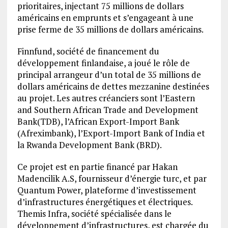
prioritaires, injectant 75 millions de dollars
américains en emprunts et s’engageant à une
prise ferme de 35 millions de dollars américains.
Finnfund, société de financement du
développement finlandaise, a joué le rôle de
principal arrangeur d’un total de 35 millions de
dollars américains de dettes mezzanine destinées
au projet. Les autres créanciers sont l’Eastern
and Southern African Trade and Development
Bank(TDB), l’African Export-Import Bank
(Afreximbank), l’Export-Import Bank of India et
la Rwanda Development Bank (BRD).
Ce projet est en partie financé par Hakan
Madencilik A.S, fournisseur d’énergie turc, et par
Quantum Power, plateforme d’investissement
d’infrastructures énergétiques et électriques.
Themis Infra, société spécialisée dans le
développement d’infrastructures, est chargée du