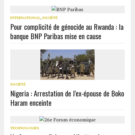
INTERNATIONAL
,
SOCIÉTÉ
Pour complicité de génocide au Rwanda : la
banque BNP Paribas mise en cause
SOCIÉTÉ
Nigeria : Arrestation de l’ex-épouse de Boko
Haram enceinte
TECHNOLOGIES