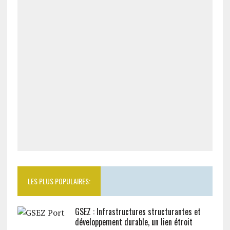
LES PLUS POPULAIRES:
GSEZ : Infrastructures structurantes et
développement durable, un lien étroit