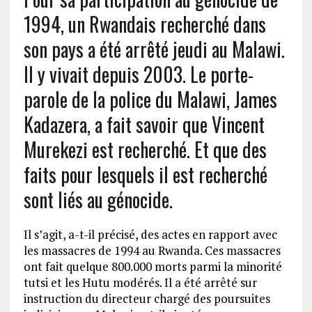
1994, un Rwandais recherché dans
son pays a été arrêté jeudi au Malawi.
Il y vivait depuis 2003. Le porte-
parole de la police du Malawi, James
Kadazera, a fait savoir que Vincent
Murekezi est recherché. Et que des
faits pour lesquels il est recherché
sont liés au génocide.
Il s’agit, a-t-il précisé, des actes en rapport avec
les massacres de 1994 au Rwanda. Ces massacres
ont fait quelque 800.000 morts parmi la minorité
tutsi et les Hutu modérés. Il a été arrêté sur
instruction du directeur chargé des poursuites