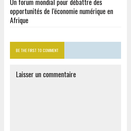
Un forum mondial pour débattre des
opportunités de l’économie numérique en
Afrique
BE THE FIRST TO COMMENT
Laisser un commentaire