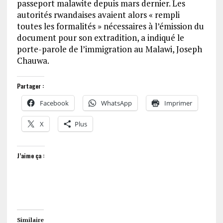
passeport malawite depuis mars dernier. Les
autorités rwandaises avaient alors « rempli
toutes les formalités » nécessaires à l’émission du
document pour son extradition, a indiqué le
porte-parole de l’immigration au Malawi, Joseph
Chauwa.
Partager :
Facebook
WhatsApp
Imprimer
X
Plus
J’aime ça :
Similaire