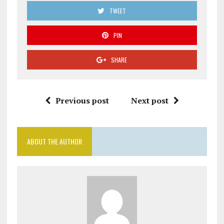
TWEET
PIN
SHARE
Previous post
Next post
ABOUT THE AUTHOR