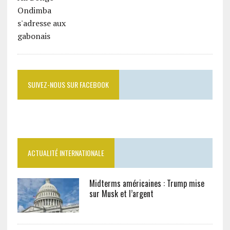
SUIVEZ-NOUS SUR FACEBOOK
ACTUALITÉ INTERNATIONALE
Midterms américaines : Trump mise
sur Musk et l’argent