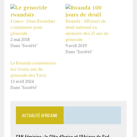
France : Deux Rwandais
Rwanda : 100 jours de
condamnés pour
deuil national en
génocide
mémoire des 25 ans du
2 mai 2018
génocide
Dans "Société"
9 avril 2019
Dans "Société"
Le Rwanda commémore
les trente ans du
génocide des Tutsi
11 avril 2024
Dans "Société"
ACTUALITÉ AFRICAINE