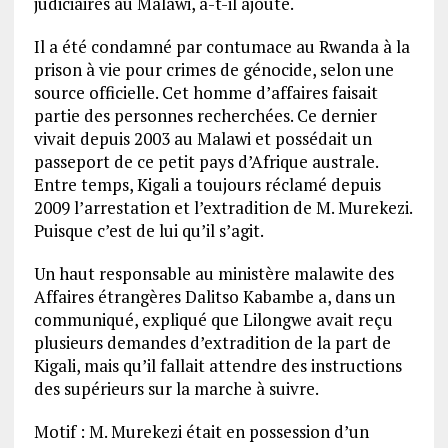
judiciaires au Malawi, a-t-il ajouté.
Il a été condamné par contumace au Rwanda à la
prison à vie pour crimes de génocide, selon une
source officielle. Cet homme d’affaires faisait
partie des personnes recherchées. Ce dernier
vivait depuis 2003 au Malawi et possédait un
passeport de ce petit pays d’Afrique australe.
Entre temps, Kigali a toujours réclamé depuis
2009 l’arrestation et l’extradition de M. Murekezi.
Puisque c’est de lui qu’il s’agit.
Un haut responsable au ministère malawite des
Affaires étrangères Dalitso Kabambe a, dans un
communiqué, expliqué que Lilongwe avait reçu
plusieurs demandes d’extradition de la part de
Kigali, mais qu’il fallait attendre des instructions
des supérieurs sur la marche à suivre.
Motif : M. Murekezi était en possession d’un