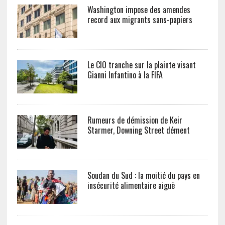
Washington impose des amendes
record aux migrants sans-papiers
Le CIO tranche sur la plainte visant
Gianni Infantino à la FIFA
Rumeurs de démission de Keir
Starmer, Downing Street dément
Soudan du Sud : la moitié du pays en
insécurité alimentaire aiguë