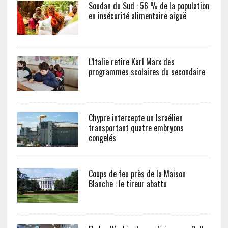
Soudan du Sud : 56 % de la population
en insécurité alimentaire aiguë
L’Italie retire Karl Marx des
programmes scolaires du secondaire
Chypre intercepte un Israélien
transportant quatre embryons
congelés
Coups de feu près de la Maison
Blanche : le tireur abattu