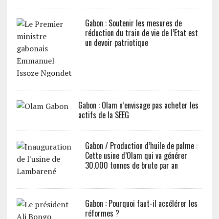
Gabon : Soutenir les mesures de
réduction du train de vie de l’Etat est
un devoir patriotique
Gabon : Olam n’envisage pas acheter les
actifs de la SEEG
Gabon / Production d’huile de palme :
Cette usine d’Olam qui va générer
30.000 tonnes de brute par an
Gabon : Pourquoi faut-il accélérer les
réformes ?