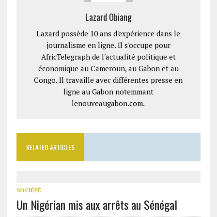
Lazard Obiang
Lazard possède 10 ans d'expérience dans le
journalisme en ligne. Il s'occupe pour
AfricTelegraph de l'actualité politique et
économique au Cameroun, au Gabon et au
Congo. Il travaille avec différentes presse en
ligne au Gabon notemmant
lenouveaugabon.com.
RELATED ARTICLES
SOCIÉTÉ
Un Nigérian mis aux arrêts au Sénégal