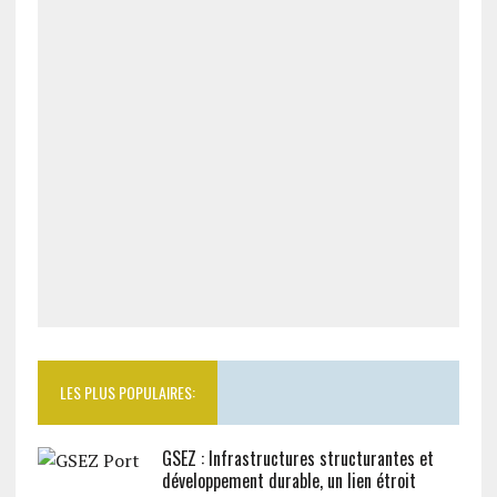
LES PLUS POPULAIRES:
GSEZ : Infrastructures structurantes et
développement durable, un lien étroit