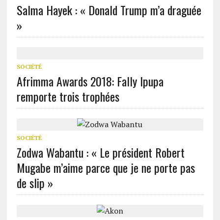
Salma Hayek : « Donald Trump m’a draguée
»
SOCIÉTÉ
Afrimma Awards 2018: Fally Ipupa
remporte trois trophées
SOCIÉTÉ
Zodwa Wabantu : « Le président Robert
Mugabe m’aime parce que je ne porte pas
de slip »