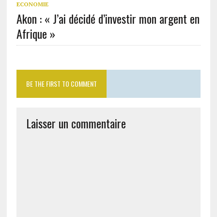
ECONOMIE
Akon : « J’ai décidé d’investir mon argent en
Afrique »
BE THE FIRST TO COMMENT
Laisser un commentaire