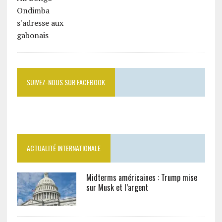
SUIVEZ-NOUS SUR FACEBOOK
ACTUALITÉ INTERNATIONALE
Midterms américaines : Trump mise
sur Musk et l’argent