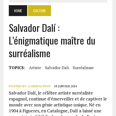
HOME
CULTURE
Salvador Dalí :
L’énigmatique maître du
surréalisme
TOPICS:
Artiste
Salvador Dali
Surréalisme
POSTED BY:
LAREDACTION
18 JANVIER 2024
Salvador Dalí, le célèbre artiste surréaliste
espagnol, continue d’émerveiller et de captiver le
monde avec son génie artistique unique. Né en
1904 à Figueres, en Catalogne, Dalí a laissé une