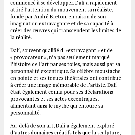
commencé à se développer. Dalí a rapidement
attiré l’attention du mouvement surréaliste,
fondé par André Breton, en raison de son
imagination extravagante et de sa capacité à
créer des œuvres qui transcendent les limites de
la réalité.
Dalí, souvent qualifié d' »extravagant » et de
« provocateur », n’a pas seulement marqué
l’histoire de l’art par ses toiles, mais aussi par sa
personnalité excentrique. Sa célèbre moustache
en pointe et ses tenues théâtrales ont contribué
à créer une image mémorable de l’artiste. Dalí
était également connu pour ses déclarations
provocantes et ses actes excentriques,
alimentant ainsi le mythe qui entoure sa
personnalité.
Au-delà de son art, Dalí a également exploré
d’autres domaines créatifs tels que la sculpture,