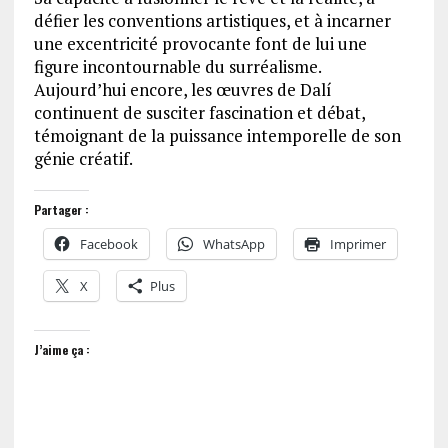
défier les conventions artistiques, et à incarner
une excentricité provocante font de lui une
figure incontournable du surréalisme.
Aujourd’hui encore, les œuvres de Dalí
continuent de susciter fascination et débat,
témoignant de la puissance intemporelle de son
génie créatif.
Partager :
Facebook
WhatsApp
Imprimer
X
Plus
J’aime ça :