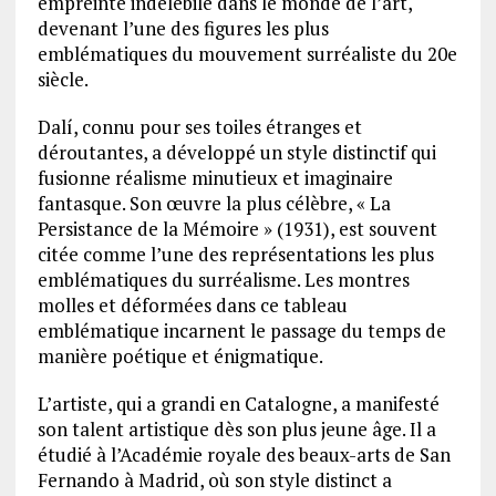
empreinte indélébile dans le monde de l’art,
devenant l’une des figures les plus
emblématiques du mouvement surréaliste du 20e
siècle.
Dalí, connu pour ses toiles étranges et
déroutantes, a développé un style distinctif qui
fusionne réalisme minutieux et imaginaire
fantasque. Son œuvre la plus célèbre, « La
Persistance de la Mémoire » (1931), est souvent
citée comme l’une des représentations les plus
emblématiques du surréalisme. Les montres
molles et déformées dans ce tableau
emblématique incarnent le passage du temps de
manière poétique et énigmatique.
L’artiste, qui a grandi en Catalogne, a manifesté
son talent artistique dès son plus jeune âge. Il a
étudié à l’Académie royale des beaux-arts de San
Fernando à Madrid, où son style distinct a