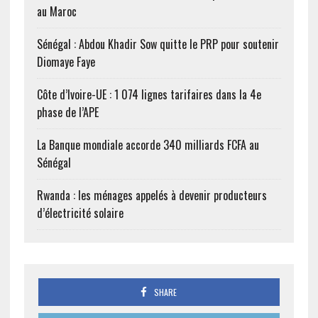
au Maroc
Sénégal : Abdou Khadir Sow quitte le PRP pour soutenir
Diomaye Faye
Côte d’Ivoire-UE : 1 074 lignes tarifaires dans la 4e
phase de l’APE
La Banque mondiale accorde 340 milliards FCFA au
Sénégal
Rwanda : les ménages appelés à devenir producteurs
d’électricité solaire
SHARE