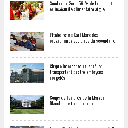
Soudan du Sud : 56 % de la population
en insécurité alimentaire aiguë
L’Italie retire Karl Marx des
programmes scolaires du secondaire
Chypre intercepte un Israélien
transportant quatre embryons
congelés
Coups de feu près de la Maison
Blanche : le tireur abattu