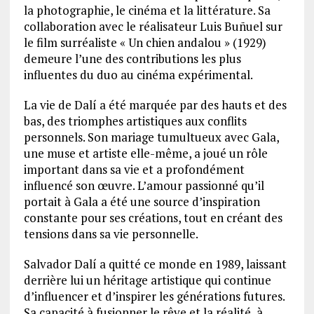
la photographie, le cinéma et la littérature. Sa
collaboration avec le réalisateur Luis Buñuel sur
le film surréaliste « Un chien andalou » (1929)
demeure l’une des contributions les plus
influentes du duo au cinéma expérimental.
La vie de Dalí a été marquée par des hauts et des
bas, des triomphes artistiques aux conflits
personnels. Son mariage tumultueux avec Gala,
une muse et artiste elle-même, a joué un rôle
important dans sa vie et a profondément
influencé son œuvre. L’amour passionné qu’il
portait à Gala a été une source d’inspiration
constante pour ses créations, tout en créant des
tensions dans sa vie personnelle.
Salvador Dalí a quitté ce monde en 1989, laissant
derrière lui un héritage artistique qui continue
d’influencer et d’inspirer les générations futures.
Sa capacité à fusionner le rêve et la réalité, à