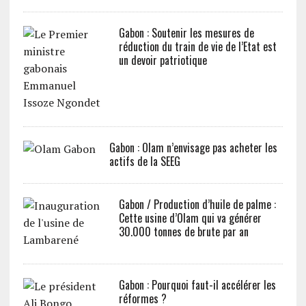
Gabon : Soutenir les mesures de
réduction du train de vie de l’Etat est
un devoir patriotique
Gabon : Olam n’envisage pas acheter les
actifs de la SEEG
Gabon / Production d’huile de palme :
Cette usine d’Olam qui va générer
30.000 tonnes de brute par an
Gabon : Pourquoi faut-il accélérer les
réformes ?