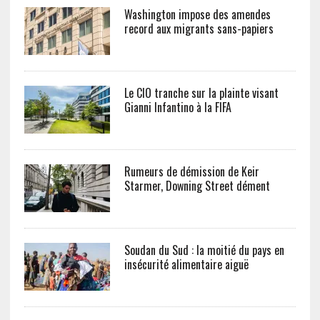
Washington impose des amendes
record aux migrants sans-papiers
Le CIO tranche sur la plainte visant
Gianni Infantino à la FIFA
Rumeurs de démission de Keir
Starmer, Downing Street dément
Soudan du Sud : la moitié du pays en
insécurité alimentaire aiguë