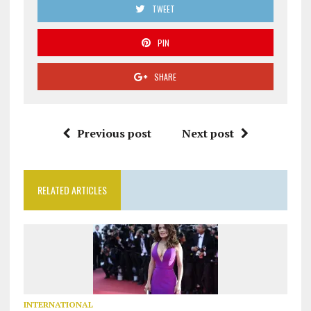
TWEET
PIN
SHARE
Previous post
Next post
RELATED ARTICLES
INTERNATIONAL