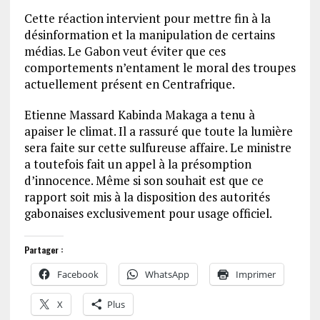
Cette réaction intervient pour mettre fin à la
désinformation et la manipulation de certains
médias. Le Gabon veut éviter que ces
comportements n’entament le moral des troupes
actuellement présent en Centrafrique.
Etienne Massard Kabinda Makaga a tenu à
apaiser le climat. Il a rassuré que toute la lumière
sera faite sur cette sulfureuse affaire. Le ministre
a toutefois fait un appel à la présomption
d’innocence. Même si son souhait est que ce
rapport soit mis à la disposition des autorités
gabonaises exclusivement pour usage officiel.
Partager :
Facebook
WhatsApp
Imprimer
X
Plus