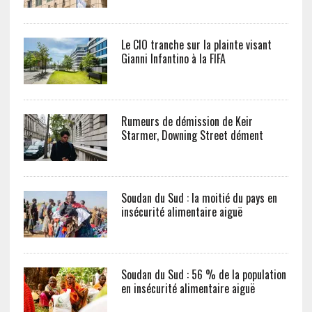
Le CIO tranche sur la plainte visant
Gianni Infantino à la FIFA
Rumeurs de démission de Keir
Starmer, Downing Street dément
Soudan du Sud : la moitié du pays en
insécurité alimentaire aiguë
Soudan du Sud : 56 % de la population
en insécurité alimentaire aiguë