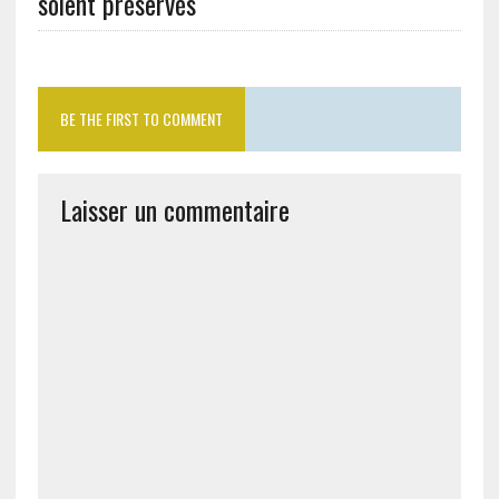
soient préservés
BE THE FIRST TO COMMENT
Laisser un commentaire