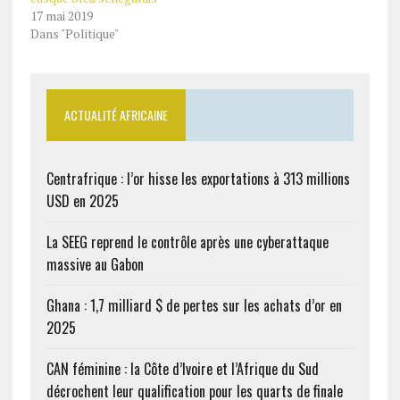
17 mai 2019
Dans "Politique"
ACTUALITÉ AFRICAINE
Centrafrique : l’or hisse les exportations à 313 millions
USD en 2025
La SEEG reprend le contrôle après une cyberattaque
massive au Gabon
Ghana : 1,7 milliard $ de pertes sur les achats d’or en
2025
CAN féminine : la Côte d’Ivoire et l’Afrique du Sud
décrochent leur qualification pour les quarts de finale