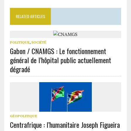
RELATED ARTICLES
POLITIQUE
,
SOCIÉTÉ
Gabon / CNAMGS : Le fonctionnement
général de l’hôpital public actuellement
dégradé
GÉOPOLITIQUE
Centrafrique : l’humanitaire Joseph Figueira