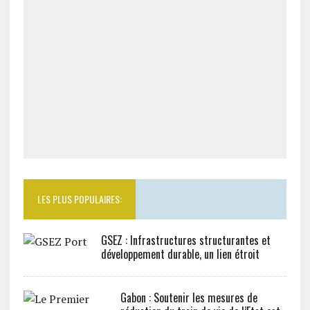
LES PLUS POPULAIRES:
GSEZ : Infrastructures structurantes et
développement durable, un lien étroit
Gabon : Soutenir les mesures de