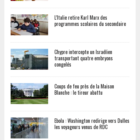
L’Italie retire Karl Marx des
programmes scolaires du secondaire
Chypre intercepte un Israélien
transportant quatre embryons
congelés
Coups de feu près de la Maison
Blanche : le tireur abattu
Ebola : Washington redirige vers Dulles
les voyageurs venus de RDC