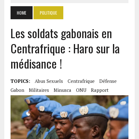
HOME
POLITIQUE
Les soldats gabonais en
Centrafrique : Haro sur la
médisance !
TOPICS:
Abus Sexuels
Centrafrique
Défense
Gabon
Militaires
Minusca
ONU
Rapport