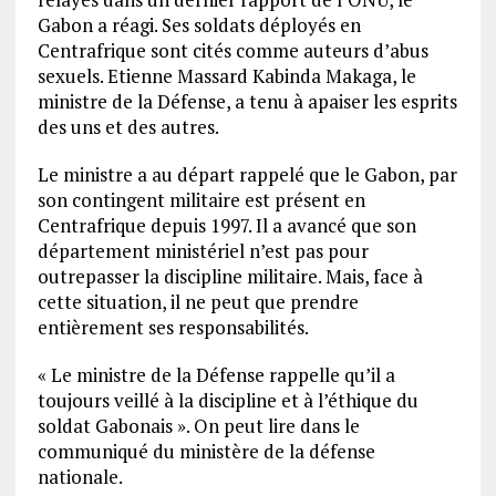
Gabon a réagi. Ses soldats déployés en
Centrafrique sont cités comme auteurs d’abus
sexuels. Etienne Massard Kabinda Makaga, le
ministre de la Défense, a tenu à apaiser les esprits
des uns et des autres.
Le ministre a au départ rappelé que le Gabon, par
son contingent militaire est présent en
Centrafrique depuis 1997. Il a avancé que son
département ministériel n’est pas pour
outrepasser la discipline militaire. Mais, face à
cette situation, il ne peut que prendre
entièrement ses responsabilités.
« Le ministre de la Défense rappelle qu’il a
toujours veillé à la discipline et à l’éthique du
soldat Gabonais ». On peut lire dans le
communiqué du ministère de la défense
nationale.