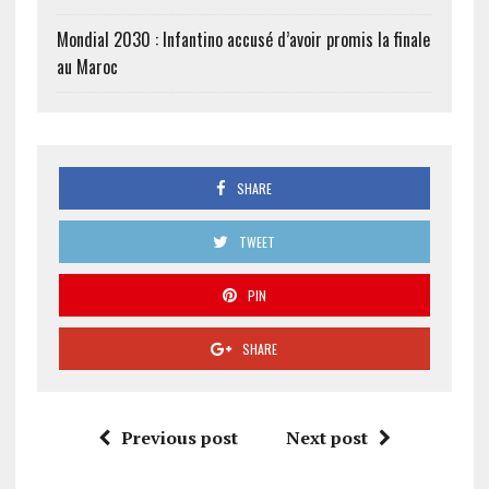
Mondial 2030 : Infantino accusé d’avoir promis la finale
au Maroc
SHARE
TWEET
PIN
SHARE
Previous post
Next post