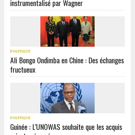
instrumentalisé par Wagner
POLITIQUE
Ali Bongo Ondimba en Chine : Des échanges
fructueux
POLITIQUE
Guinée : L’UNOWAS souhaite que les acquis