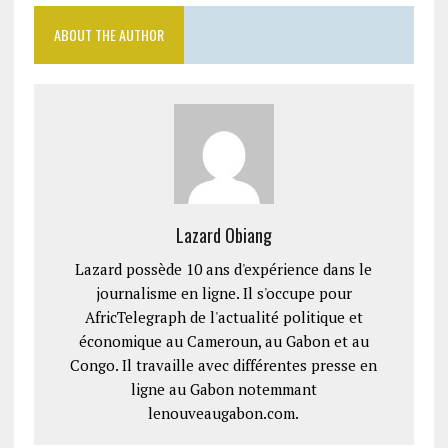
ABOUT THE AUTHOR
Lazard Obiang
Lazard possède 10 ans d'expérience dans le
journalisme en ligne. Il s'occupe pour
AfricTelegraph de l'actualité politique et
économique au Cameroun, au Gabon et au
Congo. Il travaille avec différentes presse en
ligne au Gabon notemmant
lenouveaugabon.com.