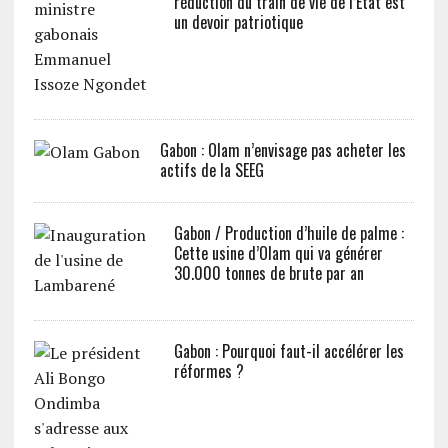
réduction du train de vie de l’Etat est
un devoir patriotique
Gabon : Olam n’envisage pas acheter les
actifs de la SEEG
Gabon / Production d’huile de palme :
Cette usine d’Olam qui va générer
30.000 tonnes de brute par an
Gabon : Pourquoi faut-il accélérer les
réformes ?