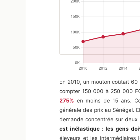
En 2010, un mouton coûtait 60 
compter 150 000 à 250 000 FC
275%
en moins de 15 ans. Cette
générale des prix au Sénégal. El
demande concentrée sur deux
est inélastique : les gens doi
éleveurs et les intermédiaires 