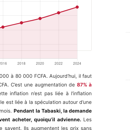
000 à 80 000 FCFA. Aujourd’hui, il faut
FA. C’est une augmentation de
87% à
 inflation n’est pas liée à l’inflation
le est liée à la spéculation autour d’une
 mois.
Pendant la Tabaski, la demande
vent acheter, quoiqu’il advienne.
Les
le savent. Ils augmentent les prix sans