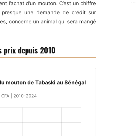
nt l’achat d’un mouton. C’est un chiffre
ue presque une demande de crédit sur
es, concerne un animal qui sera mangé
s prix depuis 2010
 du mouton de Tabaski au Sénégal
s CFA | 2010-2024