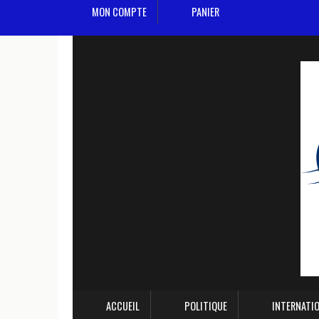
MON COMPTE
PANIER
ACCUEIL
POLITIQUE
INTERNATI