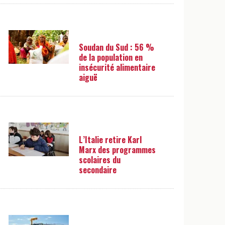
Soudan du Sud : 56 %
de la population en
insécurité alimentaire
aiguë
L’Italie retire Karl
Marx des programmes
scolaires du
secondaire