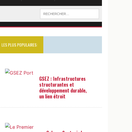
LES PLUS POPULAIRES:
GSEZ : Infrastructures
structurantes et
développement durable,
un lien étroit