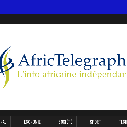
ONAL
ECONOMIE
SOCIÉTÉ
SPORT
TECH