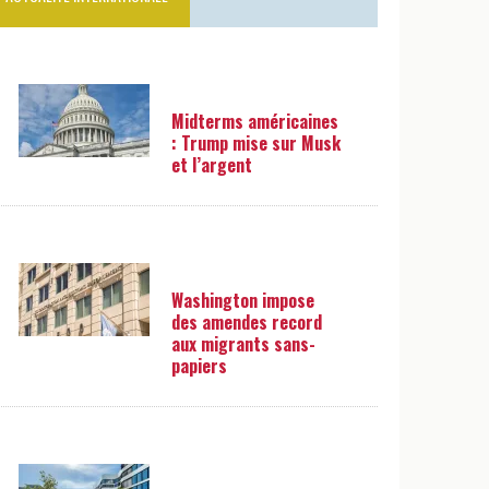
Midterms américaines
: Trump mise sur Musk
et l’argent
Washington impose
des amendes record
aux migrants sans-
papiers