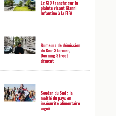
Le CIO tranche sur la
plainte visant Gianni
Infantino à la FIFA
Rumeurs de démission
de Keir Starmer,
Downing Street
dément
Soudan du Sud : la
moitié du pays en
insécurité alimentaire
aiguë