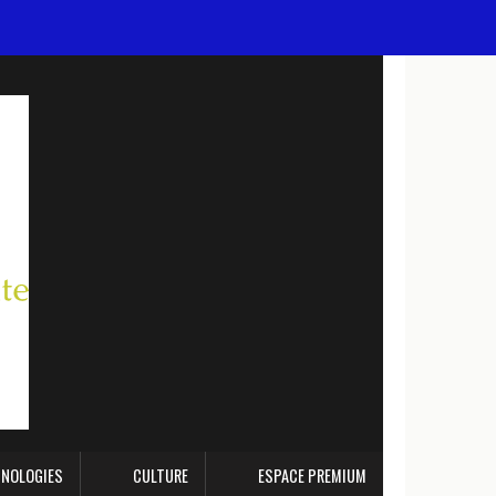
NOLOGIES
CULTURE
ESPACE PREMIUM