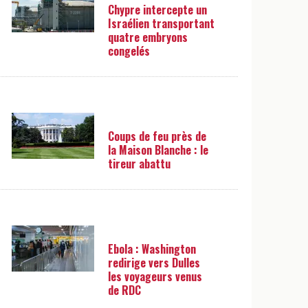
Chypre intercepte un
Israélien transportant
quatre embryons
congelés
Coups de feu près de
la Maison Blanche : le
tireur abattu
Ebola : Washington
redirige vers Dulles
les voyageurs venus
de RDC