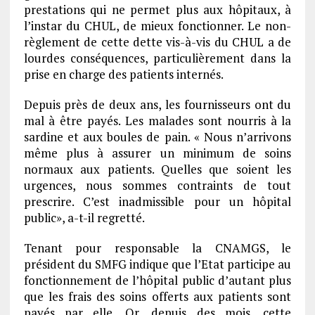
prestations qui ne permet plus aux hôpitaux, à
l’instar du CHUL, de mieux fonctionner. Le non-
règlement de cette dette vis-à-vis du CHUL a de
lourdes conséquences, particulièrement dans la
prise en charge des patients internés.
Depuis près de deux ans, les fournisseurs ont du
mal à être payés. Les malades sont nourris à la
sardine et aux boules de pain. « Nous n’arrivons
même plus à assurer un minimum de soins
normaux aux patients. Quelles que soient les
urgences, nous sommes contraints de tout
prescrire. C’est inadmissible pour un hôpital
public», a-t-il regretté.
Tenant pour responsable la CNAMGS, le
président du SMFG indique que l’Etat participe au
fonctionnement de l’hôpital public d’autant plus
que les frais des soins offerts aux patients sont
payés par elle. Or, depuis des mois, cette