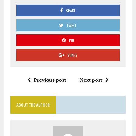
SHARE
TWEET
PIN
SHARE
Previous post
Next post
ABOUT THE AUTHOR