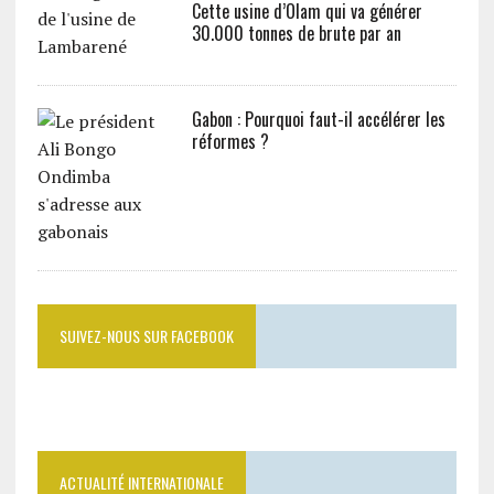
Cette usine d’Olam qui va générer
30.000 tonnes de brute par an
Gabon : Pourquoi faut-il accélérer les
réformes ?
SUIVEZ-NOUS SUR FACEBOOK
ACTUALITÉ INTERNATIONALE