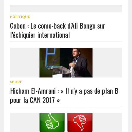
POLITIQUE
Gabon : Le come-back d’Ali Bongo sur
l’échiquier international
SPORT
Hicham El-Amrani : « Il n’y a pas de plan B
pour la CAN 2017 »