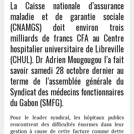
La Caisse nationale d’assurance
maladie et de garantie sociale
(CNAMGS) doit environ trois
milliards de francs CFA au Centre
hospitalier universitaire de Libreville
(CHUL). Dr Adrien Mougougou l’a fait
savoir samedi 28 octobre dernier au
terme de l’assemblée générale du
Syndicat des médecins fonctionnaires
du Gabon (SMFG).
Pour le leader syndical, les hôpitaux publics
rencontrent des difficultés énormes dans leur
gestion à cause de cette facture comme dette