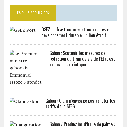
LES PLUS POPULAIRES:
GSEZ : Infrastructures structurantes et
développement durable, un lien étroit
Gabon : Soutenir les mesures de
réduction du train de vie de l’Etat est
un devoir patriotique
Gabon : Olam n’envisage pas acheter les
actifs de la SEEG
Gabon / Production d’huile de palme :