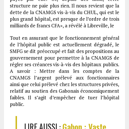
structure ne paie plus rien. Il nous revient que la
dette de la CNAMGS vis-à-vis du CHUL, qui est le
plus grand hôpital, est presque de l’ordre de trois
milliards de francs CFA», a révélé à Libreville, le
Tout en assurant que le fonctionnement général
de l’hôpital public est actuellement dégradé, le
SMFG se dit préoccupé et fait des propositions au
gouvernement pour permettre à la CNAMGS de
régler ses créances vis-à-vis des hôpitaux publics.
A savoir : Mettre dans les comptes de la
CNAMGS l’argent prélevé aux fonctionnaires
ainsi que celui prélevé chez les structures privées,
relatif au soutien des Gabonais économiquement
faibles. Il s’agit d’empêcher de tuer l’hôpital
public.
LIRE AUSSI :
Gabon : Vaste