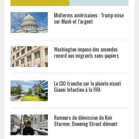
Midterms américaines : Trump mise
sur Musk et l’argent
Washington impose des amendes
record aux migrants sans-papiers
Le CIO tranche sur la plainte visant
Gianni Infantino à la FIFA
Rumeurs de démission de Keir
Starmer, Downing Street dément