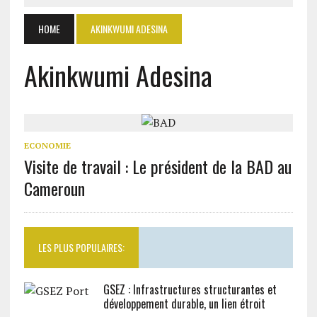
HOME
AKINKWUMI ADESINA
Akinkwumi Adesina
ECONOMIE
Visite de travail : Le président de la BAD au
Cameroun
LES PLUS POPULAIRES:
GSEZ : Infrastructures structurantes et
développement durable, un lien étroit