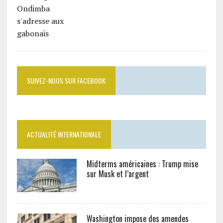
SUIVEZ-NOUS SUR FACEBOOK
ACTUALITÉ INTERNATIONALE
Midterms américaines : Trump mise
sur Musk et l’argent
Washington impose des amendes