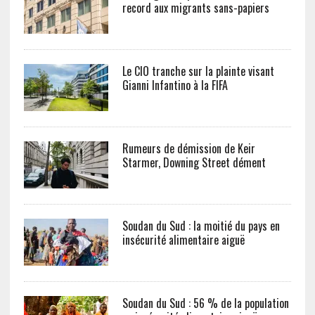
record aux migrants sans-papiers
Le CIO tranche sur la plainte visant
Gianni Infantino à la FIFA
Rumeurs de démission de Keir
Starmer, Downing Street dément
Soudan du Sud : la moitié du pays en
insécurité alimentaire aiguë
Soudan du Sud : 56 % de la population