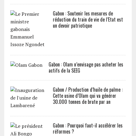
Gabon : Soutenir les mesures de
réduction du train de vie de l’Etat est
un devoir patriotique
Gabon : Olam n’envisage pas acheter les
actifs de la SEEG
Gabon / Production d’huile de palme :
Cette usine d’Olam qui va générer
30.000 tonnes de brute par an
Gabon : Pourquoi faut-il accélérer les
réformes ?