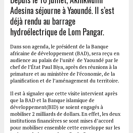
Adesina séjourne à Yaoundé. Il s’est
déjà rendu au barrage
hydroélectrique de Lom Pangar.
Dans son agenda, le président de la Banque
africaine de développement (BAD), sera reçu en
audience au palais de l’unité de Yaoundé par le
chef de l’État Paul Biya, après des réunions à la
primature et au ministère de l’économie, de la
planification et de l’aménagement du territoire.
Il est à signaler que cette visite intervient après
que la BAD et la Banque islamique de
développement(BID) se soient engagés à
mobiliser 2 milliards de dollars. En effet, les deux
institutions financières se sont mises d’accord
pour mobiliser ensemble cette enveloppe sur les