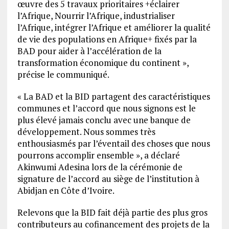
œuvre des 5 travaux prioritaires +éclairer
l’Afrique, Nourrir l’Afrique, industrialiser
l’Afrique, intégrer l’Afrique et améliorer la qualité
de vie des populations en Afrique+ fixés par la
BAD pour aider à l’accélération de la
transformation économique du continent »,
précise le communiqué.
« La BAD et la BID partagent des caractéristiques
communes et l’accord que nous signons est le
plus élevé jamais conclu avec une banque de
développement. Nous sommes très
enthousiasmés par l’éventail des choses que nous
pourrons accomplir ensemble », a déclaré
Akinwumi Adesina lors de la cérémonie de
signature de l’accord au siège de l’institution à
Abidjan en Côte d’Ivoire.
Relevons que la BID fait déjà partie des plus gros
contributeurs au cofinancement des projets de la