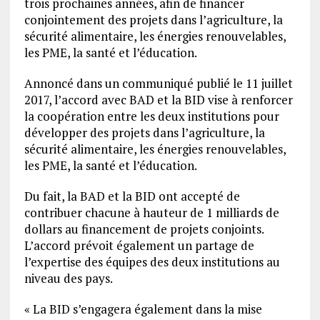
trois prochaines années, afin de financer
conjointement des projets dans l’agriculture, la
sécurité alimentaire, les énergies renouvelables,
les PME, la santé et l’éducation.
Annoncé dans un communiqué publié le 11 juillet
2017, l’accord avec BAD et la BID vise à renforcer
la coopération entre les deux institutions pour
développer des projets dans l’agriculture, la
sécurité alimentaire, les énergies renouvelables,
les PME, la santé et l’éducation.
Du fait, la BAD et la BID ont accepté de
contribuer chacune à hauteur de 1 milliards de
dollars au financement de projets conjoints.
L’accord prévoit également un partage de
l’expertise des équipes des deux institutions au
niveau des pays.
« La BID s’engagera également dans la mise