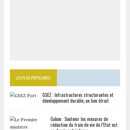
LES PLUS POPULAIRES:
GSEZ : Infrastructures structurantes et
développement durable, un lien étroit
Gabon : Soutenir les mesures de
réduction du train de vie de l’Etat est