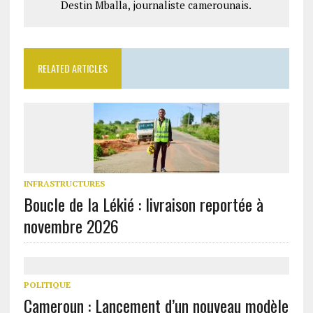
Destin Mballa, journaliste camerounais.
RELATED ARTICLES
INFRASTRUCTURES
Boucle de la Lékié : livraison reportée à
novembre 2026
POLITIQUE
Cameroun : Lancement d’un nouveau modèle