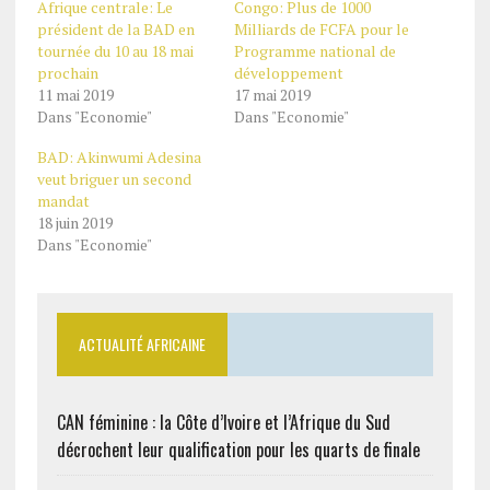
Afrique centrale: Le
Congo: Plus de 1000
président de la BAD en
Milliards de FCFA pour le
tournée du 10 au 18 mai
Programme national de
prochain
développement
11 mai 2019
17 mai 2019
Dans "Economie"
Dans "Economie"
BAD: Akinwumi Adesina
veut briguer un second
mandat
18 juin 2019
Dans "Economie"
ACTUALITÉ AFRICAINE
CAN féminine : la Côte d’Ivoire et l’Afrique du Sud
décrochent leur qualification pour les quarts de finale