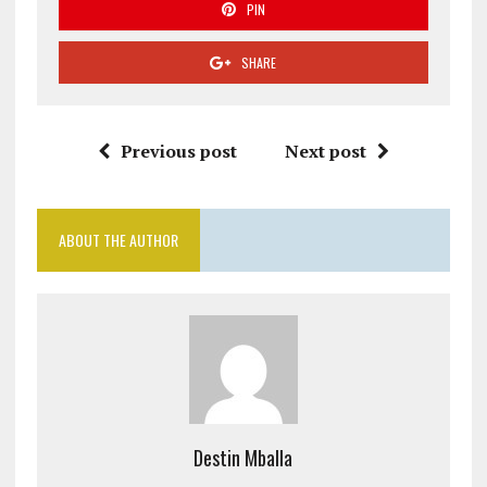
PIN
SHARE
Previous post
Next post
ABOUT THE AUTHOR
Destin Mballa