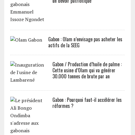
un devoir patriotique
Gabon : Olam n’envisage pas acheter les
actifs de la SEEG
Gabon / Production d’huile de palme :
Cette usine d’Olam qui va générer
30.000 tonnes de brute par an
Gabon : Pourquoi faut-il accélérer les
réformes ?