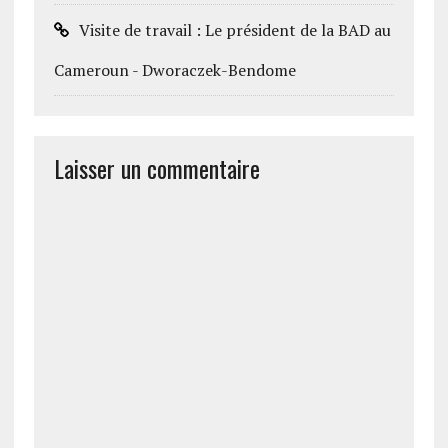
Visite de travail : Le président de la BAD au
Cameroun - Dworaczek-Bendome
Laisser un commentaire