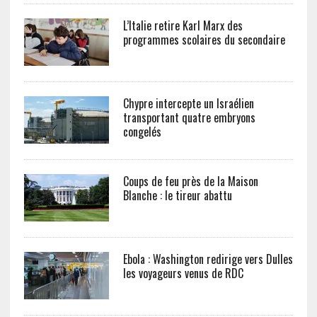
L’Italie retire Karl Marx des
programmes scolaires du secondaire
Chypre intercepte un Israélien
transportant quatre embryons
congelés
Coups de feu près de la Maison
Blanche : le tireur abattu
Ebola : Washington redirige vers Dulles
les voyageurs venus de RDC