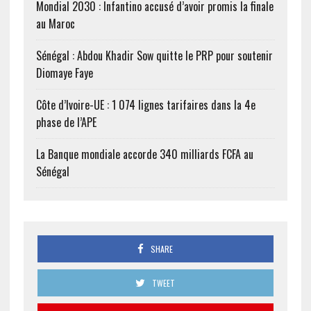
Mondial 2030 : Infantino accusé d’avoir promis la finale
au Maroc
Sénégal : Abdou Khadir Sow quitte le PRP pour soutenir
Diomaye Faye
Côte d’Ivoire-UE : 1 074 lignes tarifaires dans la 4e
phase de l’APE
La Banque mondiale accorde 340 milliards FCFA au
Sénégal
SHARE
TWEET