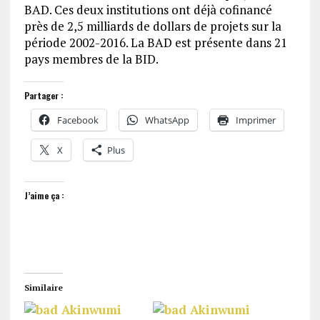
BAD. Ces deux institutions ont déjà cofinancé
près de 2,5 milliards de dollars de projets sur la
période 2002-2016. La BAD est présente dans 21
pays membres de la BID.
Partager :
Facebook
WhatsApp
Imprimer
X
Plus
J’aime ça :
Similaire