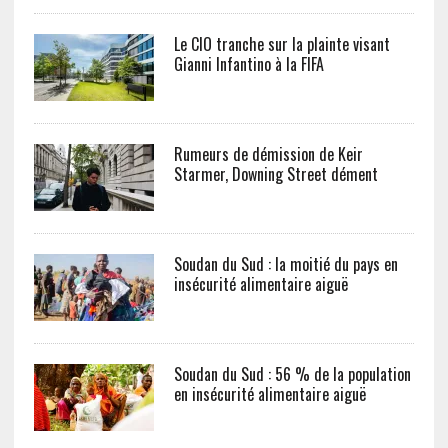
Le CIO tranche sur la plainte visant
Gianni Infantino à la FIFA
Rumeurs de démission de Keir
Starmer, Downing Street dément
Soudan du Sud : la moitié du pays en
insécurité alimentaire aiguë
Soudan du Sud : 56 % de la population
en insécurité alimentaire aiguë