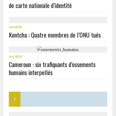
de carte nationale d’identité
SOCIÉTÉ
Kontcha : Quatre membres de l’ONU tués
SOCIÉTÉ
Cameroun : six trafiquants d’ossements
humains interpellés
1