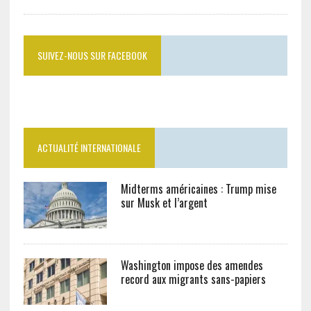
SUIVEZ-NOUS SUR FACEBOOK
ACTUALITÉ INTERNATIONALE
Midterms américaines : Trump mise
sur Musk et l’argent
Washington impose des amendes
record aux migrants sans-papiers