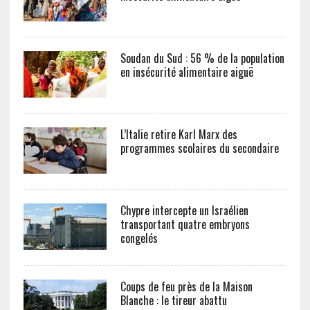
Soudan du Sud : 56 % de la population
en insécurité alimentaire aiguë
L’Italie retire Karl Marx des
programmes scolaires du secondaire
Chypre intercepte un Israélien
transportant quatre embryons
congelés
Coups de feu près de la Maison
Blanche : le tireur abattu