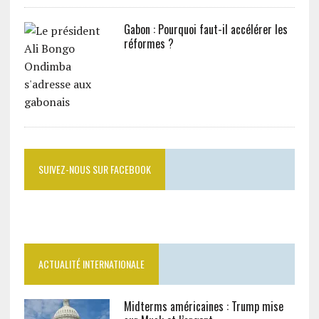
Gabon : Pourquoi faut-il accélérer les
réformes ?
SUIVEZ-NOUS SUR FACEBOOK
ACTUALITÉ INTERNATIONALE
Midterms américaines : Trump mise