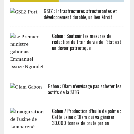
GSEZ : Infrastructures structurantes et
développement durable, un lien étroit
Gabon : Soutenir les mesures de
réduction du train de vie de l’Etat est
un devoir patriotique
Gabon : Olam n’envisage pas acheter les
actifs de la SEEG
Gabon / Production d’huile de palme :
Cette usine d’Olam qui va générer
30.000 tonnes de brute par an