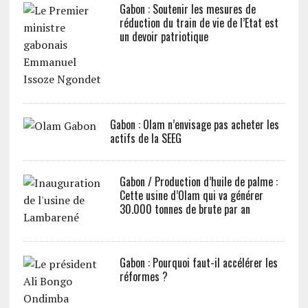
Gabon : Soutenir les mesures de
réduction du train de vie de l’Etat est
un devoir patriotique
Gabon : Olam n’envisage pas acheter les
actifs de la SEEG
Gabon / Production d’huile de palme :
Cette usine d’Olam qui va générer
30.000 tonnes de brute par an
Gabon : Pourquoi faut-il accélérer les
réformes ?