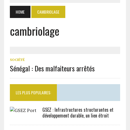
HOME
CAMBRIOLAGE
cambriolage
SOCIÉTÉ
Sénégal : Des malfaiteurs arrêtés
LES PLUS POPULAIRES:
GSEZ : Infrastructures structurantes et
développement durable, un lien étroit