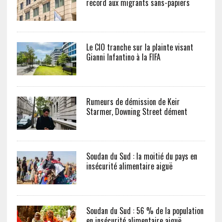
record aux migrants sans-papiers
Le CIO tranche sur la plainte visant
Gianni Infantino à la FIFA
Rumeurs de démission de Keir
Starmer, Downing Street dément
Soudan du Sud : la moitié du pays en
insécurité alimentaire aiguë
Soudan du Sud : 56 % de la population
en insécurité alimentaire aiguë