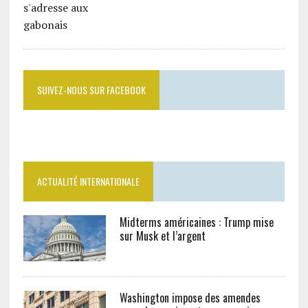
SUIVEZ-NOUS SUR FACEBOOK
ACTUALITÉ INTERNATIONALE
Midterms américaines : Trump mise
sur Musk et l’argent
Washington impose des amendes