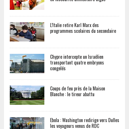
L’Italie retire Karl Marx des
programmes scolaires du secondaire
Chypre intercepte un Israélien
transportant quatre embryons
congelés
Coups de feu près de la Maison
Blanche : le tireur abattu
Ebola : Washington redirige vers Dulles
les voyageurs venus de RDC