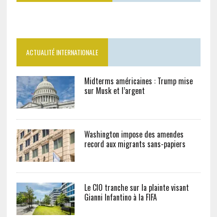
ACTUALITÉ INTERNATIONALE
Midterms américaines : Trump mise
sur Musk et l’argent
Washington impose des amendes
record aux migrants sans-papiers
Le CIO tranche sur la plainte visant
Gianni Infantino à la FIFA