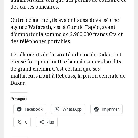
des cartes bancaires.
Outre ce mutuel, ils avaient aussi dévalisé une
agence Wafacash, sise à Gueule Tapée, avant
d’emporter la somme de 2.900.000 francs Cfa et
des téléphones portables.
Les éléments de la sûreté urbaine de Dakar ont
creusé fort pour mettre la main sur ces bandits
de grand chemin. C’est certain que ses
malfaiteurs iront à Rebeuss, la prison centrale de
Dakar.
Partager :
Facebook
WhatsApp
Imprimer
X
Plus