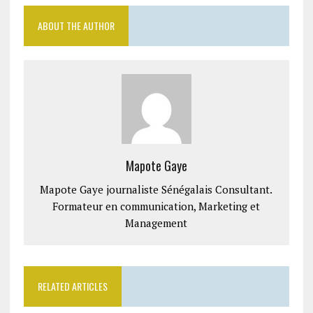
ABOUT THE AUTHOR
Mapote Gaye
Mapote Gaye journaliste Sénégalais Consultant.
Formateur en communication, Marketing et
Management
RELATED ARTICLES