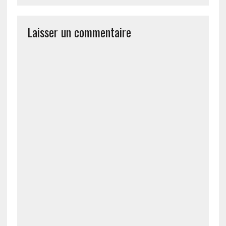
Laisser un commentaire