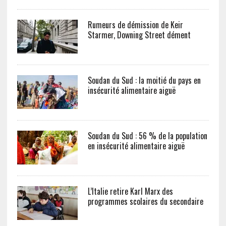
Rumeurs de démission de Keir
Starmer, Downing Street dément
Soudan du Sud : la moitié du pays en
insécurité alimentaire aiguë
Soudan du Sud : 56 % de la population
en insécurité alimentaire aiguë
L’Italie retire Karl Marx des
programmes scolaires du secondaire