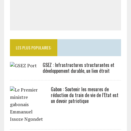
LES PLUS POPULAIRES:
GSEZ : Infrastructures structurantes et
développement durable, un lien étroit
Gabon : Soutenir les mesures de
réduction du train de vie de l’Etat est
un devoir patriotique