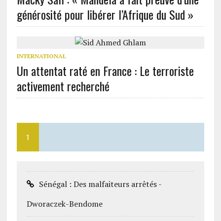
générosité pour libérer l’Afrique du Sud »
INTERNATIONAL
Un attentat raté en France : Le terroriste
activement recherché
1
Sénégal : Des malfaiteurs arrêtés -
Dworaczek-Bendome