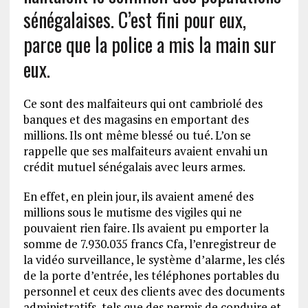
sénégalaises. C’est fini pour eux,
parce que la police a mis la main sur
eux.
Ce sont des malfaiteurs qui ont cambriolé des
banques et des magasins en emportant des
millions. Ils ont même blessé ou tué. L’on se
rappelle que ses malfaiteurs avaient envahi un
crédit mutuel sénégalais avec leurs armes.
En effet, en plein jour, ils avaient amené des
millions sous le mutisme des vigiles qui ne
pouvaient rien faire. Ils avaient pu emporter la
somme de 7.930.035 francs Cfa, l’enregistreur de
la vidéo surveillance, le système d’alarme, les clés
de la porte d’entrée, les téléphones portables du
personnel et ceux des clients avec des documents
administratifs, tels que des permis de conduire et