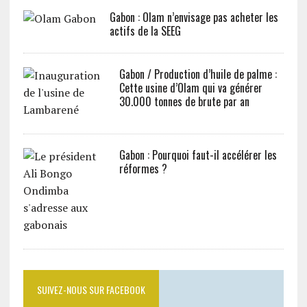
Gabon : Olam n’envisage pas acheter les
actifs de la SEEG
Gabon / Production d’huile de palme :
Cette usine d’Olam qui va générer
30.000 tonnes de brute par an
Gabon : Pourquoi faut-il accélérer les
réformes ?
SUIVEZ-NOUS SUR FACEBOOK