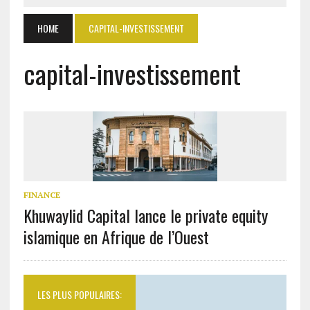
HOME
CAPITAL-INVESTISSEMENT
capital-investissement
FINANCE
Khuwaylid Capital lance le private equity
islamique en Afrique de l’Ouest
LES PLUS POPULAIRES: