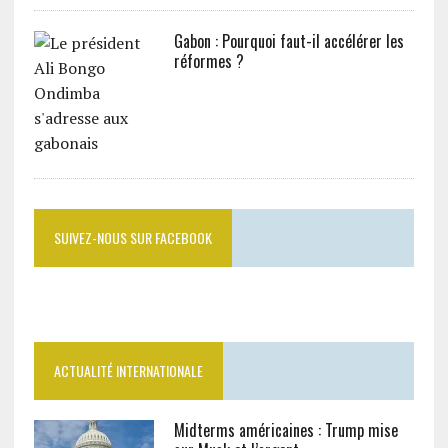
Gabon : Pourquoi faut-il accélérer les
réformes ?
SUIVEZ-NOUS SUR FACEBOOK
ACTUALITÉ INTERNATIONALE
Midterms américaines : Trump mise