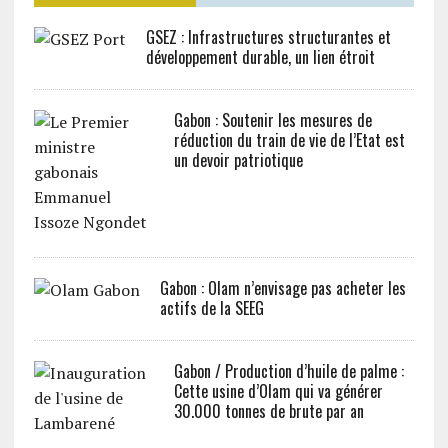
GSEZ : Infrastructures structurantes et
développement durable, un lien étroit
Gabon : Soutenir les mesures de
réduction du train de vie de l’Etat est
un devoir patriotique
Gabon : Olam n’envisage pas acheter les
actifs de la SEEG
Gabon / Production d’huile de palme :
Cette usine d’Olam qui va générer
30.000 tonnes de brute par an