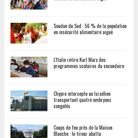
Soudan du Sud : 56 % de la population
en insécurité alimentaire aiguë
L’Italie retire Karl Marx des
programmes scolaires du secondaire
Chypre intercepte un Israélien
transportant quatre embryons
congelés
Coups de feu près de la Maison
Blanche : le tireur abattu